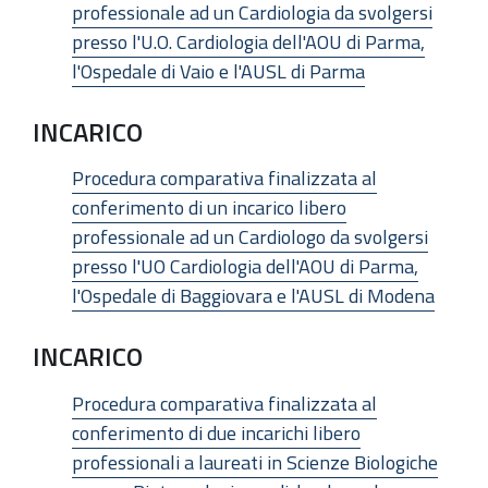
professionale ad un Cardiologia da svolgersi
presso l'U.O. Cardiologia dell'AOU di Parma,
l'Ospedale di Vaio e l'AUSL di Parma
INCARICO
Procedura comparativa finalizzata al
conferimento di un incarico libero
professionale ad un Cardiologo da svolgersi
presso l'UO Cardiologia dell'AOU di Parma,
l'Ospedale di Baggiovara e l'AUSL di Modena
INCARICO
Procedura comparativa finalizzata al
conferimento di due incarichi libero
professionali a laureati in Scienze Biologiche