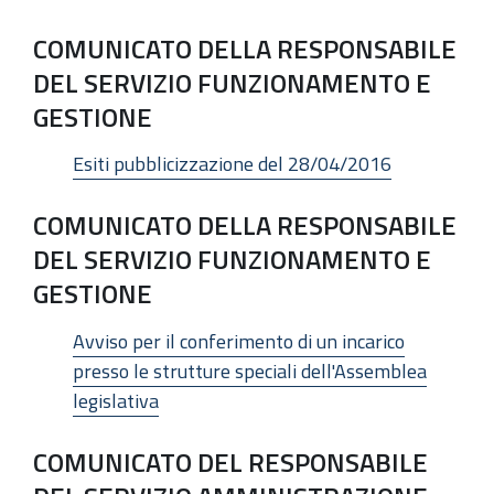
COMUNICATO DELLA RESPONSABILE
DEL SERVIZIO FUNZIONAMENTO E
GESTIONE
Esiti pubblicizzazione del 28/04/2016
COMUNICATO DELLA RESPONSABILE
DEL SERVIZIO FUNZIONAMENTO E
GESTIONE
Avviso per il conferimento di un incarico
presso le strutture speciali dell'Assemblea
legislativa
COMUNICATO DEL RESPONSABILE