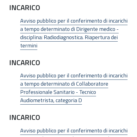
INCARICO
Avviso pubblico per il conferimento di incarichi
a tempo determinato di Dirigente medico -
disciplina: Radiodiagnostica. Riapertura dei
termini
INCARICO
Avviso pubblico per il conferimento di incarichi
a tempo determinato di Collaboratore
Professionale Sanitario - Tecnico
Audiometrista, categoria D
INCARICO
Avviso pubblico per il conferimento di incarichi