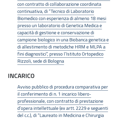
con contratto di collaborazione coordinata
continuativa, di “Tecnico di Laboratorio
Biomedico con esperienza di almeno 18 mesi
presso un laboratorio di Genetica Medica e
capacità di gestione e conservazione di
campione biologico in una Biobanca genetica e
di allestimento di metodiche HRM e MLPA a
fini diagnostici”, presso l’Istituto Ortopedico
Rizzoli, sede di Bologna
INCARICO
Avviso pubblico di procedura comparativa per
il conferimento di n. 1 incarico libero-
professionale, con contratto di prestazione
d’opera intellettuale (ex artt. 2229 e seguenti
del c.c.), di “Laureato in Medicina e Chirurgia