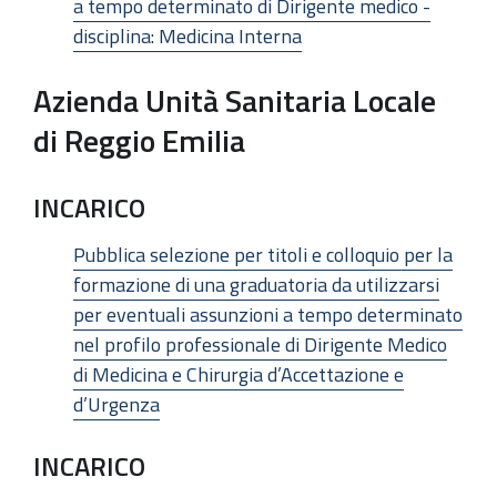
a tempo determinato di Dirigente medico -
disciplina: Medicina Interna
Azienda Unità Sanitaria Locale
di Reggio Emilia
INCARICO
Pubblica selezione per titoli e colloquio per la
formazione di una graduatoria da utilizzarsi
per eventuali assunzioni a tempo determinato
nel profilo professionale di Dirigente Medico
di Medicina e Chirurgia d’Accettazione e
d’Urgenza
INCARICO