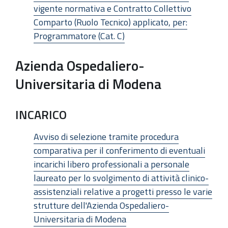
vigente normativa e Contratto Collettivo
Comparto (Ruolo Tecnico) applicato, per:
Programmatore (Cat. C)
Azienda Ospedaliero-
Universitaria di Modena
INCARICO
Avviso di selezione tramite procedura
comparativa per il conferimento di eventuali
incarichi libero professionali a personale
laureato per lo svolgimento di attività clinico-
assistenziali relative a progetti presso le varie
strutture dell'Azienda Ospedaliero-
Universitaria di Modena