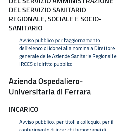
DEL SERVIZIO AMMINISTRAZIONE
DEL SERVIZIO SANITARIO
REGIONALE, SOCIALE E SOCIO-
SANITARIO
Avviso pubblico per l'aggiornamento
dell'elenco di idonei alla nomina a Direttore
generale delle Aziende Sanitarie Regionali e
IRCCS di diritto pubblico
Azienda Ospedaliero-
Universitaria di Ferrara
INCARICO
Avviso pubblico, per titoli e colloquio, per il
conferimento di incarichi temporanei di