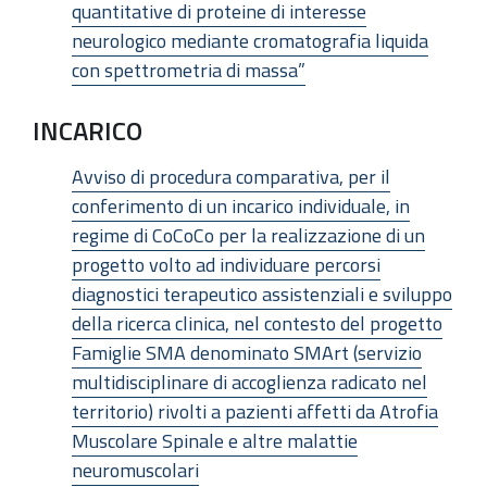
quantitative di proteine di interesse
neurologico mediante cromatografia liquida
con spettrometria di massa”
INCARICO
Avviso di procedura comparativa, per il
conferimento di un incarico individuale, in
regime di CoCoCo per la realizzazione di un
progetto volto ad individuare percorsi
diagnostici terapeutico assistenziali e sviluppo
della ricerca clinica, nel contesto del progetto
Famiglie SMA denominato SMArt (servizio
multidisciplinare di accoglienza radicato nel
territorio) rivolti a pazienti affetti da Atrofia
Muscolare Spinale e altre malattie
neuromuscolari