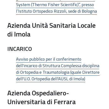
System (Thermo Fisher Scientific)”, presso
l’Istituto Ortopedico Rizzoli, sede di Bologna
Azienda Unità Sanitaria Locale
di Imola
INCARICO
Avviso pubblico per il conferimento
dell'incarico di Struttura Complessa disciplina
di Ortopedia e Traumatologia (quale Direttore
dell'U.O. Ortopedia dell'AUSL di Imola)
Azienda Ospedaliero-
Universitaria di Ferrara