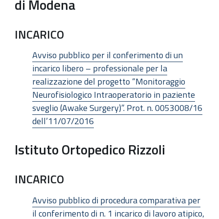
di Modena
INCARICO
Avviso pubblico per il conferimento di un
incarico libero – professionale per la
realizzazione del progetto “Monitoraggio
Neurofisiologico Intraoperatorio in paziente
sveglio (Awake Surgery)”. Prot. n. 0053008/16
dell’11/07/2016
Istituto Ortopedico Rizzoli
INCARICO
Avviso pubblico di procedura comparativa per
il conferimento di n. 1 incarico di lavoro atipico,