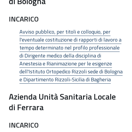
di Bologna
INCARICO
Avviso pubblico, per titoli e colloquio, per
l'eventuale costituzione di rapporti di lavoro a
tempo determinato nel profilo professionale
di Dirigente medico della disciplina di
Anestesia e Rianimazione per le esigenze
dell'Istituto Ortopedico Rizzoli sede di Bologna
e Dipartimento Rizzoli-Sicilia di Bagheria
Azienda Unità Sanitaria Locale
di Ferrara
INCARICO