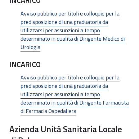
INCARICO
Avviso pubblico per titoli e colloquio per la
predisposizione di una graduatoria da
utilizzarsi per assunzioni a tempo
determinato in qualità di Dirigente Medico di
Urologia
INCARICO
Avviso pubblico per titoli e colloquio per la
predisposizione di una graduatoria da
utilizzarsi per assunzioni a tempo
determinato in qualità di Dirigente Farmacista
di Farmacia Ospedaliera
Azienda Unità Sanitaria Locale