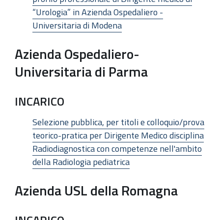
“Urologia” in Azienda Ospedaliero -
Universitaria di Modena
Azienda Ospedaliero-
Universitaria di Parma
INCARICO
Selezione pubblica, per titoli e colloquio/prova
teorico-pratica per Dirigente Medico disciplina
Radiodiagnostica con competenze nell'ambito
della Radiologia pediatrica
Azienda USL della Romagna