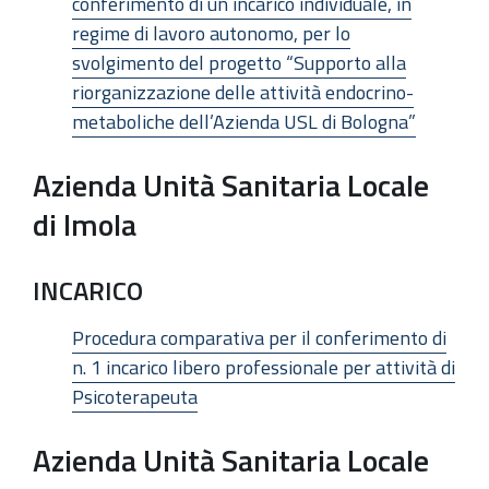
conferimento di un incarico individuale, in
regime di lavoro autonomo, per lo
svolgimento del progetto “Supporto alla
riorganizzazione delle attività endocrino-
metaboliche dell’Azienda USL di Bologna”
Azienda Unità Sanitaria Locale
di Imola
INCARICO
Procedura comparativa per il conferimento di
n. 1 incarico libero professionale per attività di
Psicoterapeuta
Azienda Unità Sanitaria Locale