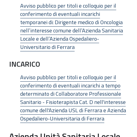
Avviso pubblico per titoli e colloquio per il
conferimento di eventuali incarichi
temporanei di: Dirigente medico di Oncologia
nell’interesse comune dell’Azienda Sanitaria
Locale e dell’Azienda Ospedaliero-
Universitario di Ferrara
INCARICO
Avviso pubblico per titoli e colloquio per il
conferimento di eventuali incarichi a tempo
determinato di Collaboratore Professionale
Sanitario - Fisioterapista Cat. D nell'interesse
comune dell'Azienda USL di Ferrara e Azienda
Ospedaliero-Universitaria di Ferrara
Azienda Unità Sanitaria Locale