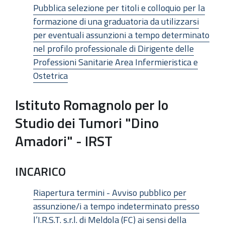
Pubblica selezione per titoli e colloquio per la
formazione di una graduatoria da utilizzarsi
per eventuali assunzioni a tempo determinato
nel profilo professionale di Dirigente delle
Professioni Sanitarie Area Infermieristica e
Ostetrica
Istituto Romagnolo per lo
Studio dei Tumori "Dino
Amadori" - IRST
INCARICO
Riapertura termini - Avviso pubblico per
assunzione/i a tempo indeterminato presso
l’I.R.S.T. s.r.l. di Meldola (FC) ai sensi della