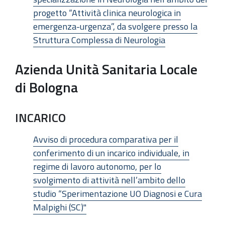
progetto “Attività clinica neurologica in
emergenza-urgenza”, da svolgere presso la
Struttura Complessa di Neurologia
Azienda Unità Sanitaria Locale
di Bologna
INCARICO
Avviso di procedura comparativa per il
conferimento di un incarico individuale, in
regime di lavoro autonomo, per lo
svolgimento di attività nell’ambito dello
studio “Sperimentazione UO Diagnosi e Cura
Malpighi (SC)"