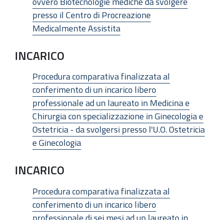
ovvero Biotecnologie mediche da svolgere
presso il Centro di Procreazione
Medicalmente Assistita
INCARICO
Procedura comparativa finalizzata al
conferimento di un incarico libero
professionale ad un laureato in Medicina e
Chirurgia con specializzazione in Ginecologia e
Ostetricia - da svolgersi presso l'U.O. Ostetricia
e Ginecologia
INCARICO
Procedura comparativa finalizzata al
conferimento di un incarico libero
professionale di sei mesi ad un laureato in