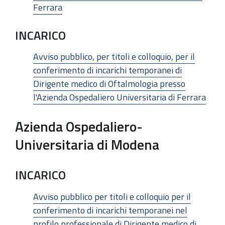
Ferrara
INCARICO
Avviso pubblico, per titoli e colloquio, per il
conferimento di incarichi temporanei di
Dirigente medico di Oftalmologia presso
l'Azienda Ospedaliero Universitaria di Ferrara
Azienda Ospedaliero-
Universitaria di Modena
INCARICO
Avviso pubblico per titoli e colloquio per il
conferimento di incarichi temporanei nel
profilo professionale di Dirigente medico di