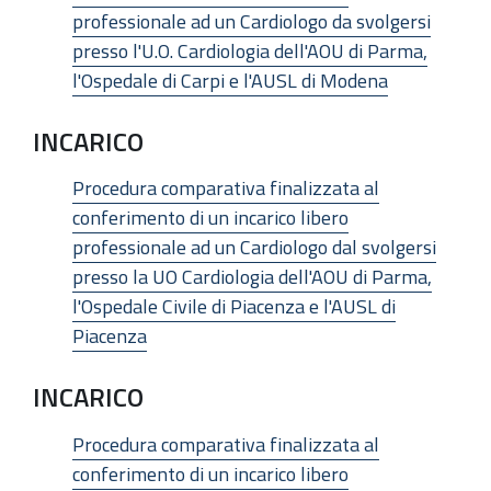
professionale ad un Cardiologo da svolgersi
presso l'U.O. Cardiologia dell'AOU di Parma,
l'Ospedale di Carpi e l'AUSL di Modena
INCARICO
Procedura comparativa finalizzata al
conferimento di un incarico libero
professionale ad un Cardiologo dal svolgersi
presso la UO Cardiologia dell'AOU di Parma,
l'Ospedale Civile di Piacenza e l'AUSL di
Piacenza
INCARICO
Procedura comparativa finalizzata al
conferimento di un incarico libero