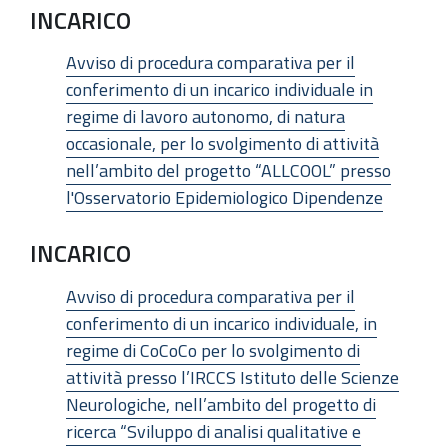
INCARICO
Avviso di procedura comparativa per il
conferimento di un incarico individuale in
regime di lavoro autonomo, di natura
occasionale, per lo svolgimento di attività
nell’ambito del progetto “ALLCOOL” presso
l'Osservatorio Epidemiologico Dipendenze
INCARICO
Avviso di procedura comparativa per il
conferimento di un incarico individuale, in
regime di CoCoCo per lo svolgimento di
attività presso l’IRCCS Istituto delle Scienze
Neurologiche, nell’ambito del progetto di
ricerca “Sviluppo di analisi qualitative e