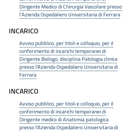
Dirigente Medico di Chirurgia Vascolare presso
l’Azienda Ospedaliero Universitaria di Ferrara
INCARICO
Avviso pubblico, per titoli e colloquio, per il
conferimento di incarichi temporanei di
Dirigente Biologo, disciplina Patologia clinica
presso l'Azienda Ospedaliero Universitaria di
Ferrara
INCARICO
Avviso pubblico, per titoli e colloquio, per il
conferimento di incarichi temporanei di
Dirigente medico di Anatomia patologica
presso l'Azienda Ospedaliero Universitaria di