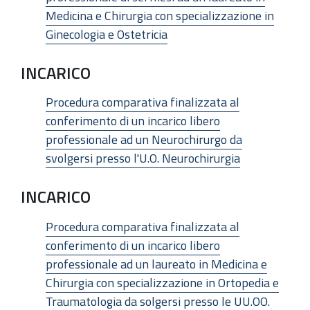
Medicina e Chirurgia con specializzazione in
Ginecologia e Ostetricia
INCARICO
Procedura comparativa finalizzata al
conferimento di un incarico libero
professionale ad un Neurochirurgo da
svolgersi presso l'U.O. Neurochirurgia
INCARICO
Procedura comparativa finalizzata al
conferimento di un incarico libero
professionale ad un laureato in Medicina e
Chirurgia con specializzazione in Ortopedia e
Traumatologia da solgersi presso le UU.OO.