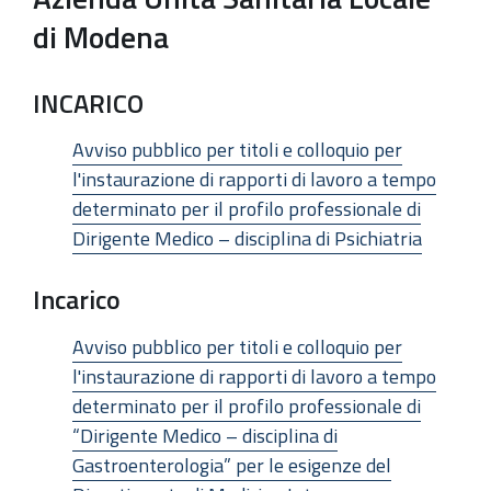
di Modena
INCARICO
Avviso pubblico per titoli e colloquio per
l'instaurazione di rapporti di lavoro a tempo
determinato per il profilo professionale di
Dirigente Medico – disciplina di Psichiatria
Incarico
Avviso pubblico per titoli e colloquio per
l'instaurazione di rapporti di lavoro a tempo
determinato per il profilo professionale di
“Dirigente Medico – disciplina di
Gastroenterologia” per le esigenze del