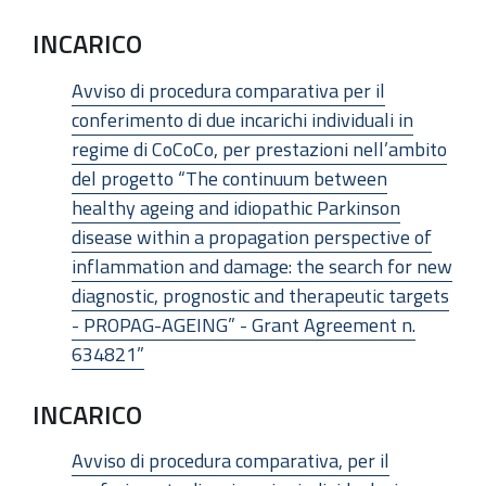
INCARICO
Avviso di procedura comparativa per il
conferimento di due incarichi individuali in
regime di CoCoCo, per prestazioni nell’ambito
del progetto “The continuum between
healthy ageing and idiopathic Parkinson
disease within a propagation perspective of
inflammation and damage: the search for new
diagnostic, prognostic and therapeutic targets
- PROPAG-AGEING” - Grant Agreement n.
634821”
INCARICO
Avviso di procedura comparativa, per il