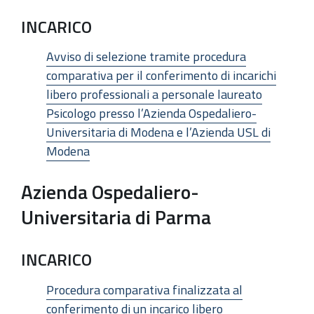
INCARICO
Avviso di selezione tramite procedura
comparativa per il conferimento di incarichi
libero professionali a personale laureato
Psicologo presso l’Azienda Ospedaliero-
Universitaria di Modena e l’Azienda USL di
Modena
Azienda Ospedaliero-
Universitaria di Parma
INCARICO
Procedura comparativa finalizzata al
conferimento di un incarico libero