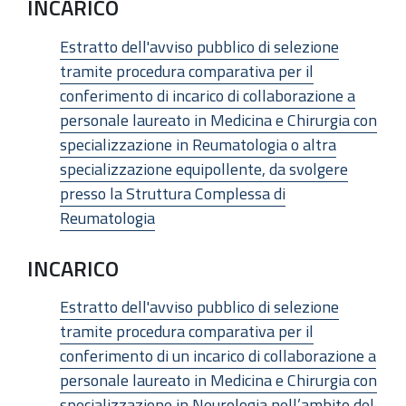
INCARICO
Estratto dell'avviso pubblico di selezione
tramite procedura comparativa per il
conferimento di incarico di collaborazione a
personale laureato in Medicina e Chirurgia con
specializzazione in Reumatologia o altra
specializzazione equipollente, da svolgere
presso la Struttura Complessa di
Reumatologia
INCARICO
Estratto dell'avviso pubblico di selezione
tramite procedura comparativa per il
conferimento di un incarico di collaborazione a
personale laureato in Medicina e Chirurgia con
specializzazione in Neurologia nell’ambito del