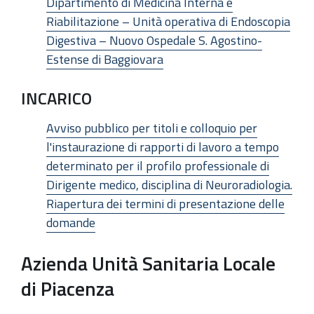
Dipartimento di Medicina Interna e
Riabilitazione – Unità operativa di Endoscopia
Digestiva – Nuovo Ospedale S. Agostino-
Estense di Baggiovara
INCARICO
Avviso pubblico per titoli e colloquio per
l'instaurazione di rapporti di lavoro a tempo
determinato per il profilo professionale di
Dirigente medico, disciplina di Neuroradiologia.
Riapertura dei termini di presentazione delle
domande
Azienda Unità Sanitaria Locale
di Piacenza