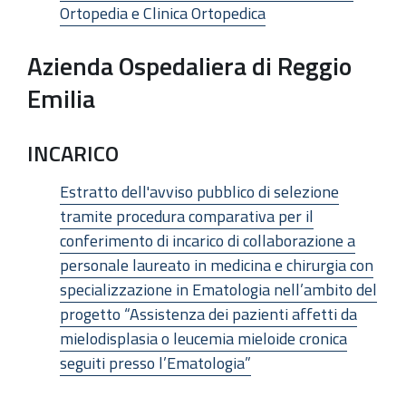
Ortopedia e Clinica Ortopedica
Azienda Ospedaliera di Reggio
Emilia
INCARICO
Estratto dell'avviso pubblico di selezione
tramite procedura comparativa per il
conferimento di incarico di collaborazione a
personale laureato in medicina e chirurgia con
specializzazione in Ematologia nell’ambito del
progetto “Assistenza dei pazienti affetti da
mielodisplasia o leucemia mieloide cronica
seguiti presso l’Ematologia”