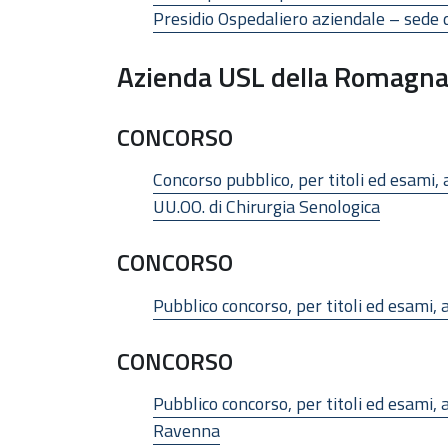
Presidio Ospedaliero aziendale – sede 
Azienda USL della Romagn
CONCORSO
Concorso pubblico, per titoli ed esami, 
UU.OO. di Chirurgia Senologica
CONCORSO
Pubblico concorso, per titoli ed esami,
CONCORSO
Pubblico concorso, per titoli ed esami,
Ravenna