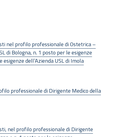
ti nel profilo professionale di Ostetrica –
USL di Bologna, n. 1 posto per le esigenze
le esigenze dell’Azienda USL di Imola
ofilo professionale di Dirigente Medico della
ti, nel profilo professionale di Dirigente