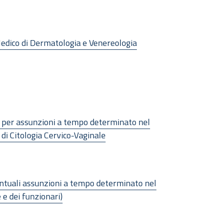
 Medico di Dermatologia e Venereologia
si per assunzioni a tempo determinato nel
 di Citologia Cervico-Vaginale
ventuali assunzioni a tempo determinato nel
 e dei funzionari)