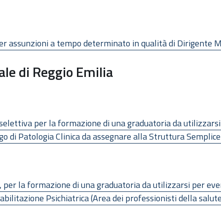
, per assunzioni a tempo determinato in qualità di Dirigente
ale di Reggio Emilia
selettiva per la formazione di una graduatoria da utilizzar
ogo di Patologia Clinica da assegnare alla Struttura Semplice
, per la formazione di una graduatoria da utilizzarsi per e
abilitazione Psichiatrica (Area dei professionisti della salute