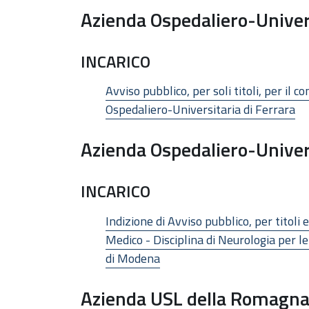
Azienda Ospedaliero-Univers
INCARICO
Avviso pubblico, per soli titoli, per il
Ospedaliero-Universitaria di Ferrara
Azienda Ospedaliero-Univer
INCARICO
Indizione di Avviso pubblico, per titoli
Medico - Disciplina di Neurologia per l
di Modena
Azienda USL della Romagn