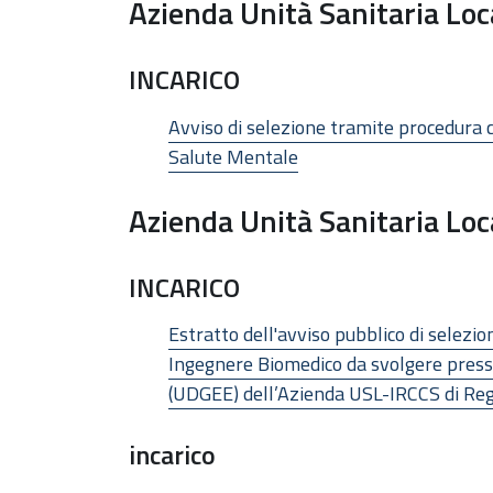
Azienda Unità Sanitaria Lo
INCARICO
Avviso di selezione tramite procedura c
Salute Mentale
Azienda Unità Sanitaria Loc
INCARICO
Estratto dell'avviso pubblico di selezio
Ingegnere Biomedico da svolgere presso 
(UDGEE) dell’Azienda USL-IRCCS di Reg
incarico