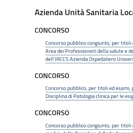
Azienda Unità Sanitaria Loc
CONCORSO
Concorso pubblico congiunto, per titoli
Area dei Professionisti della salute e d
dell’IRCCS Azienda Ospedaliero Universi
CONCORSO
Concorso pubblico, per titoli ed esami,
Disciplina di Patologia clinica per le e
CONCORSO
Concorso pubblico congiunto, per titoli 