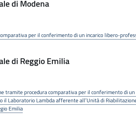
cale di Modena
omparativa per il conferimento di un incarico libero-profes
ale di Reggio Emilia
ne tramite procedura comparativa per il conferimento di un in
il Laboratorio Lambda afferente all’Unità di Riabilitazione 
gio Emilia