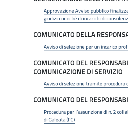
Approvazione Avviso pubblico finalizzat
giudizio nonché di incarichi di consulen
COMUNICATO DELLA RESPONSA
Avviso di selezione per un incarico pro
COMUNICATO DEL RESPONSABIL
COMUNICAZIONE DI SERVIZIO
Avviso di selezione tramite procedura 
COMUNICATO DEL RESPONSABI
Procedura per l’assunzione di n. 2 coll
di Galeata (FC)