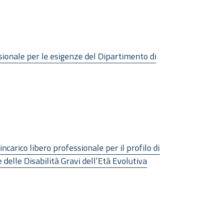
sionale per le esigenze del Dipartimento di
carico libero professionale per il profilo di
delle Disabilità Gravi dell’Età Evolutiva