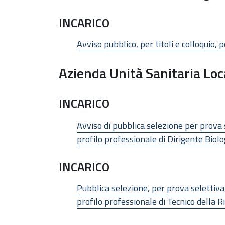
INCARICO
Avviso pubblico, per titoli e colloquio
Azienda Unità Sanitaria Loc
INCARICO
Avviso di pubblica selezione per prova 
profilo professionale di Dirigente Biol
INCARICO
Pubblica selezione, per prova selettiva
profilo professionale di Tecnico della Ri