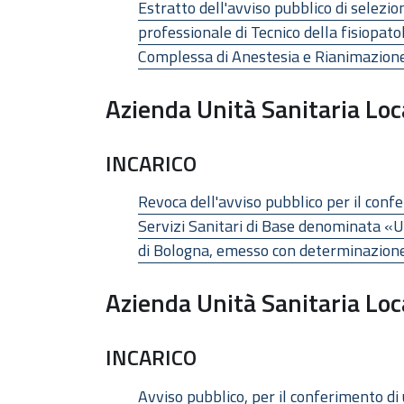
Estratto dell'avviso pubblico di selezio
professionale di Tecnico della fisiopat
Complessa di Anestesia e Rianimazione
Azienda Unità Sanitaria Loc
INCARICO
Revoca dell'avviso pubblico per il confe
Servizi Sanitari di Base denominata «
di Bologna, emesso con determinazion
Azienda Unità Sanitaria Loc
INCARICO
Avviso pubblico, per il conferimento d