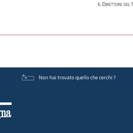
Il Direttore del
Non hai trovato quello che cerchi ?