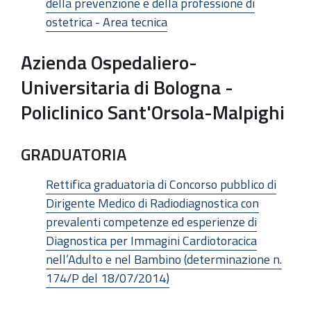
della prevenzione e della professione di
ostetrica - Area tecnica
Azienda Ospedaliero-
Universitaria di Bologna -
Policlinico Sant'Orsola-Malpighi
GRADUATORIA
Rettifica graduatoria di Concorso pubblico di
Dirigente Medico di Radiodiagnostica con
prevalenti competenze ed esperienze di
Diagnostica per Immagini Cardiotoracica
nell’Adulto e nel Bambino (determinazione n.
174/P del 18/07/2014)