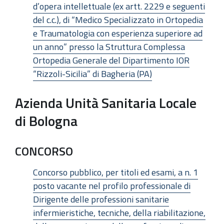
d’opera intellettuale (ex artt. 2229 e seguenti
del c.c.), di “Medico Specializzato in Ortopedia
e Traumatologia con esperienza superiore ad
un anno” presso la Struttura Complessa
Ortopedia Generale del Dipartimento IOR
“Rizzoli-Sicilia” di Bagheria (PA)
Azienda Unità Sanitaria Locale
di Bologna
CONCORSO
Concorso pubblico, per titoli ed esami, a n. 1
posto vacante nel profilo professionale di
Dirigente delle professioni sanitarie
infermieristiche, tecniche, della riabilitazione,