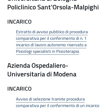
Policlinico Sant'Orsola-Malpighi
INCARICO
Estratto di avviso pubblico di procedura
comparativa per il conferimento di n. 1
incarico di lavoro autonomo riservato a
Psicologi specialisti in Psicoterapia
Azienda Ospedaliero-
Universitaria di Modena
INCARICO
Avviso di selezione tramite procedura
comparativa per il conferimento di un incarico