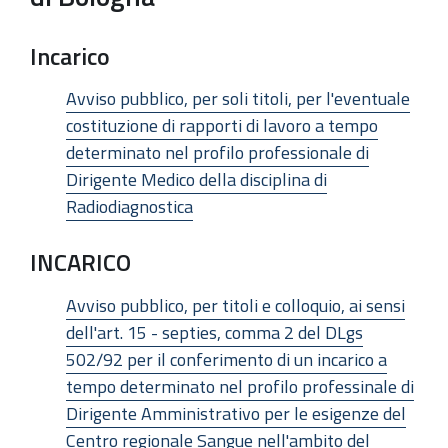
Incarico
Avviso pubblico, per soli titoli, per l'eventuale
costituzione di rapporti di lavoro a tempo
determinato nel profilo professionale di
Dirigente Medico della disciplina di
Radiodiagnostica
INCARICO
Avviso pubblico, per titoli e colloquio, ai sensi
dell'art. 15 - septies, comma 2 del DLgs
502/92 per il conferimento di un incarico a
tempo determinato nel profilo professinale di
Dirigente Amministrativo per le esigenze del
Centro regionale Sangue nell'ambito del