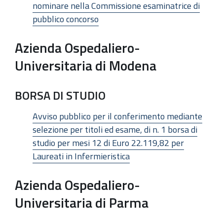
nominare nella Commissione esaminatrice di
pubblico concorso
Azienda Ospedaliero-
Universitaria di Modena
BORSA DI STUDIO
Avviso pubblico per il conferimento mediante
selezione per titoli ed esame, di n. 1 borsa di
studio per mesi 12 di Euro 22.119,82 per
Laureati in Infermieristica
Azienda Ospedaliero-
Universitaria di Parma