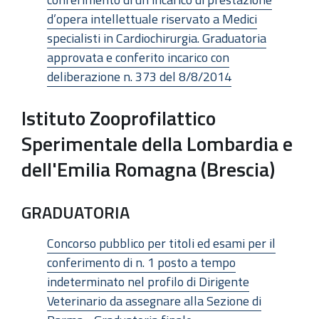
d’opera intellettuale riservato a Medici
specialisti in Cardiochirurgia. Graduatoria
approvata e conferito incarico con
deliberazione n. 373 del 8/8/2014
Istituto Zooprofilattico
Sperimentale della Lombardia e
dell'Emilia Romagna (Brescia)
GRADUATORIA
Concorso pubblico per titoli ed esami per il
conferimento di n. 1 posto a tempo
indeterminato nel profilo di Dirigente
Veterinario da assegnare alla Sezione di