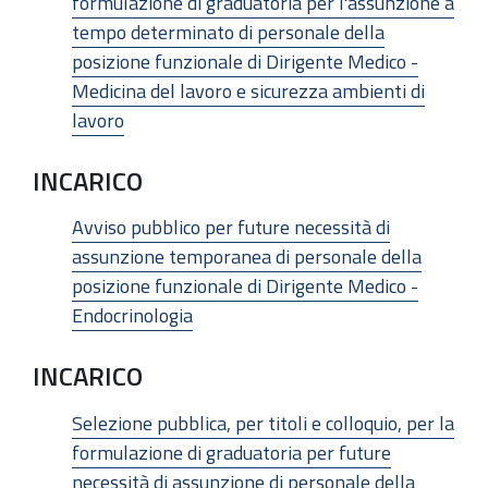
formulazione di graduatoria per l'assunzione a
tempo determinato di personale della
posizione funzionale di Dirigente Medico -
Medicina del lavoro e sicurezza ambienti di
lavoro
INCARICO
Avviso pubblico per future necessità di
assunzione temporanea di personale della
posizione funzionale di Dirigente Medico -
Endocrinologia
INCARICO
Selezione pubblica, per titoli e colloquio, per la
formulazione di graduatoria per future
necessità di assunzione di personale della