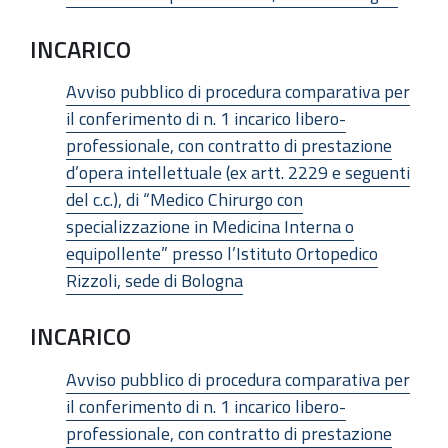
INCARICO
Avviso pubblico di procedura comparativa per
il conferimento di n. 1 incarico libero-
professionale, con contratto di prestazione
d’opera intellettuale (ex artt. 2229 e seguenti
del c.c.), di “Medico Chirurgo con
specializzazione in Medicina Interna o
equipollente” presso l’Istituto Ortopedico
Rizzoli, sede di Bologna
INCARICO
Avviso pubblico di procedura comparativa per
il conferimento di n. 1 incarico libero-
professionale, con contratto di prestazione