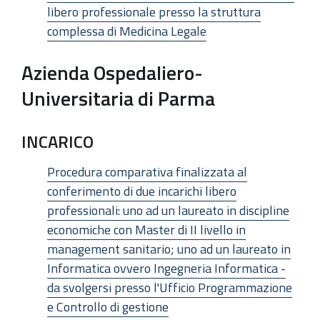
libero professionale presso la struttura
complessa di Medicina Legale
Azienda Ospedaliero-
Universitaria di Parma
INCARICO
Procedura comparativa finalizzata al
conferimento di due incarichi libero
professionali: uno ad un laureato in discipline
economiche con Master di II livello in
management sanitario; uno ad un laureato in
Informatica ovvero Ingegneria Informatica -
da svolgersi presso l'Ufficio Programmazione
e Controllo di gestione