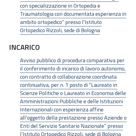
con specializzazione in Ortopedia e
Traumatologia con documentata esperienza in
ambito ortopedico” presso l’Istituto
Ortopedico Rizzoli, sede di Bologna
INCARICO
Avviso pubblico di procedura comparativa per
il conferimento di incarico di lavoro autonomo,
con contratto di collaborazione coordinata
continuativa, per n. 1 posto di “Laureato in
Scienze Politiche o Laureato in Economia delle
Amministrazioni Pubbliche e delle Istituzioni
Internazionali con esperienza affine
all’oggetto della prestazione presso Aziende o
Enti del Servizio Sanitario Nazionale” presso
l’Istituto Ortopedico Rizzoli, sede di Bologna