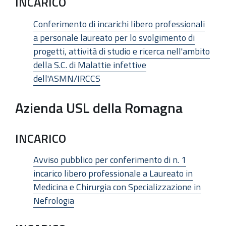
INCARICO
Conferimento di incarichi libero professionali
a personale laureato per lo svolgimento di
progetti, attività di studio e ricerca nell'ambito
della S.C. di Malattie infettive
dell'ASMN/IRCCS
Azienda USL della Romagna
INCARICO
Avviso pubblico per conferimento di n. 1
incarico libero professionale a Laureato in
Medicina e Chirurgia con Specializzazione in
Nefrologia