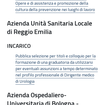
Opere e di assistenza e promozione della
cultura della prevenzione nei luoghi di lavoro
Azienda Unità Sanitaria Locale
di Reggio Emilia
INCARICO
Pubblica selezione per titoli e colloquio per la
formazione di una graduatoria da utilizzarsi
per eventuali assunzioni a tempo determinato
nel profilo professionale di Dirigente medico
di Urologia
Azienda Ospedaliero-
Universitaria di Bologna -