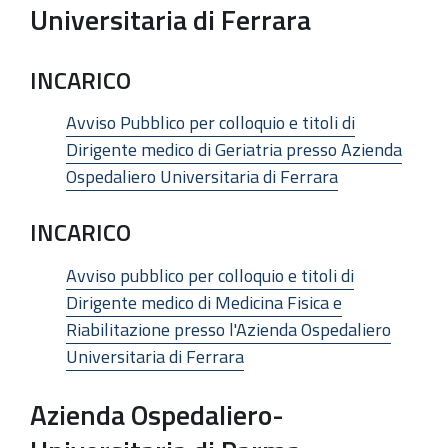
Universitaria di Ferrara
INCARICO
Avviso Pubblico per colloquio e titoli di
Dirigente medico di Geriatria presso Azienda
Ospedaliero Universitaria di Ferrara
INCARICO
Avviso pubblico per colloquio e titoli di
Dirigente medico di Medicina Fisica e
Riabilitazione presso l'Azienda Ospedaliero
Universitaria di Ferrara
Azienda Ospedaliero-