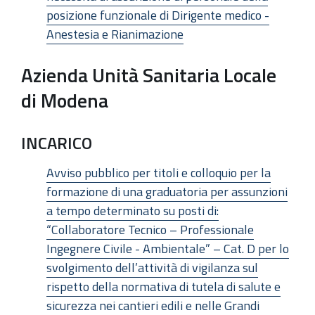
posizione funzionale di Dirigente medico -
Anestesia e Rianimazione
Azienda Unità Sanitaria Locale
di Modena
INCARICO
Avviso pubblico per titoli e colloquio per la
formazione di una graduatoria per assunzioni
a tempo determinato su posti di:
“Collaboratore Tecnico – Professionale
Ingegnere Civile - Ambientale” – Cat. D per lo
svolgimento dell’attività di vigilanza sul
rispetto della normativa di tutela di salute e
sicurezza nei cantieri edili e nelle Grandi