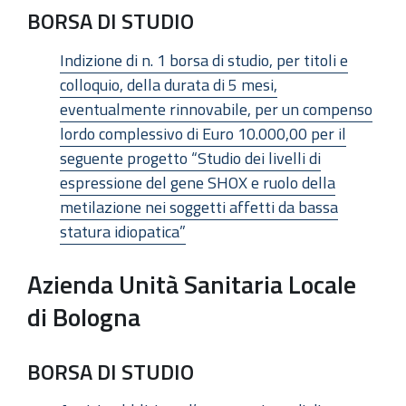
BORSA DI STUDIO
Indizione di n. 1 borsa di studio, per titoli e
colloquio, della durata di 5 mesi,
eventualmente rinnovabile, per un compenso
lordo complessivo di Euro 10.000,00 per il
seguente progetto “Studio dei livelli di
espressione del gene SHOX e ruolo della
metilazione nei soggetti affetti da bassa
statura idiopatica”
Azienda Unità Sanitaria Locale
di Bologna
BORSA DI STUDIO