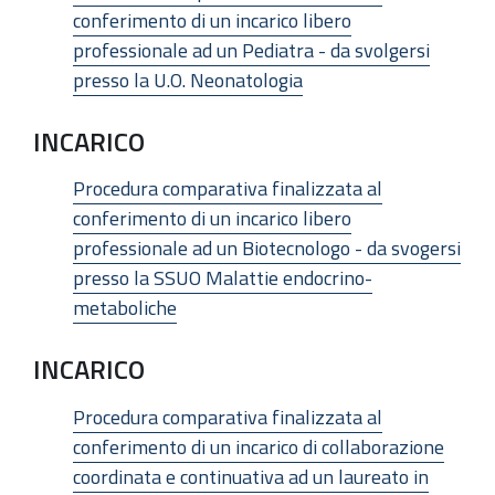
conferimento di un incarico libero
professionale ad un Pediatra - da svolgersi
presso la U.O. Neonatologia
INCARICO
Procedura comparativa finalizzata al
conferimento di un incarico libero
professionale ad un Biotecnologo - da svogersi
presso la SSUO Malattie endocrino-
metaboliche
INCARICO
Procedura comparativa finalizzata al
conferimento di un incarico di collaborazione
coordinata e continuativa ad un laureato in