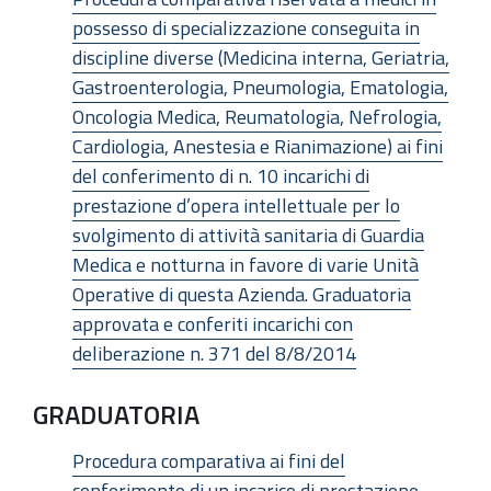
possesso di specializzazione conseguita in
discipline diverse (Medicina interna, Geriatria,
Gastroenterologia, Pneumologia, Ematologia,
Oncologia Medica, Reumatologia, Nefrologia,
Cardiologia, Anestesia e Rianimazione) ai fini
del conferimento di n. 10 incarichi di
prestazione d’opera intellettuale per lo
svolgimento di attività sanitaria di Guardia
Medica e notturna in favore di varie Unità
Operative di questa Azienda. Graduatoria
approvata e conferiti incarichi con
deliberazione n. 371 del 8/8/2014
GRADUATORIA
Procedura comparativa ai fini del
conferimento di un incarico di prestazione