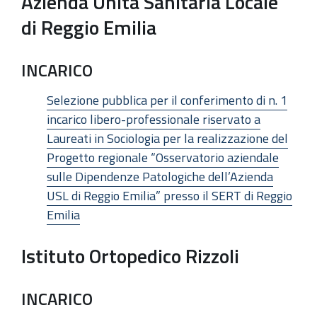
Azienda Unità Sanitaria Locale
di Reggio Emilia
INCARICO
Selezione pubblica per il conferimento di n. 1
incarico libero-professionale riservato a
Laureati in Sociologia per la realizzazione del
Progetto regionale “Osservatorio aziendale
sulle Dipendenze Patologiche dell’Azienda
USL di Reggio Emilia” presso il SERT di Reggio
Emilia
Istituto Ortopedico Rizzoli
INCARICO