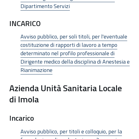
Dipartimento Servizi
INCARICO
Avviso pubblico, per soli titoli, per l'eventuale
costituzione di rapporti di lavoro a tempo
determinato nel profilo professionale di
Dirigente medico della disciplina di Anestesia e
Rianimazione
Azienda Unità Sanitaria Locale
di Imola
Incarico
Avviso pubblico, per titoli e colloquio, per la