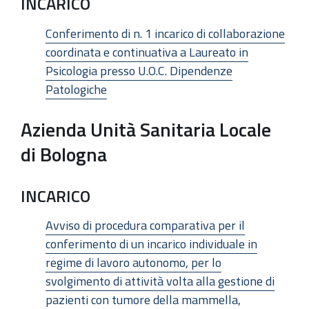
INCARICO
Conferimento di n. 1 incarico di collaborazione
coordinata e continuativa a Laureato in
Psicologia presso U.O.C. Dipendenze
Patologiche
Azienda Unità Sanitaria Locale
di Bologna
INCARICO
Avviso di procedura comparativa per il
conferimento di un incarico individuale in
regime di lavoro autonomo, per lo
svolgimento di attività volta alla gestione di
pazienti con tumore della mammella,