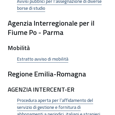
Avvisi pubblici per l’assegnazione di diverse
borse di studio
Agenzia Interregionale per il
Fiume Po - Parma
Mobilità
Estratto avviso di mobilità
Regione Emilia-Romagna
AGENZIA INTERCENT-ER
Procedura aperta per l’affidamento del
servizio di gestione e fornitura di
abbonamenti a periodici, italiani e stranieri,