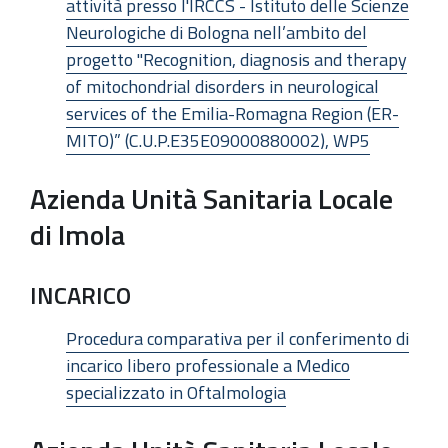
attività presso l'IRCCS - Istituto delle Scienze
Neurologiche di Bologna nell’ambito del
progetto "Recognition, diagnosis and therapy
of mitochondrial disorders in neurological
services of the Emilia-Romagna Region (ER-
MITO)” (C.U.P.E35E09000880002), WP5
Azienda Unità Sanitaria Locale
di Imola
INCARICO
Procedura comparativa per il conferimento di
incarico libero professionale a Medico
specializzato in Oftalmologia