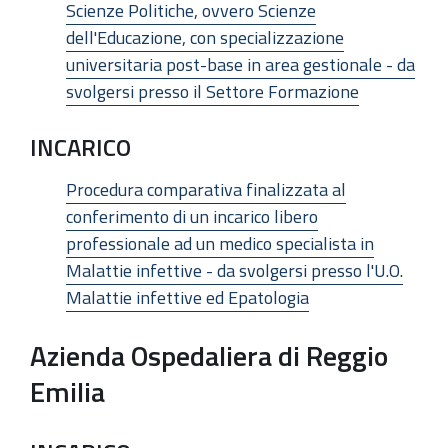
Scienze Politiche, ovvero Scienze
dell'Educazione, con specializzazione
universitaria post-base in area gestionale - da
svolgersi presso il Settore Formazione
INCARICO
Procedura comparativa finalizzata al
conferimento di un incarico libero
professionale ad un medico specialista in
Malattie infettive - da svolgersi presso l'U.O.
Malattie infettive ed Epatologia
Azienda Ospedaliera di Reggio
Emilia