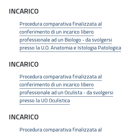
INCARICO
Procedura comparativa finalizzata al
conferimento di un incarico libero
professionale ad un Biologo - da svolgersi
presso la U.O. Anatomia e Istologia Patologica
INCARICO
Procedura comparativa finalizzata al
conferimento di un incarico libero
professionale ad un Oculista - da svolgersi
presso la UO Oculistica
INCARICO
Procedura comparativa finalizzata al