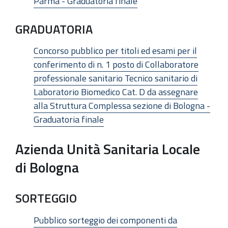
Parma - Graduatoria finale
GRADUATORIA
Concorso pubblico per titoli ed esami per il
conferimento di n. 1 posto di Collaboratore
professionale sanitario Tecnico sanitario di
Laboratorio Biomedico Cat. D da assegnare
alla Struttura Complessa sezione di Bologna -
Graduatoria finale
Azienda Unità Sanitaria Locale
di Bologna
SORTEGGIO
Pubblico sorteggio dei componenti da