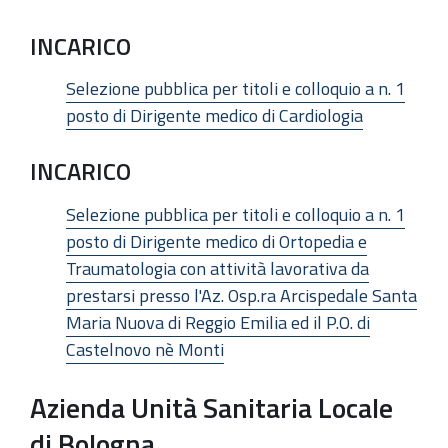
INCARICO
Selezione pubblica per titoli e colloquio a n. 1
posto di Dirigente medico di Cardiologia
INCARICO
Selezione pubblica per titoli e colloquio a n. 1
posto di Dirigente medico di Ortopedia e
Traumatologia con attività lavorativa da
prestarsi presso l'Az. Osp.ra Arcispedale Santa
Maria Nuova di Reggio Emilia ed il P.O. di
Castelnovo nè Monti
Azienda Unità Sanitaria Locale
di Bologna