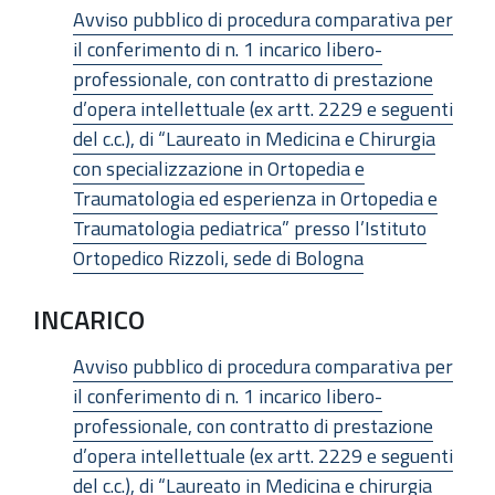
Avviso pubblico di procedura comparativa per
il conferimento di n. 1 incarico libero-
professionale, con contratto di prestazione
d’opera intellettuale (ex artt. 2229 e seguenti
del c.c.), di “Laureato in Medicina e Chirurgia
con specializzazione in Ortopedia e
Traumatologia ed esperienza in Ortopedia e
Traumatologia pediatrica” presso l’Istituto
Ortopedico Rizzoli, sede di Bologna
INCARICO
Avviso pubblico di procedura comparativa per
il conferimento di n. 1 incarico libero-
professionale, con contratto di prestazione
d’opera intellettuale (ex artt. 2229 e seguenti
del c.c.), di “Laureato in Medicina e chirurgia