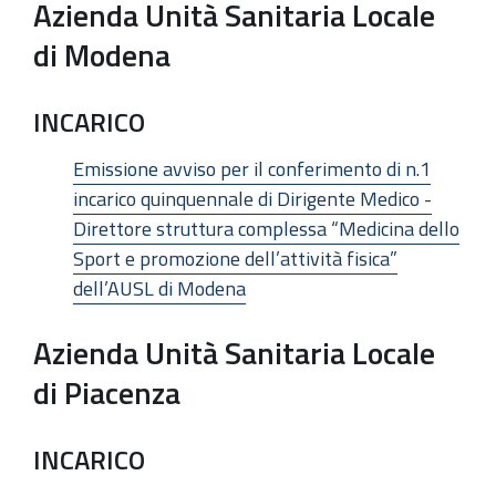
Azienda Unità Sanitaria Locale
di Modena
INCARICO
Emissione avviso per il conferimento di n.1
incarico quinquennale di Dirigente Medico -
Direttore struttura complessa “Medicina dello
Sport e promozione dell’attività fisica”
dell’AUSL di Modena
Azienda Unità Sanitaria Locale
di Piacenza
INCARICO