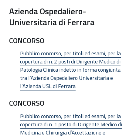
Azienda Ospedaliero-
Universitaria di Ferrara
CONCORSO
Pubblico concorso, per titoli ed esami, per la
copertura di n. 2 posti di Dirigente Medico di
Patologia Clinica indetto in forma congiunta
tra l’Azienda Ospedaliero Universitaria e
l’Azienda USL di Ferrara
CONCORSO
Pubblico concorso, per titoli ed esami, per la
copertura di n. 1 posto di Dirigente Medico di
Medicina e Chirurgia d’Accettazione e