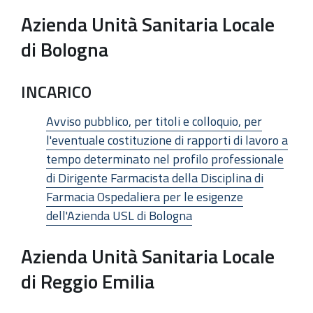
Azienda Unità Sanitaria Locale
di Bologna
INCARICO
Avviso pubblico, per titoli e colloquio, per
l'eventuale costituzione di rapporti di lavoro a
tempo determinato nel profilo professionale
di Dirigente Farmacista della Disciplina di
Farmacia Ospedaliera per le esigenze
dell'Azienda USL di Bologna
Azienda Unità Sanitaria Locale
di Reggio Emilia