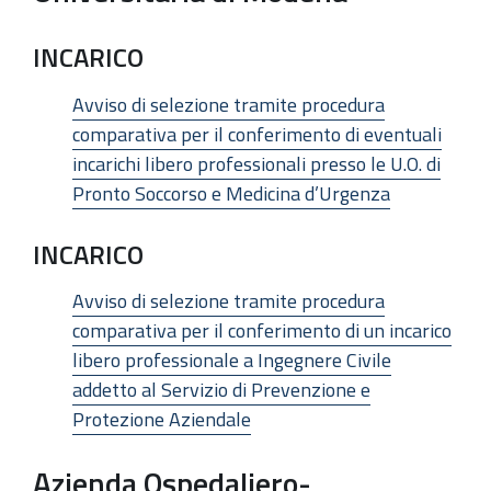
INCARICO
Avviso di selezione tramite procedura
comparativa per il conferimento di eventuali
incarichi libero professionali presso le U.O. di
Pronto Soccorso e Medicina d’Urgenza
INCARICO
Avviso di selezione tramite procedura
comparativa per il conferimento di un incarico
libero professionale a Ingegnere Civile
addetto al Servizio di Prevenzione e
Protezione Aziendale
Azienda Ospedaliero-