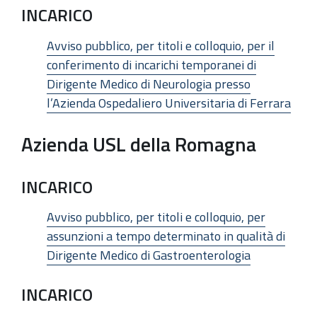
INCARICO
Avviso pubblico, per titoli e colloquio, per il
conferimento di incarichi temporanei di
Dirigente Medico di Neurologia presso
l’Azienda Ospedaliero Universitaria di Ferrara
Azienda USL della Romagna
INCARICO
Avviso pubblico, per titoli e colloquio, per
assunzioni a tempo determinato in qualità di
Dirigente Medico di Gastroenterologia
INCARICO