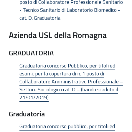
posto di Collaboratore Professionale Sanitario
- Tecnico Sanitario di Laboratorio Biomedico -
cat. D. Graduatoria
Azienda USL della Romagna
GRADUATORIA
Graduatoria concorso Pubblico, per titoli ed
esami, per la copertura di n. 1 posto di
Collaboratore Amministrativo Professionale –
Settore Sociologico cat. D – (bando scaduto il
21/01/2019)
Graduatoria
Graduatoria concorso pubblico, per titoli ed