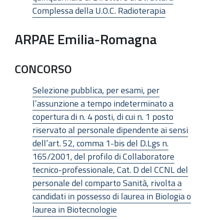
Complessa della U.O.C. Radioterapia
ARPAE Emilia-Romagna
CONCORSO
Selezione pubblica, per esami, per
l’assunzione a tempo indeterminato a
copertura di n. 4 posti, di cui n. 1 posto
riservato al personale dipendente ai sensi
dell’art. 52, comma 1-bis del D.Lgs n.
165/2001, del profilo di Collaboratore
tecnico-professionale, Cat. D del CCNL del
personale del comparto Sanità, rivolta a
candidati in possesso di laurea in Biologia o
laurea in Biotecnologie