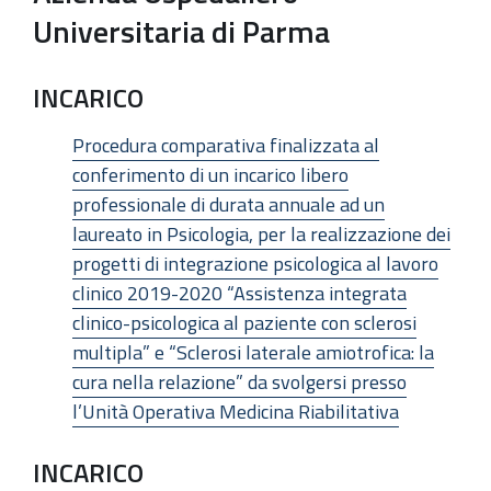
Universitaria di Parma
INCARICO
Procedura comparativa finalizzata al
conferimento di un incarico libero
professionale di durata annuale ad un
laureato in Psicologia, per la realizzazione dei
progetti di integrazione psicologica al lavoro
clinico 2019-2020 “Assistenza integrata
clinico-psicologica al paziente con sclerosi
multipla” e “Sclerosi laterale amiotrofica: la
cura nella relazione” da svolgersi presso
l’Unità Operativa Medicina Riabilitativa
INCARICO