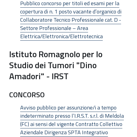
Pubblico concorso per titoli ed esami per la
copertura di n. 1 posto vacante d’organico di
Collaboratore Tecnico Professionale cat. D -
Settore Professionale – Area
Elettrica/Elettronica/Elettrotecnica
Istituto Romagnolo per lo
Studio dei Tumori "Dino
Amadori" - IRST
CONCORSO
Avviso pubblico per assunzione/i a tempo
indeterminato presso l’I.R.S.T. s.r.l. di Meldola
(FC) ai sensi del vigente Contratto Collettivo
Aziendale Dirigenza SPTA Integrativo