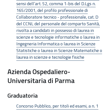
sensi dell’art. 52, comma 1-bis del D.Lgs n.
165/2001, del profilo professionale di
Collaboratore tecnico - professionale, cat. D
del CCNL del personale del comparto Sanità,
rivolta a candidati in possesso di laurea in
scienze e tecnologie informatiche o laurea in
Ingegneria Informatica o laurea in Scienze
Statistiche o laurea in Scienze Matematiche o
laurea in scienze e tecnologie fisiche
Azienda Ospedaliero-
Universitaria di Parma
Graduatoria
Concorso Pubblico, per titoli ed esami, a n. 1