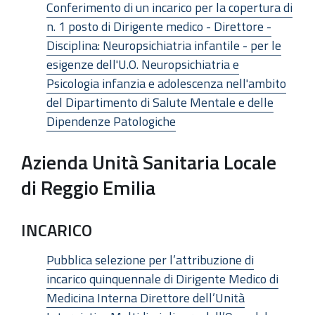
Conferimento di un incarico per la copertura di
n. 1 posto di Dirigente medico - Direttore -
Disciplina: Neuropsichiatria infantile - per le
esigenze dell'U.O. Neuropsichiatria e
Psicologia infanzia e adolescenza nell'ambito
del Dipartimento di Salute Mentale e delle
Dipendenze Patologiche
Azienda Unità Sanitaria Locale
di Reggio Emilia
INCARICO
Pubblica selezione per l’attribuzione di
incarico quinquennale di Dirigente Medico di
Medicina Interna Direttore dell’Unità