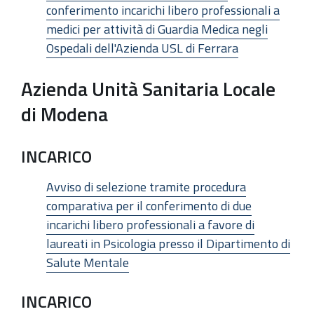
conferimento incarichi libero professionali a
medici per attività di Guardia Medica negli
Ospedali dell'Azienda USL di Ferrara
Azienda Unità Sanitaria Locale
di Modena
INCARICO
Avviso di selezione tramite procedura
comparativa per il conferimento di due
incarichi libero professionali a favore di
laureati in Psicologia presso il Dipartimento di
Salute Mentale
INCARICO