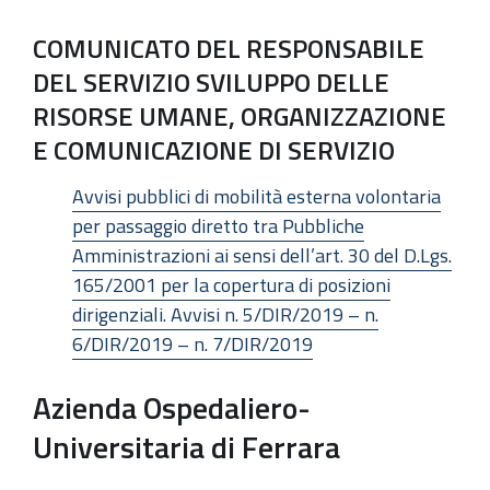
COMUNICATO DEL RESPONSABILE
DEL SERVIZIO SVILUPPO DELLE
RISORSE UMANE, ORGANIZZAZIONE
E COMUNICAZIONE DI SERVIZIO
Avvisi pubblici di mobilità esterna volontaria
per passaggio diretto tra Pubbliche
Amministrazioni ai sensi dell’art. 30 del D.Lgs.
165/2001 per la copertura di posizioni
dirigenziali. Avvisi n. 5/DIR/2019 – n.
6/DIR/2019 – n. 7/DIR/2019
Azienda Ospedaliero-
Universitaria di Ferrara