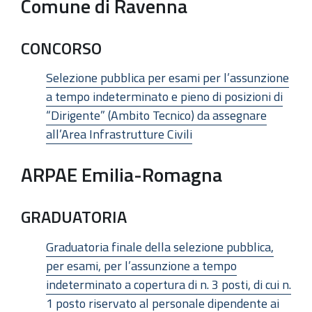
Comune di Ravenna
CONCORSO
Selezione pubblica per esami per l’assunzione
a tempo indeterminato e pieno di posizioni di
“Dirigente” (Ambito Tecnico) da assegnare
all’Area Infrastrutture Civili
ARPAE Emilia-Romagna
GRADUATORIA
Graduatoria finale della selezione pubblica,
per esami, per l’assunzione a tempo
indeterminato a copertura di n. 3 posti, di cui n.
1 posto riservato al personale dipendente ai