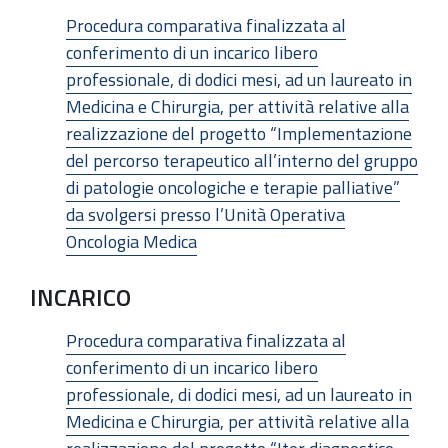
Procedura comparativa finalizzata al
conferimento di un incarico libero
professionale, di dodici mesi, ad un laureato in
Medicina e Chirurgia, per attività relative alla
realizzazione del progetto “Implementazione
del percorso terapeutico all’interno del gruppo
di patologie oncologiche e terapie palliative”
da svolgersi presso l’Unità Operativa
Oncologia Medica
INCARICO
Procedura comparativa finalizzata al
conferimento di un incarico libero
professionale, di dodici mesi, ad un laureato in
Medicina e Chirurgia, per attività relative alla