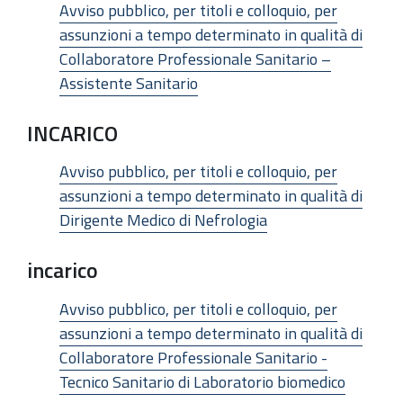
Avviso pubblico, per titoli e colloquio, per
assunzioni a tempo determinato in qualità di
Collaboratore Professionale Sanitario –
Assistente Sanitario
INCARICO
Avviso pubblico, per titoli e colloquio, per
assunzioni a tempo determinato in qualità di
Dirigente Medico di Nefrologia
incarico
Avviso pubblico, per titoli e colloquio, per
assunzioni a tempo determinato in qualità di
Collaboratore Professionale Sanitario -
Tecnico Sanitario di Laboratorio biomedico