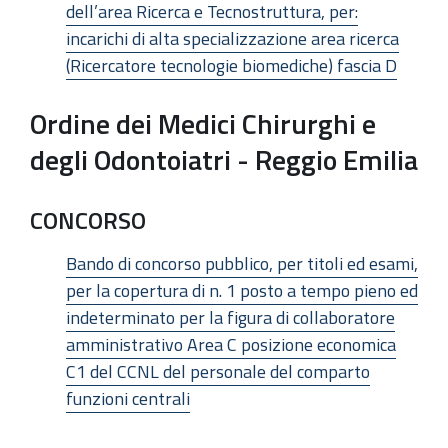
dell’area Ricerca e Tecnostruttura, per:
incarichi di alta specializzazione area ricerca
(Ricercatore tecnologie biomediche) fascia D
Ordine dei Medici Chirurghi e
degli Odontoiatri - Reggio Emilia
CONCORSO
Bando di concorso pubblico, per titoli ed esami,
per la copertura di n. 1 posto a tempo pieno ed
indeterminato per la figura di collaboratore
amministrativo Area C posizione economica
C1 del CCNL del personale del comparto
funzioni centrali