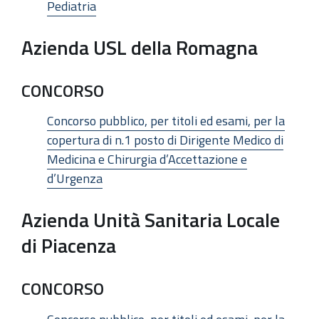
Pediatria
Azienda USL della Romagna
CONCORSO
Concorso pubblico, per titoli ed esami, per la
copertura di n.1 posto di Dirigente Medico di
Medicina e Chirurgia d’Accettazione e
d’Urgenza
Azienda Unità Sanitaria Locale
di Piacenza
CONCORSO