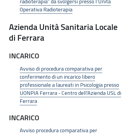
radioterapia” da svolgersi presso l’Unità
Operativa Radioterapia
Azienda Unità Sanitaria Locale
di Ferrara
INCARICO
Avviso di procedura comparativa per
conferimento di un incarico libero
professionale a laureati in Psicologia presso
UONPIA Ferrara - Centro dell'Azienda USL di
Ferrara
INCARICO
Avviso procedura comparativa per