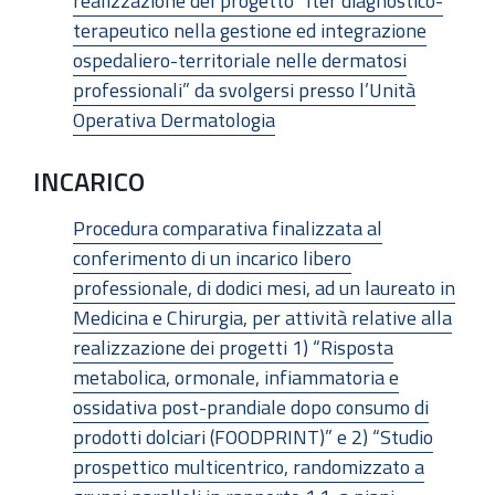
realizzazione del progetto “Iter diagnostico-
terapeutico nella gestione ed integrazione
ospedaliero-territoriale nelle dermatosi
professionali” da svolgersi presso l’Unità
Operativa Dermatologia
INCARICO
Procedura comparativa finalizzata al
conferimento di un incarico libero
professionale, di dodici mesi, ad un laureato in
Medicina e Chirurgia, per attività relative alla
realizzazione dei progetti 1) “Risposta
metabolica, ormonale, infiammatoria e
ossidativa post-prandiale dopo consumo di
prodotti dolciari (FOODPRINT)” e 2) “Studio
prospettico multicentrico, randomizzato a