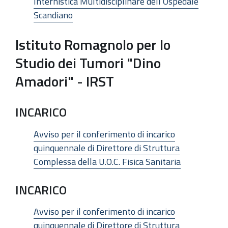
Internistica Multidisciplinare dell’Ospedale
Scandiano
Istituto Romagnolo per lo
Studio dei Tumori "Dino
Amadori" - IRST
INCARICO
Avviso per il conferimento di incarico
quinquennale di Direttore di Struttura
Complessa della U.O.C. Fisica Sanitaria
INCARICO
Avviso per il conferimento di incarico
quinquennale di Direttore di Struttura