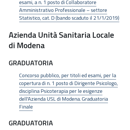
esami, a n. 1 posto di Collaboratore
Amministrativo Professionale – settore
Statistico, cat. D (bando scaduto il 21/1/2019)
Azienda Unità Sanitaria Locale
di Modena
GRADUATORIA
Concorso pubblico, per titoli ed esami, per la
copertura di n. 1 posto di Dirigente Psicologo,
disciplina Psicoterapia per le esigenze
dell'Azienda USL di Modena. Graduatoria
Finale
GRADUATORIA