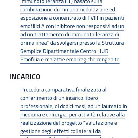
immunotolleranza (IT) basato sulla
combinazione di immunomodulazione ed
esposizione a concentrato di FVIII in pazienti
emofilici A con inibitore non responsivi ad un
ad un trattamento di immunotolleranza di
prima linea” da svolgersi presso la Struttura
Semplice Dipartimentale Centro HUB
Emofilia e malattie emorragiche congenite
INCARICO
Procedura comparativa finalizzata al
conferimento di un incarico libero
professionale, di dodici mesi, ad un laureato in
medicina e chirurgia, per attività relative alla
realizzazione del progetto “Valutazione e
gestione degli effetti collaterali da