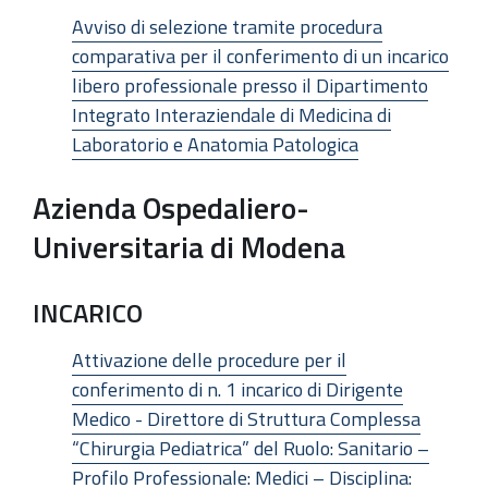
Avviso di selezione tramite procedura
comparativa per il conferimento di un incarico
libero professionale presso il Dipartimento
Integrato Interaziendale di Medicina di
Laboratorio e Anatomia Patologica
Azienda Ospedaliero-
Universitaria di Modena
INCARICO
Attivazione delle procedure per il
conferimento di n. 1 incarico di Dirigente
Medico - Direttore di Struttura Complessa
“Chirurgia Pediatrica” del Ruolo: Sanitario –
Profilo Professionale: Medici – Disciplina: