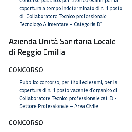
Concorso pubblico, per titoli ed esami, per la
copertura a tempo indeterminato di n. 1 posto
di “Collaboratore Tecnico professionale –
Tecnologo Alimentare – Categoria D”
Azienda Unità Sanitaria Locale
di Reggio Emilia
CONCORSO
Pubblico concorso, per titoli ed esami, per la
copertura di n. 1 posto vacante d’organico di
Collaboratore Tecnico professionale cat. D -
Settore Professionale – Area Civile
CONCORSO