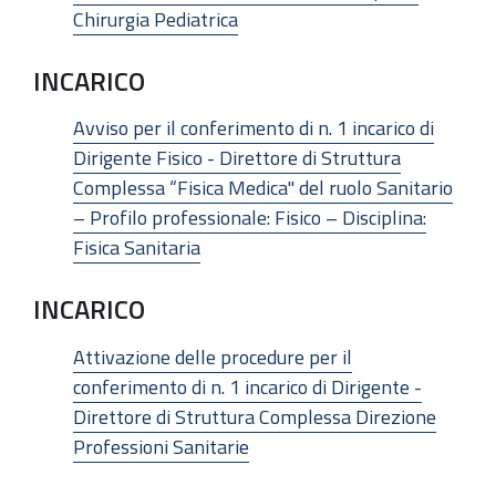
Chirurgia Pediatrica
INCARICO
Avviso per il conferimento di n. 1 incarico di
Dirigente Fisico - Direttore di Struttura
Complessa “Fisica Medica" del ruolo Sanitario
– Profilo professionale: Fisico – Disciplina:
Fisica Sanitaria
INCARICO
Attivazione delle procedure per il
conferimento di n. 1 incarico di Dirigente -
Direttore di Struttura Complessa Direzione
Professioni Sanitarie