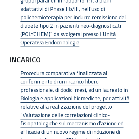
gruppi paralleli in rapporto 1:1, a piani
adattativi di Phase IIb/III, nell’uso di
polichemioterapia per indurre remissione del
diabete tipo 2 in pazienti neo-diagnosticati
(POLYCHEM)” da svolgersi presso l’Unità
Operativa Endocrinologia
INCARICO
Procedura comparativa finalizzata al
conferimento di un incarico libero
professionale, di dodici mesi, ad un laureato in
Biologia e applicazioni biomediche, per attività
relative alla realizzazione del progetto
“Valutazione delle correlazioni clinico-
fisiopatologiche sul meccanismo d’azione ed
efficacia di un nuovo regime di induzione di