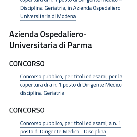
Disciplina: Geriatria, in Azienda Ospedaliero
Universitaria di Modena
Azienda Ospedaliero-
Universitaria di Parma
CONCORSO
Concorso pubblico, per titoli ed esami, per la
copertura di a n. 1 posto di Dirigente Medico
disciplina: Geriatria
CONCORSO
Concorso pubblico, per titoli ed esami, a n. 1
posto di Dirigente Medico - Disciplina