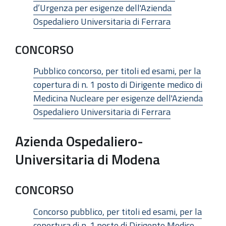
d’Urgenza per esigenze dell'Azienda
Ospedaliero Universitaria di Ferrara
CONCORSO
Pubblico concorso, per titoli ed esami, per la
copertura di n. 1 posto di Dirigente medico di
Medicina Nucleare per esigenze dell'Azienda
Ospedaliero Universitaria di Ferrara
Azienda Ospedaliero-
Universitaria di Modena
CONCORSO
Concorso pubblico, per titoli ed esami, per la
copertura di n. 1 posto di Dirigente Medico –