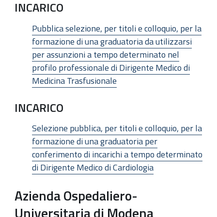
INCARICO
Pubblica selezione, per titoli e colloquio, per la
formazione di una graduatoria da utilizzarsi
per assunzioni a tempo determinato nel
profilo professionale di Dirigente Medico di
Medicina Trasfusionale
INCARICO
Selezione pubblica, per titoli e colloquio, per la
formazione di una graduatoria per
conferimento di incarichi a tempo determinato
di Dirigente Medico di Cardiologia
Azienda Ospedaliero-
Universitaria di Modena