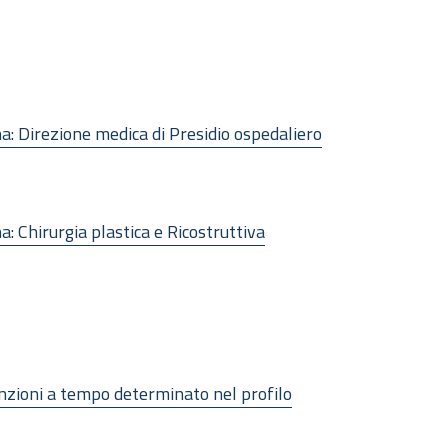
na: Direzione medica di Presidio ospedaliero
a: Chirurgia plastica e Ricostruttiva
unzioni a tempo determinato nel profilo