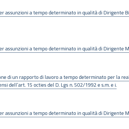
 per assunzioni a tempo determinato in qualità di Dirigente Bi
 per assunzioni a tempo determinato in qualità di Dirigente M
zione di un rapporto di lavoro a tempo determinato per la r
si dell’art. 15 octies del D. Lgs n. 502/1992 e s.m. e i.
 per assunzioni a tempo determinato in qualità di Dirigente 