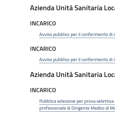
Azienda Unità Sanitaria Loc
INCARICO
Avviso pubblico per il conferimento di 
INCARICO
Avviso pubblico per il conferimento di i
Azienda Unità Sanitaria Loc
INCARICO
Pubblica selezione per prova selettiva 
professionale di Dirigente Medico di M