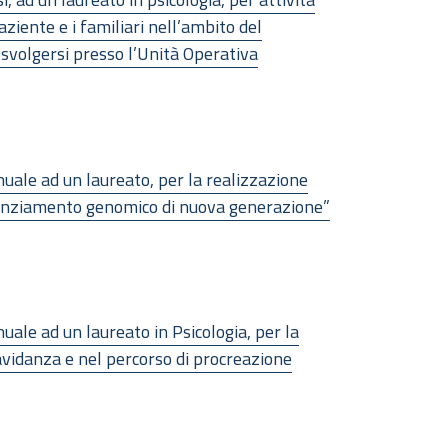
aziente e i familiari nell’ambito del
 svolgersi presso l’Unità Operativa
nuale ad un laureato, per la realizzazione
quenziamento genomico di nuova generazione”
uale ad un laureato in Psicologia, per la
avidanza e nel percorso di procreazione