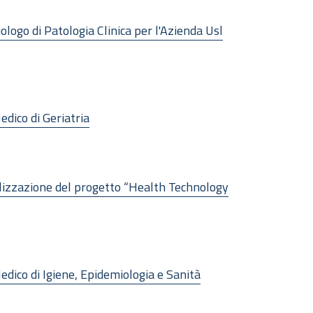
ologo di Patologia Clinica per l'Azienda Usl
edico di Geriatria
ealizzazione del progetto “Health Technology
Medico di Igiene, Epidemiologia e Sanità