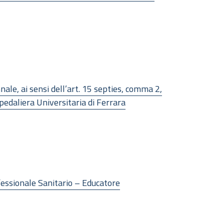
nale, ai sensi dell’art. 15 septies, comma 2,
pedaliera Universitaria di Ferrara
ofessionale Sanitario – Educatore