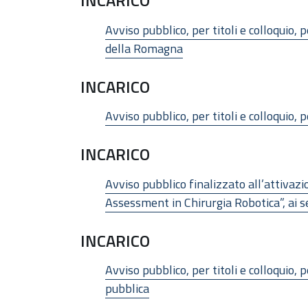
INCARICO
Avviso pubblico, per titoli e colloquio,
della Romagna
INCARICO
Avviso pubblico, per titoli e colloquio,
INCARICO
Avviso pubblico finalizzato all’attiva
Assessment in Chirurgia Robotica”, ai sen
INCARICO
Avviso pubblico, per titoli e colloquio,
pubblica