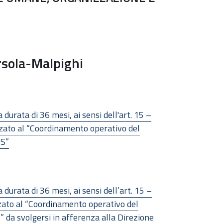
rsola-Malpighi
 durata di 36 mesi, ai sensi dell'art. 15 –
izzato al “Coordinamento operativo del
CS”
 durata di 36 mesi, ai sensi dell’art. 15 –
izzato al “Coordinamento operativo del
” da svolgersi in afferenza alla Direzione