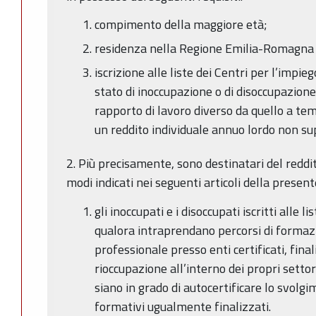
compimento della maggiore età;
residenza nella Regione Emilia-Romagna
iscrizione alle liste dei Centri per l’impie
stato di inoccupazione o di disoccupazione;
rapporto di lavoro diverso da quello a te
un reddito individuale annuo lordo non su
2. Più precisamente, sono destinatari del reddit
modi indicati nei seguenti articoli della present
gli inoccupati e i disoccupati iscritti alle l
qualora intraprendano percorsi di forma
professionale presso enti certificati, fina
rioccupazione all’interno dei propri settor
siano in grado di autocertificare lo svolgi
formativi ugualmente finalizzati.