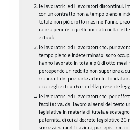
le lavoratrici ed i lavoratori discontinui, 
con un contratto non a tempo pieno e ind
totale non più di otto mesi nell’anno pre
non superiore a quello indicato nella let
articolo;
le lavoratrici ed i lavoratori che, pur ave
tempo pieno e indeterminato, sono occupat
hanno lavorato in totale più di otto mesi
percependo un reddito non superiore a quel
comma 1 del presente articolo, limitatame
di cui agli articoli 6 e 7 della presente leg
le lavoratrici ed i lavoratori che, per effe
facoltativa, dal lavoro ai sensi del testo u
legislative in materia di tutela e sostegno
paternità, di cui al decreto legislativo 26
successive modificazioni, percepiscono un