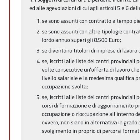
ed alle agevolazioni di cui agli articoli 5 e 6 de
se sono assunti con contratto a tempo pi
se sono assunti con altre tipologie contrat
lordo annuo superi gli 8.500 Euro;
se diventano titolari di imprese di lavor
se, iscritti alle liste dei centri provinciali
volte consecutive un’offerta di lavoro ch
livello salariale e la medesima qualifica p
occupazione svolta;
se, iscritti alle liste dei centri provincial
corsi di formazione e di aggiornamento pro
occupazione o rioccupazione all’interno de
ovvero, non siano in alternativa in grado d
svolgimento in proprio di percorsi formati