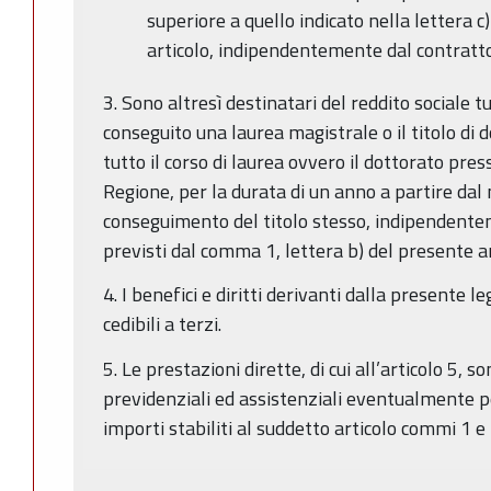
superiore a quello indicato nella lettera 
articolo, indipendentemente dal contratto d
3. Sono altresì destinatari del reddito sociale t
conseguito una laurea magistrale o il titolo di d
tutto il corso di laurea ovvero il dottorato pres
Regione, per la durata di un anno a partire dal
conseguimento del titolo stesso, indipendentem
previsti dal comma 1, lettera b) del presente ar
4. I benefici e diritti derivanti dalla presente 
cedibili a terzi.
5. Le prestazioni dirette, di cui all’articolo 5,
previdenziali ed assistenziali eventualmente per
importi stabiliti al suddetto articolo commi 1 e 