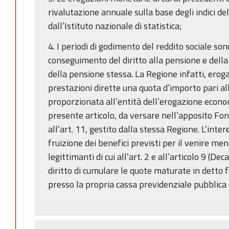
rivalutazione annuale sulla base degli indici del 
dall’Istituto nazionale di statistica;
4. I periodi di godimento del reddito sociale sono 
conseguimento del diritto alla pensione e dell
della pensione stessa. La Regione infatti, eroga 
prestazioni dirette una quota d’importo pari al
proporzionata all’entità dell’erogazione econom
presente articolo, da versare nell’apposito Fond
all’art. 11, gestito dalla stessa Regione. L’inte
fruizione dei benefici previsti per il venire men
legittimanti di cui all’art. 2 e all’articolo 9 (D
diritto di cumulare le quote maturate in detto
presso la propria cassa previdenziale pubblica 