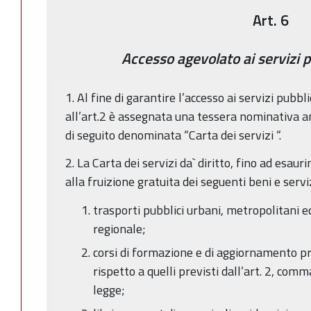
Art. 6
Accesso agevolato ai servizi pu
1. Al fine di garantire l’accesso ai servizi pubblic
all’art.2 è assegnata una tessera nominativa a
di seguito denominata “Carta dei servizi “.
2. La Carta dei servizi da` diritto, fino ad esa
alla fruizione gratuita dei seguenti beni e serviz
trasporti pubblici urbani, metropolitani 
regionale;
corsi di formazione e di aggiornamento pro
rispetto a quelli previsti dall’art. 2, comm
legge;