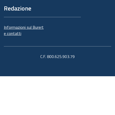
Redazione
Informazioni sul Burert
e contatti
C.F. 800.625.903.79