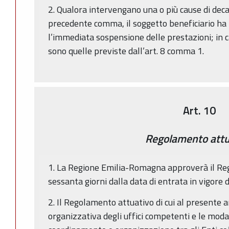
2. Qualora intervengano una o più cause di deca
precedente comma, il soggetto beneficiario ha l
l’immediata sospensione delle prestazioni; in c
sono quelle previste dall’art. 8 comma 1.
Art. 10
Regolamento attu
1. La Regione Emilia-Romagna approverà il Re
sessanta giorni dalla data di entrata in vigore 
2. Il Regolamento attuativo di cui al presente ar
organizzativa degli uffici competenti e le moda