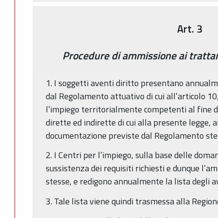
Art. 3
Procedure di ammissione ai trattame
1. I soggetti aventi diritto presentano annualm
dal Regolamento attuativo di cui all’articolo 1
l’impiego territorialmente competenti al fine d
dirette ed indirette di cui alla presente legge, a
documentazione previste dal Regolamento ste
2. I Centri per l’impiego, sulla base delle doma
sussistenza dei requisiti richiesti e dunque l’
stesse, e redigono annualmente la lista degli av
3. Tale lista viene quindi trasmessa alla Regi