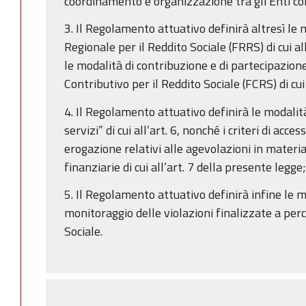
coordinamento e organizzazione tra gli Enti coi
3. Il Regolamento attuativo definirà altresì le
Regionale per il Reddito Sociale (FRRS) di cui all
le modalità di contribuzione e di partecipazion
Contributivo per il Reddito Sociale (FCRS) di cui 
4. Il Regolamento attuativo definirà le modalità
servizi” di cui all’art. 6, nonché i criteri di acces
erogazione relativi alle agevolazioni in materia
finanziarie di cui all’art. 7 della presente legge;
5. Il Regolamento attuativo definirà infine le m
monitoraggio delle violazioni finalizzate a per
Sociale.