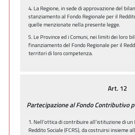
4. La Regione, in sede di approvazione del bila
stanziamento al Fondo Regionale per il Reddito S
quelle menzionate nella presente legge.
5. Le Province ed i Comuni, nei limiti dei loro bi
finanziamento del Fondo Regionale per il Reddi
territori di loro competenza.
Art. 12
Partecipazione al Fondo Contributivo pe
1. Nell’ottica di contribuire all’istituzione di u
Reddito Sociale (FCRS), da costruirsi insieme alle