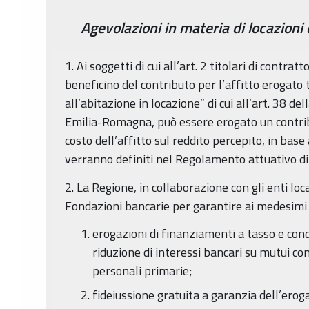
Agevolazioni in materia di locazioni 
1. Ai soggetti di cui all’art. 2 titolari di contrat
beneficino del contributo per l’affitto erogato 
all’abitazione in locazione” di cui all’art. 38 de
Emilia-Romagna, può essere erogato un contribu
costo dell’affitto sul reddito percepito, in base
verranno definiti nel Regolamento attuativo di c
2. La Regione, in collaborazione con gli enti loc
Fondazioni bancarie per garantire ai medesimi 
erogazioni di finanziamenti a tasso e cond
riduzione di interessi bancari su mutui co
personali primarie;
fideiussione gratuita a garanzia dell’erog