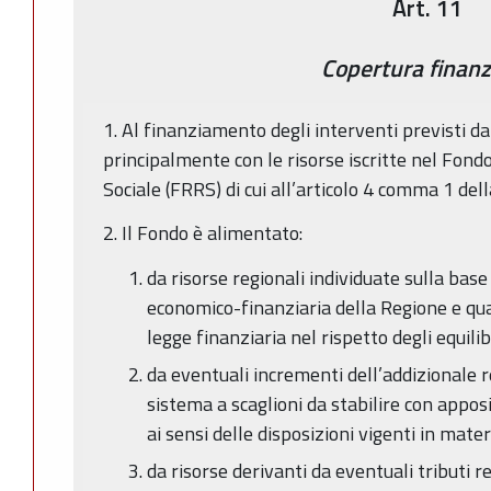
Art. 11
Copertura finanz
1. Al finanziamento degli interventi previsti d
principalmente con le risorse iscritte nel Fond
Sociale (FRRS) di cui all’articolo 4 comma 1 del
2. Il Fondo è alimentato:
da risorse regionali individuate sulla ba
economico-finanziaria della Regione e qu
legge finanziaria nel rispetto degli equilibr
da eventuali incrementi dell’addizionale r
sistema a scaglioni da stabilire con appos
ai sensi delle disposizioni vigenti in mater
da risorse derivanti da eventuali tributi re