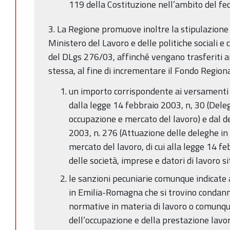
119 della Costituzione nell’ambito del fed
3. La Regione promuove inoltre la stipulazione 
Ministero del Lavoro e delle politiche sociali e c
del DLgs 276/03, affinché vengano trasferiti 
stessa, al fine di incrementare il Fondo Regiona
un importo corrispondente ai versamenti e
dalla legge 14 febbraio 2003, n, 30 (Dele
occupazione e mercato del lavoro) e dal d
2003, n. 276 (Attuazione delle deleghe in
mercato del lavoro, di cui alla legge 14 fe
delle società, imprese e datori di lavoro 
le sanzioni pecuniarie comunque indicate 
in Emilia-Romagna che si trovino condann
normative in materia di lavoro o comunque
dell’occupazione e della prestazione lavor