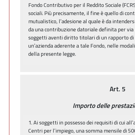
Fondo Contributivo per il Reddito Sociale (FCRS
sociali. Più precisamente, il fine è quello di con
mutualistico, l’adesione al quale è da intender
da una contribuzione datoriale definita per via 
soggetti aventi diritto titolari di un rapporto d
un’azienda aderente a tale Fondo, nelle modalit
della presente legge.
Art. 5
Importo delle prestazi
1. Ai soggetti in possesso dei requisiti di cui all
Centri per l’impiego, una somma mensile di 500 