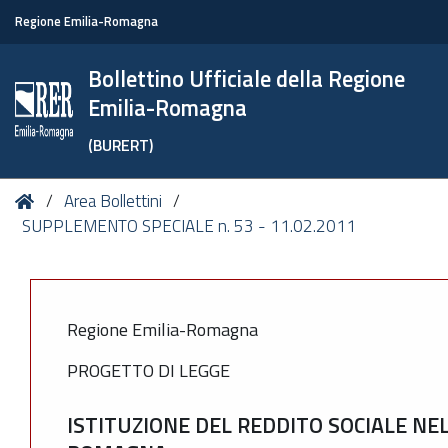
Regione Emilia-Romagna
Bollettino Ufficiale della Regione
Emilia-Romagna
(BURERT)
Tu
Home
Area Bollettini
sei
SUPPLEMENTO SPECIALE n. 53 - 11.02.2011
qui:
Regione Emilia-Romagna
PROGETTO DI LEGGE
ISTITUZIONE DEL REDDITO SOCIALE NE