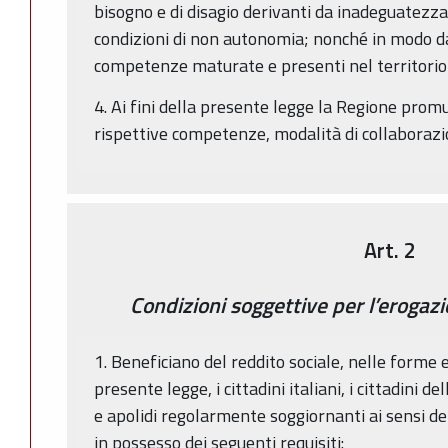
bisogno e di disagio derivanti da inadeguatezza d
condizioni di non autonomia; nonché in modo d
competenze maturate e presenti nel territorio
4. Ai fini della presente legge la Regione prom
rispettive competenze, modalità di collaborazion
Art. 2
Condizioni soggettive per l’erogazi
1. Beneficiano del reddito sociale, nelle forme e
presente legge, i cittadini italiani, i cittadini d
e apolidi regolarmente soggiornanti ai sensi de
in possesso dei seguenti requisiti: