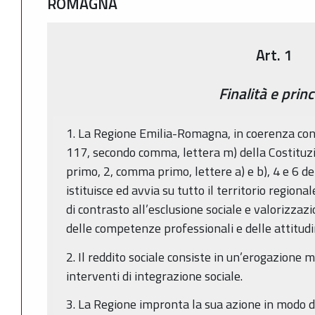
ROMAGNA
Art. 1
Finalità e princ
1. La Regione Emilia-Romagna, in coerenza con gl
117, secondo comma, lettera m) della Costituzio
primo, 2, comma primo, lettere a) e b), 4 e 6 de
istituisce ed avvia su tutto il territorio regiona
di contrasto all’esclusione sociale e valorizzazi
delle competenze professionali e delle attitudin
2. Il reddito sociale consiste in un’erogazione m
interventi di integrazione sociale.
3. La Regione impronta la sua azione in modo da