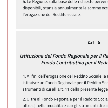
4. Le Regione, sulla base delle richieste pervenu
disponibili, stanzia annualmente le somme occ
l’erogazione del Reddito sociale.
Art. 4
Istituzione del Fondo Regionale per il R
Fondo Contributivo per il Redd
1. Ai fini dell’erogazione del Reddito Sociale 
istituisce un Fondo Regionale per il Reddito Soc
strumenti di cui all’art. 11 della presente legge
2. Oltre al Fondo Regionale per il Reddito Soc
altresì, nelle modalità e con gli strumenti di cui 