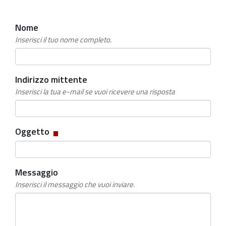
Nome
Inserisci il tuo nome completo.
Indirizzo mittente
Inserisci la tua e-mail se vuoi ricevere una risposta
Campo
Oggetto
obbligatorio
Messaggio
Inserisci il messaggio che vuoi inviare.