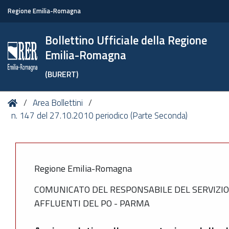
Regione Emilia-Romagna
Bollettino Ufficiale della Regione
Emilia-Romagna
(BURERT)
Tu
Home
Area Bollettini
sei
n. 147 del 27.10.2010 periodico (Parte Seconda)
qui:
Regione Emilia-Romagna
COMUNICATO DEL RESPONSABILE DEL SERVIZIO 
AFFLUENTI DEL PO - PARMA