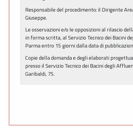
Responsabile del procedimento: il Dirigente Area
Giuseppe.
Le osservazioni e/o le opposizioni al rilascio de
in forma scritta, al Servizio Tecnico dei Bacini de
Parma entro 15 giorni dalla data di pubblicazio
Copie della domanda e degli elaborati progettual
presso il Servizio Tecnico dei Bacini degli Afflue
Garibaldi, 75.