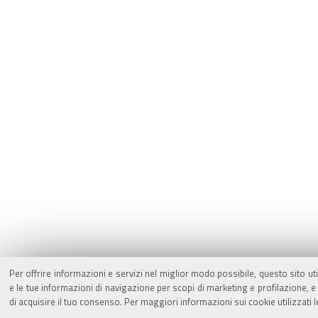
Per offrire informazioni e servizi nel miglior modo possibile, questo sito ut
e le tue informazioni di navigazione per scopi di marketing e profilazione,
di acquisire il tuo consenso. Per maggiori informazioni sui cookie utilizzati 