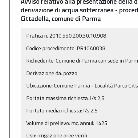
Avviso relativo alla presentazione della
derivazione di acqua sotterranea - procedu
Cittadella, comune di Parma
Pratica n. 2010.550.200.30.10.908
Codice procedimento: PR10A0038
Richiedente: Comune di Parma con sede in Par
Derivazione da: pozzo
Ubicazione: Comune Parma - Località Parco Citt
Portata massima richiesta: l/s 2,5
Portata media richiesta: l/s 2,5
Volume di prelievo: mc. annui: 1425
Uso: irrigazione aree verdi