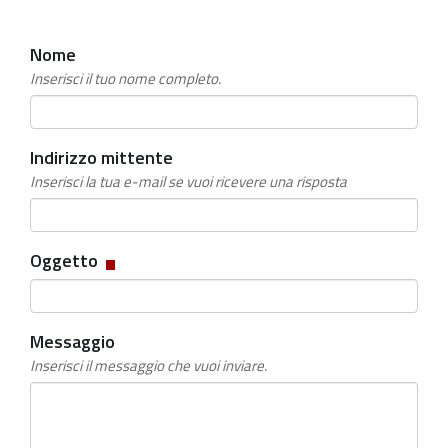
Nome
Inserisci il tuo nome completo.
Indirizzo mittente
Inserisci la tua e-mail se vuoi ricevere una risposta
Campo
Oggetto
obbligatorio
Messaggio
Inserisci il messaggio che vuoi inviare.