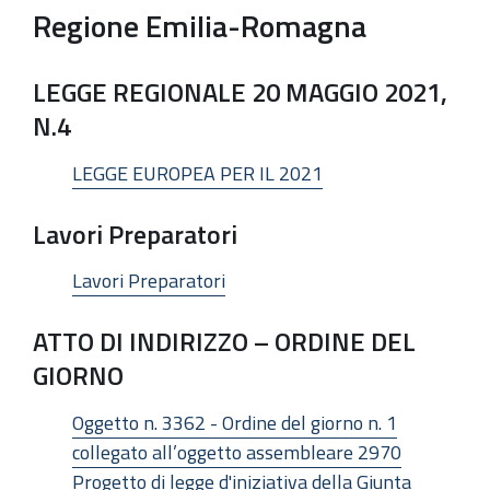
Regione Emilia-Romagna
LEGGE REGIONALE 20 MAGGIO 2021,
N.4
LEGGE EUROPEA PER IL 2021
Lavori Preparatori
Lavori Preparatori
ATTO DI INDIRIZZO – ORDINE DEL
GIORNO
Oggetto n. 3362 - Ordine del giorno n. 1
collegato all’oggetto assembleare 2970
Progetto di legge d'iniziativa della Giunta