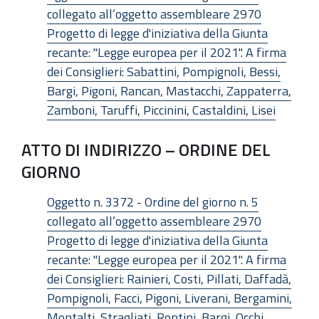
collegato all’oggetto assembleare 2970
Progetto di legge d'iniziativa della Giunta
recante: "Legge europea per il 2021". A firma
dei Consiglieri: Sabattini, Pompignoli, Bessi,
Bargi, Pigoni, Rancan, Mastacchi, Zappaterra,
Zamboni, Taruffi, Piccinini, Castaldini, Lisei
ATTO DI INDIRIZZO – ORDINE DEL
GIORNO
Oggetto n. 3372 - Ordine del giorno n. 5
collegato all’oggetto assembleare 2970
Progetto di legge d'iniziativa della Giunta
recante: "Legge europea per il 2021". A firma
dei Consiglieri: Rainieri, Costi, Pillati, Daffadà,
Pompignoli, Facci, Pigoni, Liverani, Bergamini,
Montalti, Stragliati, Rontini, Bargi, Occhi,