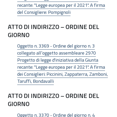
recante: "Legge europea per il 2021". A firma
del Consigliere: Pompignoli
ATTO DI INDIRIZZO – ORDINE DEL
GIORNO
Oggetto n. 3369 - Ordine del giorno n. 3
collegato all’oggetto assembleare 2970
Progetto di legge d'iniziativa della Giunta
recante: "Legge europea per il 2021". A firma
dei Consiglieri: Piccinini, Zappaterra, Zamboni,
Taruffi, Bondavalli
ATTO DI INDIRIZZO – ORDINE DEL
GIORNO
Oggetto n. 3370 - Ordine del giorno n. 4