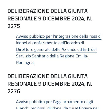
DELIBERAZIONE DELLA GIUNTA
REGIONALE 9 DICEMBRE 2024, N.
2275
Avviso pubblico per l'integrazione della rosa di
idonei al conferimento dell'incarico di
Direttore generale delle Aziende ed Enti del
Servizio Sanitario della Regione Emilia-
Romagna
DELIBERAZIONE DELLA GIUNTA
REGIONALE 9 DICEMBRE 2024, N.
2276
Avviso pubblico per l'aggiornamento degli
Elenchi regionali di idonei da cui attingere per