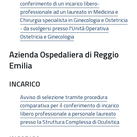
conferimento di un incarico libero-
professionale ad un laureato in Medicina e
Chirurgia specialista in Ginecologia e Ostetricia
- da svolgersi presso l'Unità Operativa
Ostetricia e Ginecologia
Azienda Ospedaliera di Reggio
Emilia
INCARICO
Avviso di selezione tramite procedura
comparativa per il conferimento di incarico
libero professionale a personale laureato
presso la Struttura Complessa di Oculistica