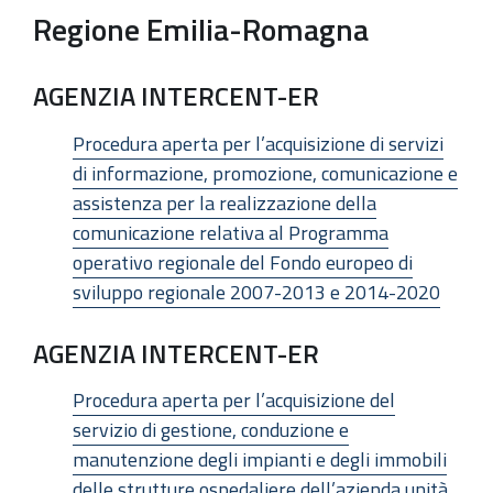
Regione Emilia-Romagna
AGENZIA INTERCENT-ER
Procedura aperta per l’acquisizione di servizi
di informazione, promozione, comunicazione e
assistenza per la realizzazione della
comunicazione relativa al Programma
operativo regionale del Fondo europeo di
sviluppo regionale 2007-2013 e 2014-2020
AGENZIA INTERCENT-ER
Procedura aperta per l’acquisizione del
servizio di gestione, conduzione e
manutenzione degli impianti e degli immobili
delle strutture ospedaliere dell’azienda unità