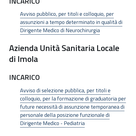
INCARICO
Avviso pubblico, per titoli e colloquio, per
assunzioni a tempo determinato in qualità di
Dirigente Medico di Neurochirurgia
Azienda Unità Sanitaria Locale
di Imola
INCARICO
Avviso di selezione pubblica, per titoli e
colloquio, per la formazione di graduatoria per
future necessità di assunzione temporanea di
personale della posizione funzionale di
Dirigente Medico - Pediatria