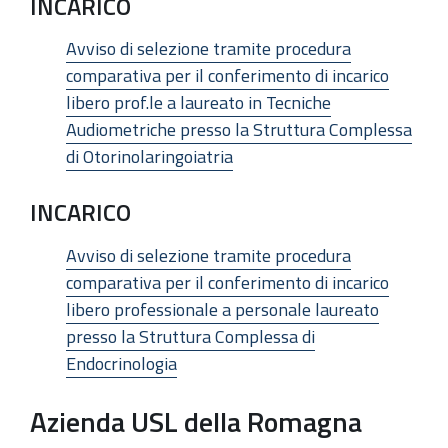
INCARICO
Avviso di selezione tramite procedura
comparativa per il conferimento di incarico
libero prof.le a laureato in Tecniche
Audiometriche presso la Struttura Complessa
di Otorinolaringoiatria
INCARICO
Avviso di selezione tramite procedura
comparativa per il conferimento di incarico
libero professionale a personale laureato
presso la Struttura Complessa di
Endocrinologia
Azienda USL della Romagna