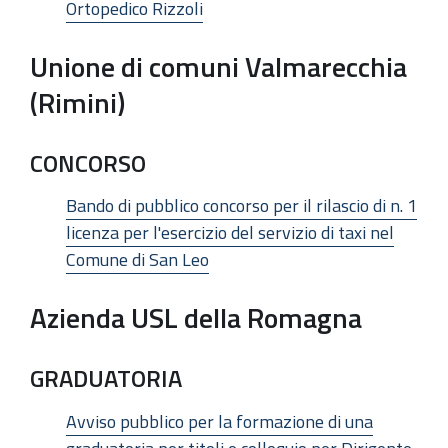
Ortopedico Rizzoli
Unione di comuni Valmarecchia
(Rimini)
CONCORSO
Bando di pubblico concorso per il rilascio di n. 1
licenza per l'esercizio del servizio di taxi nel
Comune di San Leo
Azienda USL della Romagna
GRADUATORIA
Avviso pubblico per la formazione di una