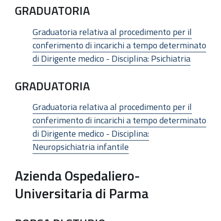
GRADUATORIA
Graduatoria relativa al procedimento per il
conferimento di incarichi a tempo determinato
di Dirigente medico - Disciplina: Psichiatria
GRADUATORIA
Graduatoria relativa al procedimento per il
conferimento di incarichi a tempo determinato
di Dirigente medico - Disciplina:
Neuropsichiatria infantile
Azienda Ospedaliero-
Universitaria di Parma