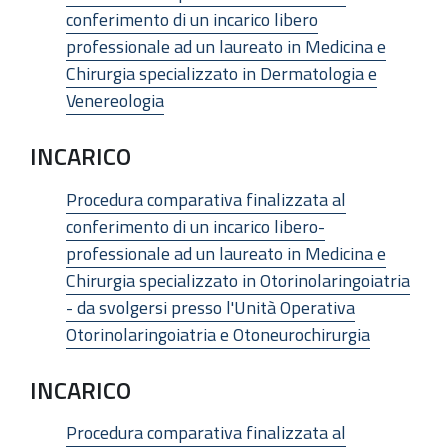
conferimento di un incarico libero
professionale ad un laureato in Medicina e
Chirurgia specializzato in Dermatologia e
Venereologia
INCARICO
Procedura comparativa finalizzata al
conferimento di un incarico libero-
professionale ad un laureato in Medicina e
Chirurgia specializzato in Otorinolaringoiatria
- da svolgersi presso l'Unità Operativa
Otorinolaringoiatria e Otoneurochirurgia
INCARICO
Procedura comparativa finalizzata al