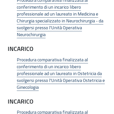
Procedura comparativa finalizzata al
conferimento di un incarico libero
professionale ad un laureato in Medicina e
Chirurgia specializzato in Neurochirurgia - da
svolgersi presso l'Unità Operativa
Neurochirurgia
INCARICO
Procedura comparativa finalizzata al
conferimento di un incarico libero
professionale ad un laureato in Ostetricia da
svolgersi presso l'Unità Operativa Ostetricia e
Ginecologia
INCARICO
Procedura comparativa finalizzata al