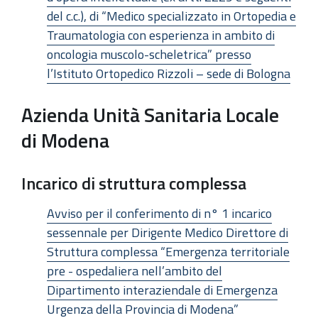
del c.c.), di “Medico specializzato in Ortopedia e
Traumatologia con esperienza in ambito di
oncologia muscolo-scheletrica” presso
l’Istituto Ortopedico Rizzoli – sede di Bologna
Azienda Unità Sanitaria Locale
di Modena
Incarico di struttura complessa
Avviso per il conferimento di n° 1 incarico
sessennale per Dirigente Medico Direttore di
Struttura complessa “Emergenza territoriale
pre - ospedaliera nell’ambito del
Dipartimento interaziendale di Emergenza
Urgenza della Provincia di Modena”