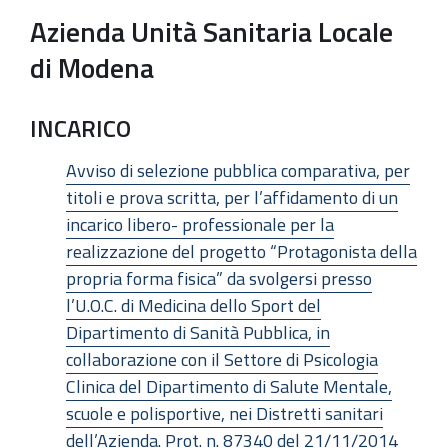
Azienda Unità Sanitaria Locale
di Modena
INCARICO
Avviso di selezione pubblica comparativa, per
titoli e prova scritta, per l’affidamento di un
incarico libero- professionale per la
realizzazione del progetto “Protagonista della
propria forma fisica” da svolgersi presso
l’U.O.C. di Medicina dello Sport del
Dipartimento di Sanità Pubblica, in
collaborazione con il Settore di Psicologia
Clinica del Dipartimento di Salute Mentale,
scuole e polisportive, nei Distretti sanitari
dell’Azienda. Prot. n. 87340 del 21/11/2014