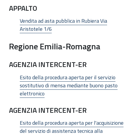
APPALTO
Vendita ad asta pubblica in Rubiera Via
Aristotele 1/6
Regione Emilia-Romagna
AGENZIA INTERCENT-ER
Esito della procedura aperta per il servizio
sostitutivo di mensa mediante buono pasto
elettronico
AGENZIA INTERCENT-ER
Esito della procedura aperta per l'acquisizione
del servizio di assistenza tecnica alla