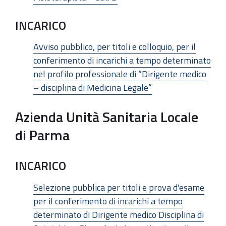
INCARICO
Avviso pubblico, per titoli e colloquio, per il
conferimento di incarichi a tempo determinato
nel profilo professionale di “Dirigente medico
– disciplina di Medicina Legale”
Azienda Unità Sanitaria Locale
di Parma
INCARICO
Selezione pubblica per titoli e prova d'esame
per il conferimento di incarichi a tempo
determinato di Dirigente medico Disciplina di