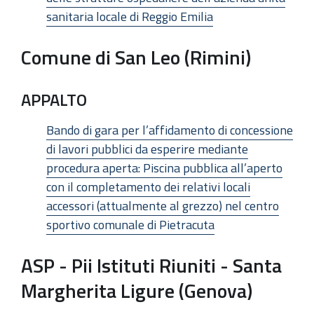
sanitaria locale di Reggio Emilia
Comune di San Leo (Rimini)
APPALTO
Bando di gara per l’affidamento di concessione
di lavori pubblici da esperire mediante
procedura aperta: Piscina pubblica all’aperto
con il completamento dei relativi locali
accessori (attualmente al grezzo) nel centro
sportivo comunale di Pietracuta
ASP - Pii Istituti Riuniti - Santa
Margherita Ligure (Genova)