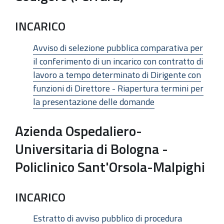
INCARICO
Avviso di selezione pubblica comparativa per
il conferimento di un incarico con contratto di
lavoro a tempo determinato di Dirigente con
funzioni di Direttore - Riapertura termini per
la presentazione delle domande
Azienda Ospedaliero-
Universitaria di Bologna -
Policlinico Sant'Orsola-Malpighi
INCARICO
Estratto di avviso pubblico di procedura