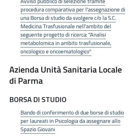
Avviso pubblico di selezione tramite
procedura comparativa per l'assegnazione di
una Borsa di studio da svolgere c/o la S.C.
Medicina Trasfusionale nell'ambito del
seguente progetto di ricerca: "Analisi
metabolomica in ambito trasfusionale,
oncologico e oncoematologico"
Azienda Unità Sanitaria Locale
di Parma
BORSA DI STUDIO
Bando di conferimento di due borse di studio
per laureati in Psicologia da assegnare allo
Spazio Giovani