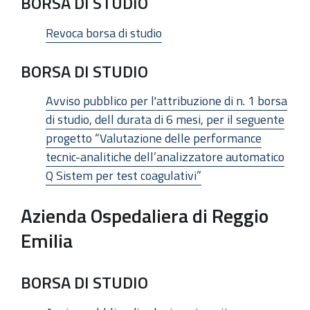
BORSA DI STUDIO
Revoca borsa di studio
BORSA DI STUDIO
Avviso pubblico per l'attribuzione di n. 1 borsa
di studio, dell durata di 6 mesi, per il seguente
progetto “Valutazione delle performance
tecnic-analitiche dell’analizzatore automatico
Q Sistem per test coagulativi”
Azienda Ospedaliera di Reggio
Emilia
BORSA DI STUDIO