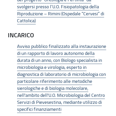
svolgersi presso l’U.O. Fisiopatologia della
Riproduzione – Rimini (Ospedale “Cervesi” di
Cattolica)
INCARICO
Avviso pubblico finalizzato alla instaurazione
di un rapporto di lavoro autonomo della
durata di un anno, con Biologo specialista in
microbiologia e virologia, esperto in
diagnostica di laboratorio di microbiologia con
particolare riferimento alle metodiche
sierologiche e di biologia molecolare,
nell'ambito dell'U.O. Microbiologia del Centro
Servizi di Pievesestina, mediante utilizzo di
specifici finanziamenti