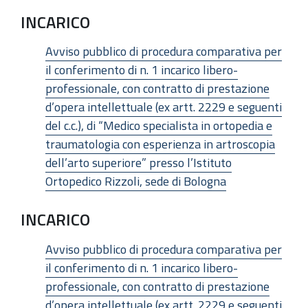
INCARICO
Avviso pubblico di procedura comparativa per
il conferimento di n. 1 incarico libero-
professionale, con contratto di prestazione
d’opera intellettuale (ex artt. 2229 e seguenti
del c.c.), di “Medico specialista in ortopedia e
traumatologia con esperienza in artroscopia
dell’arto superiore” presso l’Istituto
Ortopedico Rizzoli, sede di Bologna
INCARICO
Avviso pubblico di procedura comparativa per
il conferimento di n. 1 incarico libero-
professionale, con contratto di prestazione
d’opera intellettuale (ex artt. 2229 e seguenti