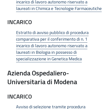
incarico di lavoro autonomo riservato a
laureati in Chimica e Tecnologie Farmaceutiche
INCARICO
Estratto di avviso pubblico di procedura
comparativa per il conferimento di n. 1
incarico di lavoro autonomo riservato a
laureati in Biologia in possesso di
specializzazione in Genetica Medica
Azienda Ospedaliero-
Universitaria di Modena
INCARICO
Avviso di selezione tramite procedura