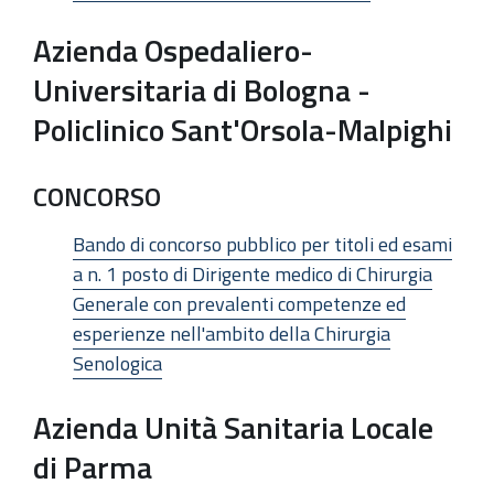
Azienda Ospedaliero-
Universitaria di Bologna -
Policlinico Sant'Orsola-Malpighi
CONCORSO
Bando di concorso pubblico per titoli ed esami
a n. 1 posto di Dirigente medico di Chirurgia
Generale con prevalenti competenze ed
esperienze nell'ambito della Chirurgia
Senologica
Azienda Unità Sanitaria Locale
di Parma