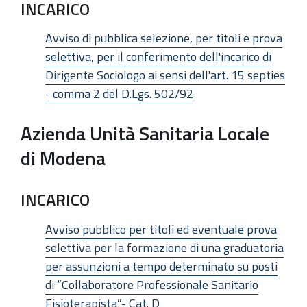
INCARICO
Avviso di pubblica selezione, per titoli e prova
selettiva, per il conferimento dell'incarico di
Dirigente Sociologo ai sensi dell'art. 15 septies
- comma 2 del D.Lgs. 502/92
Azienda Unità Sanitaria Locale
di Modena
INCARICO
Avviso pubblico per titoli ed eventuale prova
selettiva per la formazione di una graduatoria
per assunzioni a tempo determinato su posti
di “Collaboratore Professionale Sanitario
Fisioterapista”- Cat. D