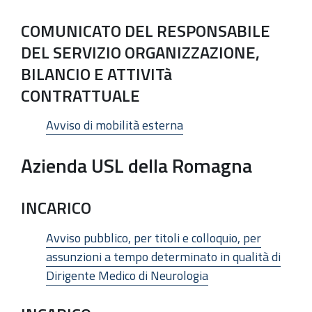
COMUNICATO DEL RESPONSABILE
DEL SERVIZIO ORGANIZZAZIONE,
BILANCIO E ATTIVITà
CONTRATTUALE
Avviso di mobilità esterna
Azienda USL della Romagna
INCARICO
Avviso pubblico, per titoli e colloquio, per
assunzioni a tempo determinato in qualità di
Dirigente Medico di Neurologia