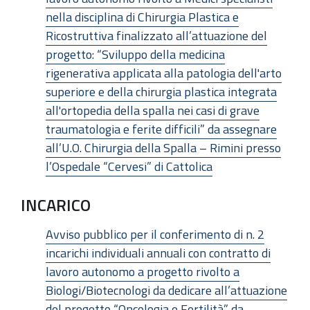
nella disciplina di Chirurgia Plastica e
Ricostruttiva finalizzato all’attuazione del
progetto: “Sviluppo della medicina
rigenerativa applicata alla patologia dell'arto
superiore e della chirurgia plastica integrata
all'ortopedia della spalla nei casi di grave
traumatologia e ferite difficili” da assegnare
all’U.O. Chirurgia della Spalla – Rimini presso
l’Ospedale “Cervesi” di Cattolica
INCARICO
Avviso pubblico per il conferimento di n. 2
incarichi individuali annuali con contratto di
lavoro autonomo a progetto rivolto a
Biologi/Biotecnologi da dedicare all’attuazione
del progetto “Oncologia e Fertilità” da