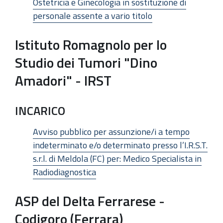
Ostetricia e Ginecologia in sostituzione di
personale assente a vario titolo
Istituto Romagnolo per lo
Studio dei Tumori "Dino
Amadori" - IRST
INCARICO
Avviso pubblico per assunzione/i a tempo
indeterminato e/o determinato presso l’I.R.S.T.
s.r.l. di Meldola (FC) per: Medico Specialista in
Radiodiagnostica
ASP del Delta Ferrarese -
Codigoro (Ferrara)