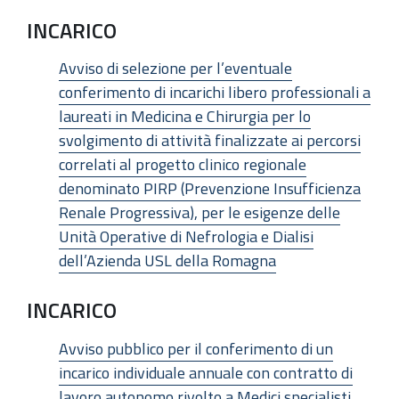
INCARICO
Avviso di selezione per l’eventuale
conferimento di incarichi libero professionali a
laureati in Medicina e Chirurgia per lo
svolgimento di attività finalizzate ai percorsi
correlati al progetto clinico regionale
denominato PIRP (Prevenzione Insufficienza
Renale Progressiva), per le esigenze delle
Unità Operative di Nefrologia e Dialisi
dell’Azienda USL della Romagna
INCARICO
Avviso pubblico per il conferimento di un
incarico individuale annuale con contratto di
lavoro autonomo rivolto a Medici specialisti