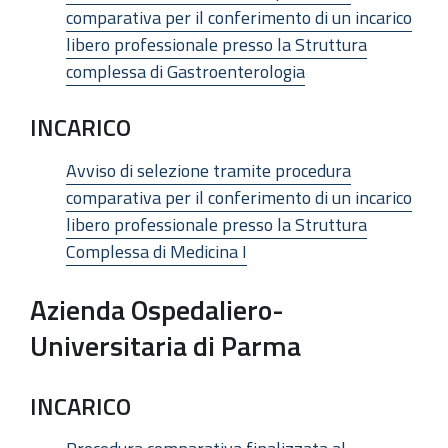
comparativa per il conferimento di un incarico
libero professionale presso la Struttura
complessa di Gastroenterologia
INCARICO
Avviso di selezione tramite procedura
comparativa per il conferimento di un incarico
libero professionale presso la Struttura
Complessa di Medicina I
Azienda Ospedaliero-
Universitaria di Parma
INCARICO