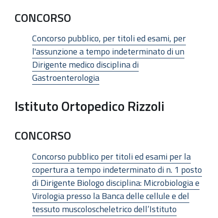
CONCORSO
Concorso pubblico, per titoli ed esami, per
l'assunzione a tempo indeterminato di un
Dirigente medico disciplina di
Gastroenterologia
Istituto Ortopedico Rizzoli
CONCORSO
Concorso pubblico per titoli ed esami per la
copertura a tempo indeterminato di n. 1 posto
di Dirigente Biologo disciplina: Microbiologia e
Virologia presso la Banca delle cellule e del
tessuto muscoloscheletrico dell’Istituto