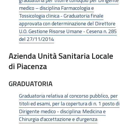
graduatoria per titoli e colloquio per Dirigente
medico – disciplina Farmacologia e
Tossicologia clinica - Graduatoria finale
approvata con determinazione del Direttore
U.O. Gestione Risorse Umane - Cesena n. 285
del 27/11/2014
Azienda Unità Sanitaria Locale
di Piacenza
GRADUATORIA
Graduatoria relativa al concorso pubblico, per
titoli ed esami, per la copertura di n. 1 posto di
Dirigente medico - disciplina: Medicina e
Chirurgia d'accettazione e d'urgenza