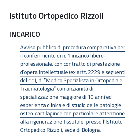
Istituto Ortopedico Rizzoli
INCARICO
Avviso pubblico di procedura comparativa per
il conferimento di n. 1 incarico libero-
professionale, con contratto di prestazione
d’opera intellettuale (ex artt. 2229 e seguenti
del c.c.), di “Medico Specialista in Ortopedia e
Traumatologia” con anzianità di
specializzazione maggiore di 10 anni ed
esperienza clinica e di studio delle patologie
osteo-cartilaginee con particolare attenzione
alla rigenerazione tissutale, presso l’Istituto
Ortopedico Rizzoli, sede di Bologna