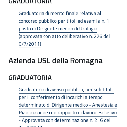
GRADUATORIA
Graduatoria di merito finale relativa al
concorso pubblico per titoli ed esami a n. 1
posto di Dirigente medico di Urologia
(approvata con atto deliberativo n. 226 del
0/7/2011)
Azienda USL della Romagna
GRADUATORIA
Graduatoria di avviso pubblico, per soli titoli,
per il conferimento di incarichi a tempo
determinato di Dirigente medico - Anestesia e
Rianimazione con rapporto di lavoro esclusivo
- Approvata con determinazione n. 216 del