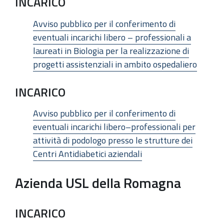
INCARICO
Avviso pubblico per il conferimento di
eventuali incarichi libero – professionali a
laureati in Biologia per la realizzazione di
progetti assistenziali in ambito ospedaliero
INCARICO
Avviso pubblico per il conferimento di
eventuali incarichi libero–professionali per
attività di podologo presso le strutture dei
Centri Antidiabetici aziendali
Azienda USL della Romagna
INCARICO