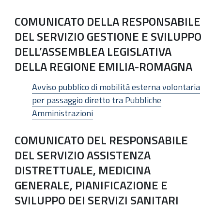
COMUNICATO DELLA RESPONSABILE
DEL SERVIZIO GESTIONE E SVILUPPO
DELL’ASSEMBLEA LEGISLATIVA
DELLA REGIONE EMILIA-ROMAGNA
Avviso pubblico di mobilità esterna volontaria
per passaggio diretto tra Pubbliche
Amministrazioni
COMUNICATO DEL RESPONSABILE
DEL SERVIZIO ASSISTENZA
DISTRETTUALE, MEDICINA
GENERALE, PIANIFICAZIONE E
SVILUPPO DEI SERVIZI SANITARI