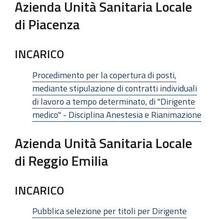
Azienda Unità Sanitaria Locale
di Piacenza
INCARICO
Procedimento per la copertura di posti,
mediante stipulazione di contratti individuali
di lavoro a tempo determinato, di "Dirigente
medico" - Disciplina Anestesia e Rianimazione
Azienda Unità Sanitaria Locale
di Reggio Emilia
INCARICO
Pubblica selezione per titoli per Dirigente