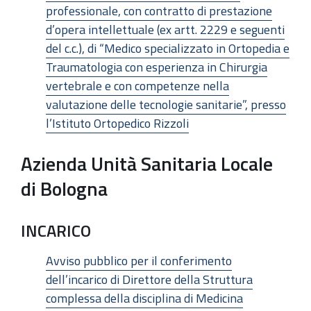
professionale, con contratto di prestazione
d’opera intellettuale (ex artt. 2229 e seguenti
del c.c.), di “Medico specializzato in Ortopedia e
Traumatologia con esperienza in Chirurgia
vertebrale e con competenze nella
valutazione delle tecnologie sanitarie”, presso
l’Istituto Ortopedico Rizzoli
Azienda Unità Sanitaria Locale
di Bologna
INCARICO
Avviso pubblico per il conferimento
dell’incarico di Direttore della Struttura
complessa della disciplina di Medicina