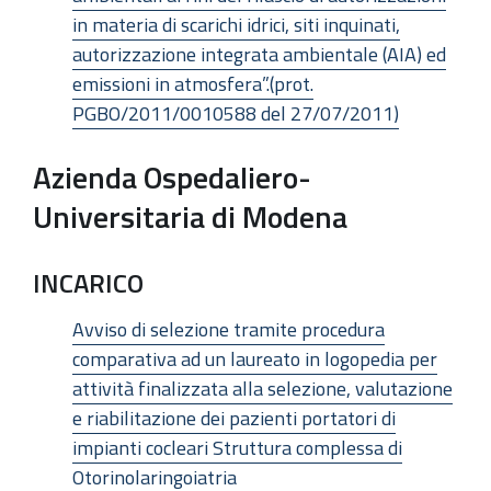
in materia di scarichi idrici, siti inquinati,
autorizzazione integrata ambientale (AIA) ed
emissioni in atmosfera”.(prot.
PGBO/2011/0010588 del 27/07/2011)
Azienda Ospedaliero-
Universitaria di Modena
INCARICO
Avviso di selezione tramite procedura
comparativa ad un laureato in logopedia per
attività finalizzata alla selezione, valutazione
e riabilitazione dei pazienti portatori di
impianti cocleari Struttura complessa di
Otorinolaringoiatria