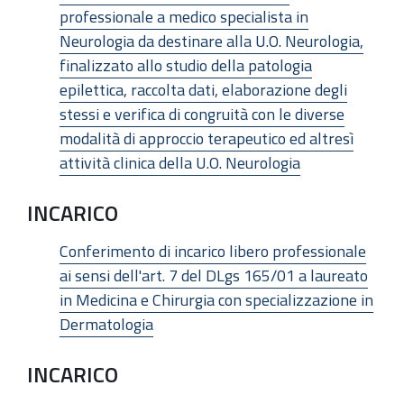
professionale a medico specialista in
Neurologia da destinare alla U.O. Neurologia,
finalizzato allo studio della patologia
epilettica, raccolta dati, elaborazione degli
stessi e verifica di congruità con le diverse
modalità di approccio terapeutico ed altresì
attività clinica della U.O. Neurologia
INCARICO
Conferimento di incarico libero professionale
ai sensi dell'art. 7 del DLgs 165/01 a laureato
in Medicina e Chirurgia con specializzazione in
Dermatologia
INCARICO