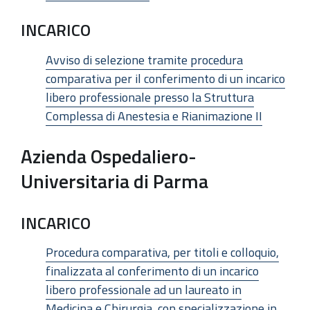
INCARICO
Avviso di selezione tramite procedura
comparativa per il conferimento di un incarico
libero professionale presso la Struttura
Complessa di Anestesia e Rianimazione II
Azienda Ospedaliero-
Universitaria di Parma
INCARICO
Procedura comparativa, per titoli e colloquio,
finalizzata al conferimento di un incarico
libero professionale ad un laureato in
Medicina e Chirurgia, con specializzazione in