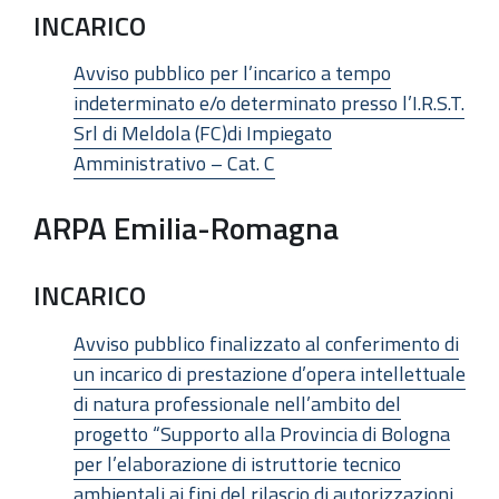
INCARICO
Avviso pubblico per l’incarico a tempo
indeterminato e/o determinato presso l’I.R.S.T.
Srl di Meldola (FC)di Impiegato
Amministrativo – Cat. C
ARPA Emilia-Romagna
INCARICO
Avviso pubblico finalizzato al conferimento di
un incarico di prestazione d’opera intellettuale
di natura professionale nell’ambito del
progetto “Supporto alla Provincia di Bologna
per l’elaborazione di istruttorie tecnico
ambientali ai fini del rilascio di autorizzazioni