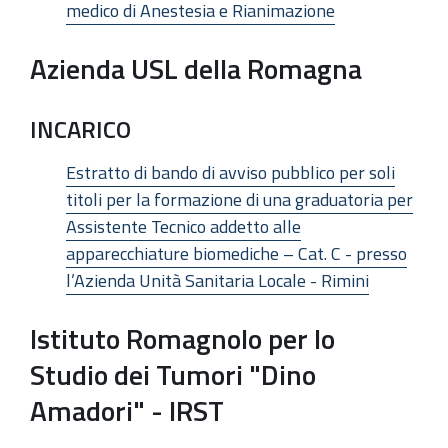
medico di Anestesia e Rianimazione
Azienda USL della Romagna
INCARICO
Estratto di bando di avviso pubblico per soli
titoli per la formazione di una graduatoria per
Assistente Tecnico addetto alle
apparecchiature biomediche – Cat. C - presso
l’Azienda Unità Sanitaria Locale - Rimini
Istituto Romagnolo per lo
Studio dei Tumori "Dino
Amadori" - IRST