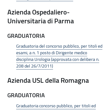
Azienda Ospedaliero-
Universitaria di Parma
GRADUATORIA
Graduatoria del concorso pubblico, per titoli ed
esami, a n. 1 posto di Dirigente medico
disciplina Urologia (approvata con delibera n.
208 del 26/7/2011)
Azienda USL della Romagna
GRADUATORIA
Graduatoria concorso pubblico, per titoli ed