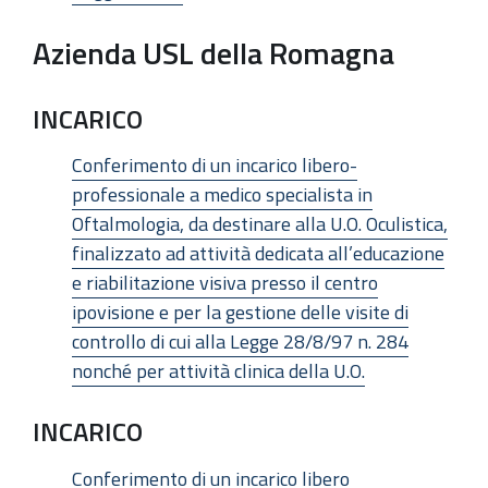
Azienda USL della Romagna
INCARICO
Conferimento di un incarico libero-
professionale a medico specialista in
Oftalmologia, da destinare alla U.O. Oculistica,
finalizzato ad attività dedicata all’educazione
e riabilitazione visiva presso il centro
ipovisione e per la gestione delle visite di
controllo di cui alla Legge 28/8/97 n. 284
nonché per attività clinica della U.O.
INCARICO
Conferimento di un incarico libero