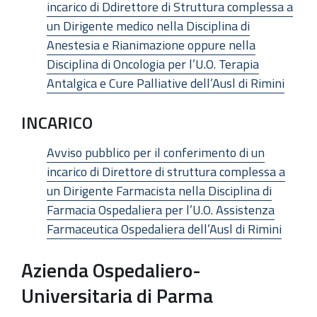
incarico di Ddirettore di Struttura complessa a
un Dirigente medico nella Disciplina di
Anestesia e Rianimazione oppure nella
Disciplina di Oncologia per l’U.O. Terapia
Antalgica e Cure Palliative dell’Ausl di Rimini
INCARICO
Avviso pubblico per il conferimento di un
incarico di Direttore di struttura complessa a
un Dirigente Farmacista nella Disciplina di
Farmacia Ospedaliera per l’U.O. Assistenza
Farmaceutica Ospedaliera dell’Ausl di Rimini
Azienda Ospedaliero-
Universitaria di Parma