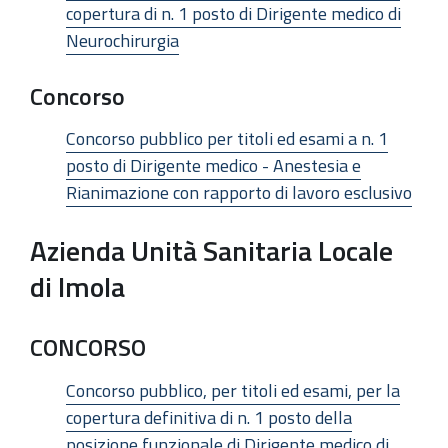
copertura di n. 1 posto di Dirigente medico di
Neurochirurgia
Concorso
Concorso pubblico per titoli ed esami a n. 1
posto di Dirigente medico - Anestesia e
Rianimazione con rapporto di lavoro esclusivo
Azienda Unità Sanitaria Locale
di Imola
CONCORSO
Concorso pubblico, per titoli ed esami, per la
copertura definitiva di n. 1 posto della
posizione funzionale di Dirigente medico di