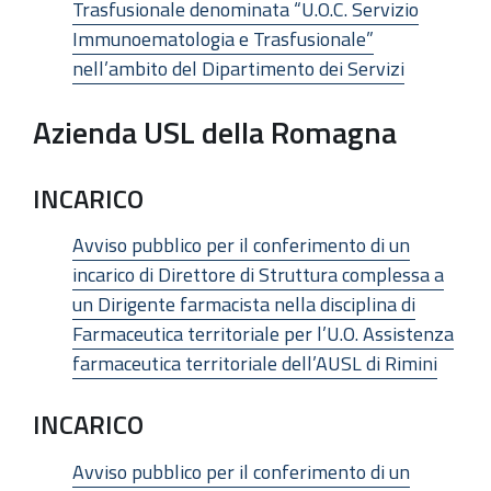
Trasfusionale denominata “U.O.C. Servizio
Immunoematologia e Trasfusionale”
nell’ambito del Dipartimento dei Servizi
Azienda USL della Romagna
INCARICO
Avviso pubblico per il conferimento di un
incarico di Direttore di Struttura complessa a
un Dirigente farmacista nella disciplina di
Farmaceutica territoriale per l’U.O. Assistenza
farmaceutica territoriale dell’AUSL di Rimini
INCARICO
Avviso pubblico per il conferimento di un