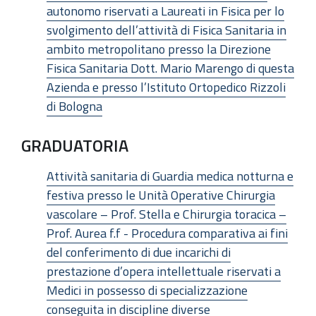
autonomo riservati a Laureati in Fisica per lo
svolgimento dell’attività di Fisica Sanitaria in
ambito metropolitano presso la Direzione
Fisica Sanitaria Dott. Mario Marengo di questa
Azienda e presso l’Istituto Ortopedico Rizzoli
di Bologna
GRADUATORIA
Attività sanitaria di Guardia medica notturna e
festiva presso le Unità Operative Chirurgia
vascolare – Prof. Stella e Chirurgia toracica –
Prof. Aurea f.f - Procedura comparativa ai fini
del conferimento di due incarichi di
prestazione d’opera intellettuale riservati a
Medici in possesso di specializzazione
conseguita in discipline diverse