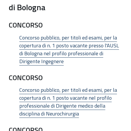
di Bologna
CONCORSO
Concorso pubblico, per titoli ed esami, per la
copertura di n. 1 posto vacante presso l'AUSL
di Bologna nel profilo professionale di
Dirigente Ingegnere
CONCORSO
Concorso pubblico, per titoli ed esami, per la
copertura di n. 1 posto vacante nel profilo
professionale di Dirigente medico della
disciplina di Neurochirurgia
CONCORSO