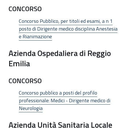
CONCORSO
Concorso Pubblico, per titoli ed esami, a n 1
posto di Dirigente medico disciplina Anestesia
e Rianimazione
Azienda Ospedaliera di Reggio
Emilia
CONCORSO
Concorso pubblico a posti del profilo
professionale: Medici - Dirigente medico di
Neurologia
Azienda Unità Sanitaria Locale