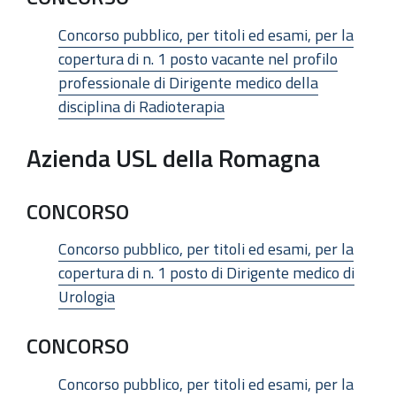
Concorso pubblico, per titoli ed esami, per la
copertura di n. 1 posto vacante nel profilo
professionale di Dirigente medico della
disciplina di Radioterapia
Azienda USL della Romagna
CONCORSO
Concorso pubblico, per titoli ed esami, per la
copertura di n. 1 posto di Dirigente medico di
Urologia
CONCORSO
Concorso pubblico, per titoli ed esami, per la