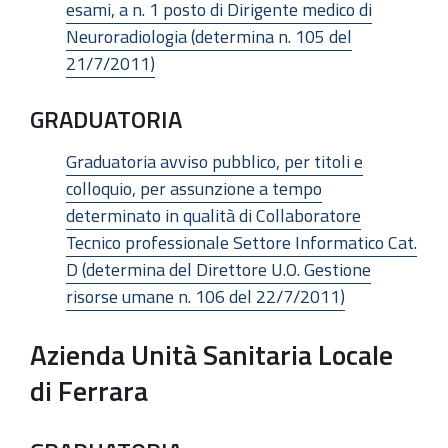
esami, a n. 1 posto di Dirigente medico di
Neuroradiologia (determina n. 105 del
21/7/2011)
GRADUATORIA
Graduatoria avviso pubblico, per titoli e
colloquio, per assunzione a tempo
determinato in qualità di Collaboratore
Tecnico professionale Settore Informatico Cat.
D (determina del Direttore U.O. Gestione
risorse umane n. 106 del 22/7/2011)
Azienda Unità Sanitaria Locale
di Ferrara