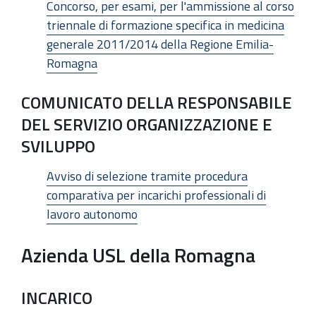
Concorso, per esami, per l'ammissione al corso
triennale di formazione specifica in medicina
generale 2011/2014 della Regione Emilia-
Romagna
COMUNICATO DELLA RESPONSABILE
DEL SERVIZIO ORGANIZZAZIONE E
SVILUPPO
Avviso di selezione tramite procedura
comparativa per incarichi professionali di
lavoro autonomo
Azienda USL della Romagna
INCARICO