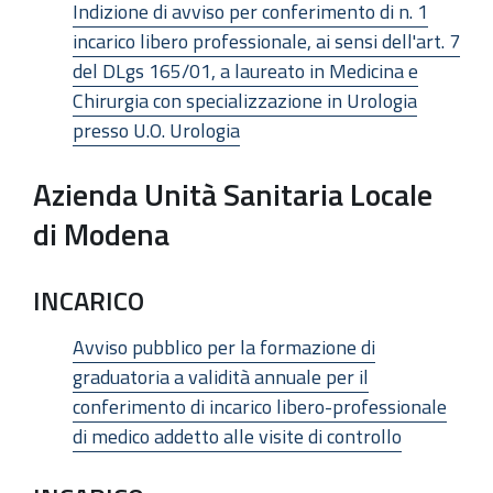
Indizione di avviso per conferimento di n. 1
incarico libero professionale, ai sensi dell'art. 7
del DLgs 165/01, a laureato in Medicina e
Chirurgia con specializzazione in Urologia
presso U.O. Urologia
Azienda Unità Sanitaria Locale
di Modena
INCARICO
Avviso pubblico per la formazione di
graduatoria a validità annuale per il
conferimento di incarico libero-professionale
di medico addetto alle visite di controllo