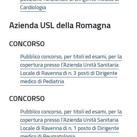
Cardiologia
Azienda USL della Romagna
CONCORSO
Pubblico concorso, per titoli ed esami, per la
copertura presso l’Azienda Unità Sanitaria
Locale di Ravenna di n. 3 posti di Dirigente
medico di Pediatria
CONCORSO
Pubblico concorso, per titoli ed esami, per la
copertura presso l’Azienda Unità Sanitaria
Locale di Ravenna di n. 1 posto di Dirigente
medico di Reumatologia