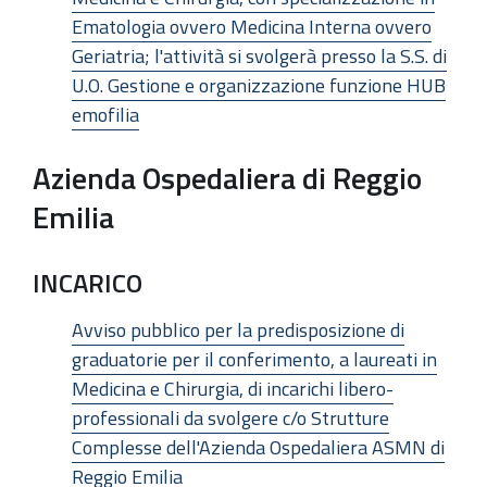
Ematologia ovvero Medicina Interna ovvero
Geriatria; l'attività si svolgerà presso la S.S. di
U.O. Gestione e organizzazione funzione HUB
emofilia
Azienda Ospedaliera di Reggio
Emilia
INCARICO
Avviso pubblico per la predisposizione di
graduatorie per il conferimento, a laureati in
Medicina e Chirurgia, di incarichi libero-
professionali da svolgere c/o Strutture
Complesse dell'Azienda Ospedaliera ASMN di
Reggio Emilia