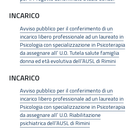
INCARICO
Avviso pubblico per il conferimento di un
incarico libero professionale ad un laureato in
Psicologia con specializzazione in Psicoterapia
da assegnare all’ U.O. Tutela salute famiglia
donna ed età evolutiva dell’AUSL di Rimini
INCARICO
Avviso pubblico per il conferimento di un
incarico libero professionale ad un laureato in
Psicologia con specializzazione in Psicoterapia
da assegnare all’ U.O. Riabilitazione
psichiatrica dell’AUSL di Rimini