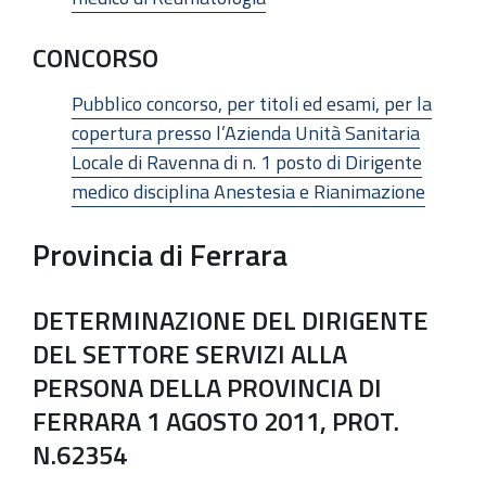
CONCORSO
Pubblico concorso, per titoli ed esami, per la
copertura presso l’Azienda Unità Sanitaria
Locale di Ravenna di n. 1 posto di Dirigente
medico disciplina Anestesia e Rianimazione
Provincia di Ferrara
DETERMINAZIONE DEL DIRIGENTE
DEL SETTORE SERVIZI ALLA
PERSONA DELLA PROVINCIA DI
FERRARA 1 AGOSTO 2011, PROT.
N.62354