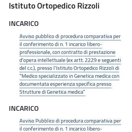
Istituto Ortopedico Rizzoli
INCARICO
Avviso pubblico di procedura comparativa per
il conferimento di n. 1 incarico libero-
professionale, con contratto di prestazione
d’opera intellettuale (ex artt. 2229 e seguenti
del c.c.), presso l’Istituto Ortopedico Rizzoli di
“Medico specializzato in Genetica medica con
documentata esperienza specifica presso
Strutture di Genetica medica”
INCARICO
Avviso Pubblico di procedura comparativa per
il conferimento di n. 1 incarico libero-