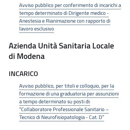
Avviso pubblico per conferimento di incarichi a
tempo determinato di Dirigente medico -
Anestesia e Rianimazione con rapporto di
lavoro esclusivo
Azienda Unità Sanitaria Locale
di Modena
INCARICO
Avviso pubblico, per titoli e colloquio, per la
formazione di una graduatoria per assunzioni
a tempo determinato su posti di:
“Collaboratore Professionale Sanitario –
Tecnico di Neurofisiopatologia - Cat. D”