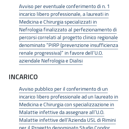
Avviso per eventuale conferimento di n. 1
incarico libero professionale, a laureati in
Medicina e Chirurgia specializzati in
Nefrologia finalizzato al perfezionamento di
percorsi correlati al progetto clinico regionale
denominato “PIRP (prevenzione insufficienza
renale progressiva)” in favore dell’U.O.
aziendale Nefrologia e Dialisi
INCARICO
Avviso pubblico per il conferimento di un
incarico libero professionale ad un laureato in
Medicina e Chirurgia con specializzazione in
Malattie infettive da assegnare all’U.O.
Malattie infettive dell’Azienda USL di Rimini
per il Progetto denominato Studio Condor