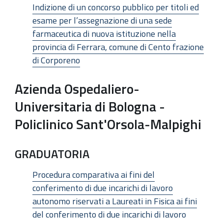
Indizione di un concorso pubblico per titoli ed
esame per l’assegnazione di una sede
farmaceutica di nuova istituzione nella
provincia di Ferrara, comune di Cento frazione
di Corporeno
Azienda Ospedaliero-
Universitaria di Bologna -
Policlinico Sant'Orsola-Malpighi
GRADUATORIA
Procedura comparativa ai fini del
conferimento di due incarichi di lavoro
autonomo riservati a Laureati in Fisica ai fini
del conferimento di due incarichi di lavoro