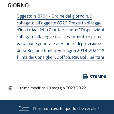
GIORNO
Oggetto n. 8704 - Ordine del giorno n. 9
collegato all’oggetto 8529 Progetto di legge
d'iniziativa della Giunta recante: "Disposizioni
collegate alla legge di assestamento e prima
variazione generale al Bilancio di previsione
della Regione Emilia-Romagna 2019-2021". A
firma dei Consiglieri: Zoffoli, Ravaioli, Bertani
Azioni
STAMPA
sul
ultima modifica
19 maggio 2023 20:22
documento
Non hai trovato quello che cerchi ?