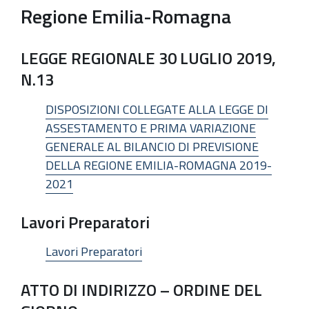
Regione Emilia-Romagna
LEGGE REGIONALE 30 LUGLIO 2019,
N.13
DISPOSIZIONI COLLEGATE ALLA LEGGE DI
ASSESTAMENTO E PRIMA VARIAZIONE
GENERALE AL BILANCIO DI PREVISIONE
DELLA REGIONE EMILIA-ROMAGNA 2019-
2021
Lavori Preparatori
Lavori Preparatori
ATTO DI INDIRIZZO – ORDINE DEL