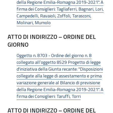
della Regione Emilia-Romagna 2019-2021". A
firma dei Consiglieri: Tagliaferri, Bagnari, Lori,
Campedelli, Ravaioli, Zoffoli, Tarasconi,
Molinari, Mumolo
ATTO DI INDIRIZZO – ORDINE DEL
GIORNO
Oggetto n. 8703 - Ordine del giorno n. 8
collegato all’oggetto 8529 Progetto di legge
d'iniziativa della Giunta recante: "Disposizioni
collegate alla legge di assestamento e prima
variazione generale al Bilancio di previsione
della Regione Emilia-Romagna 2019-2021". A
firma dei Consiglieri: Taruffi, Torri
ATTO DI INDIRIZZO – ORDINE DEL