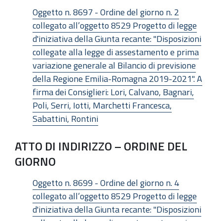
Oggetto n. 8697 - Ordine del giorno n. 2
collegato all’oggetto 8529 Progetto di legge
d'iniziativa della Giunta recante: "Disposizioni
collegate alla legge di assestamento e prima
variazione generale al Bilancio di previsione
della Regione Emilia-Romagna 2019-2021". A
firma dei Consiglieri: Lori, Calvano, Bagnari,
Poli, Serri, Iotti, Marchetti Francesca,
Sabattini, Rontini
ATTO DI INDIRIZZO – ORDINE DEL
GIORNO
Oggetto n. 8699 - Ordine del giorno n. 4
collegato all’oggetto 8529 Progetto di legge
d'iniziativa della Giunta recante: "Disposizioni