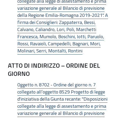
collegate alla legge di assestamento e prima
variazione generale al Bilancio di previsione
della Regione Emilia-Romagna 2019-2021". A
firma dei Consiglieri: Zappaterra, Bessi,
Calvano, Caliandro, Lori, Poli, Marchetti
Francesca, Mumolo, Boschini, Iotti, Paruolo,
Rossi, Ravaioli, Campedelli, Bagnari, Mori,
Molinari, Serri, Montalti, Rontini
ATTO DI INDIRIZZO – ORDINE DEL
GIORNO
Oggetto n. 8702 - Ordine del giorno n. 7
collegato all’oggetto 8529 Progetto di legge
d'iniziativa della Giunta recante: "Disposizioni
collegate alla legge di assestamento e prima
variazione generale al Bilancio di previsione