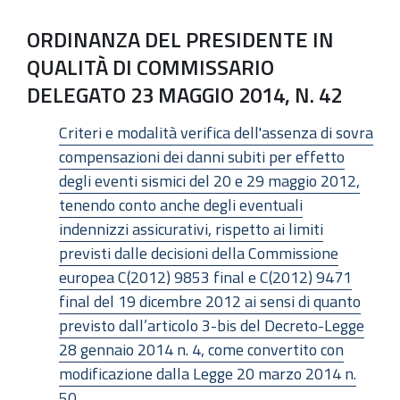
ORDINANZA DEL PRESIDENTE IN
QUALITÀ DI COMMISSARIO
DELEGATO 23 MAGGIO 2014, N. 42
Criteri e modalità verifica dell'assenza di sovra
compensazioni dei danni subiti per effetto
degli eventi sismici del 20 e 29 maggio 2012,
tenendo conto anche degli eventuali
indennizzi assicurativi, rispetto ai limiti
previsti dalle decisioni della Commissione
europea C(2012) 9853 final e C(2012) 9471
final del 19 dicembre 2012 ai sensi di quanto
previsto dall’articolo 3-bis del Decreto-Legge
28 gennaio 2014 n. 4, come convertito con
modificazione dalla Legge 20 marzo 2014 n.
50