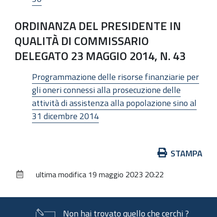
ORDINANZA DEL PRESIDENTE IN
QUALITÀ DI COMMISSARIO
DELEGATO 23 MAGGIO 2014, N. 43
Programmazione delle risorse finanziarie per
gli oneri connessi alla prosecuzione delle
attività di assistenza alla popolazione sino al
31 dicembre 2014
Azioni
STAMPA
sul
ultima modifica
19 maggio 2023 20:22
documento
Non hai trovato quello che cerchi ?