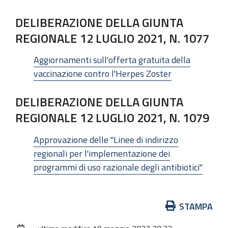
DELIBERAZIONE DELLA GIUNTA
REGIONALE 12 LUGLIO 2021, N. 1077
Aggiornamenti sull'offerta gratuita della
vaccinazione contro l'Herpes Zoster
DELIBERAZIONE DELLA GIUNTA
REGIONALE 12 LUGLIO 2021, N. 1079
Approvazione delle "Linee di indirizzo
regionali per l'implementazione dei
programmi di uso razionale degli antibiotici"
Azioni
STAMPA
sul