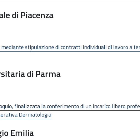
ale di Piacenza
 mediante stipulazione di contratti individuali di lavoro a 
sitaria di Parma
oquio, finalizzata la conferimento di un incarico libero prof
Operativa Dermatologia
io Emilia