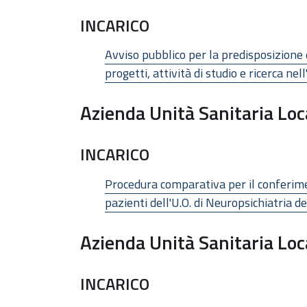
INCARICO
Avviso pubblico per la predisposizione d
progetti, attività di studio e ricerca 
Azienda Unità Sanitaria Loc
INCARICO
Procedura comparativa per il conferimen
pazienti dell'U.O. di Neuropsichiatria d
Azienda Unità Sanitaria Loc
INCARICO