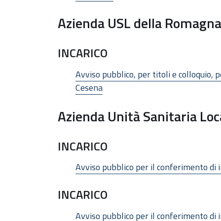
Azienda USL della Romagn
INCARICO
Avviso pubblico, per titoli e colloquio,
Cesena
Azienda Unità Sanitaria Loc
INCARICO
Avviso pubblico per il conferimento di 
INCARICO
Avviso pubblico per il conferimento di 