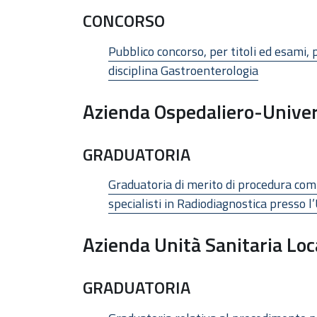
CONCORSO
Pubblico concorso, per titoli ed esami, 
disciplina Gastroenterologia
Azienda Ospedaliero-Univers
GRADUATORIA
Graduatoria di merito di procedura comp
specialisti in Radiodiagnostica presso 
Azienda Unità Sanitaria Loc
GRADUATORIA