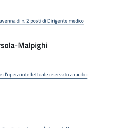
avenna di n. 2 posti di Dirigente medico
rsola-Malpighi
e d’opera intellettuale riservato a medici