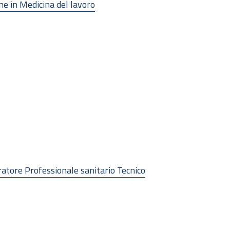
one in Medicina del lavoro
oratore Professionale sanitario Tecnico