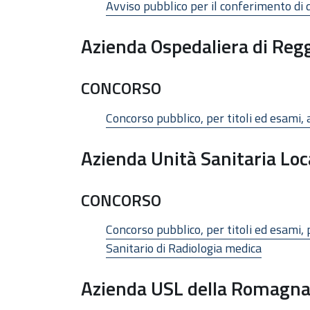
Avviso pubblico per il conferimento di d
Azienda Ospedaliera di Regg
CONCORSO
Concorso pubblico, per titoli ed esami, 
Azienda Unità Sanitaria Loc
CONCORSO
Concorso pubblico, per titoli ed esami, 
Sanitario di Radiologia medica
Azienda USL della Romagn