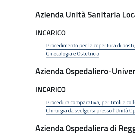
Azienda Unità Sanitaria Loc
INCARICO
Procedimento per la copertura di posti,
Ginecologia e Ostetricia
Azienda Ospedaliero-Univer
INCARICO
Procedura comparativa, per titoli e coll
Chirurgia da svolgersi presso l'Unità 
Azienda Ospedaliera di Regg