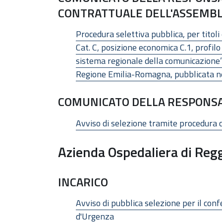
CONTRATTUALE DELL'ASSEMBL
Procedura selettiva pubblica, per titol
Cat. C, posizione economica C.1, profil
sistema regionale della comunicazione”
Regione Emilia-Romagna, pubblicata nel
COMUNICATO DELLA RESPONSAB
Avviso di selezione tramite procedura 
Azienda Ospedaliera di Regg
INCARICO
Avviso di pubblica selezione per il con
d'Urgenza