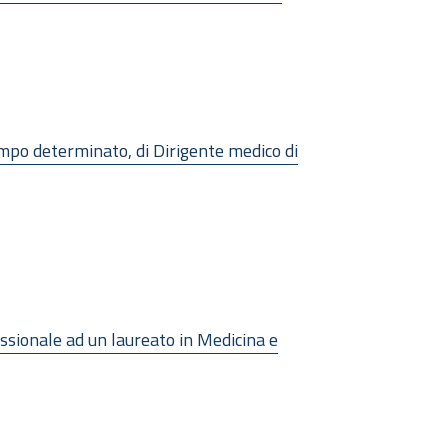
tempo determinato, di Dirigente medico di
essionale ad un laureato in Medicina e