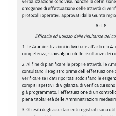
verbalizzazione condivise, nonché la definizione
omogenee di effettuazione delle attività di verifi
protocolli operativi, approvati dalla Giunta regi
Art. 6
Efficacia ed utilizzo delle risultanze dei co
1. Le Amministrazioni individuate all’articolo 4, 
competenza, si avvalgono delle risultanze dei con
2. Al fine di pianificare le proprie attività, le A
consultano il Registro prima dell’effettuazione d
verificare se i dati riportati soddisfano le esige
compiti ispettivi, di vigilanza, di verifica cui so
già programmato, l’effettuazione di un controll
piena titolarietà delle Amministrazioni medesi
3. Gli esiti degli accertamenti registrati sono uti