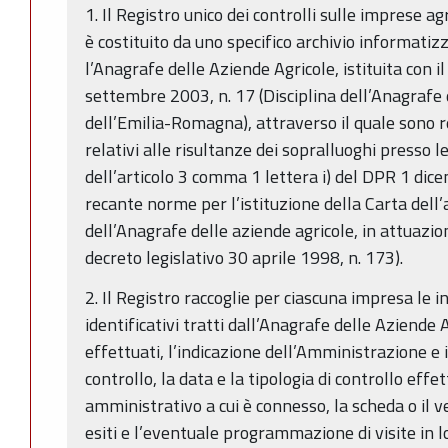
1. Il Registro unico dei controlli sulle imprese a
è costituito da uno specifico archivio informati
l’Anagrafe delle Aziende Agricole, istituita con
settembre 2003, n. 17 (Disciplina dell’Anagrafe 
dell’Emilia-Romagna), attraverso il quale sono resi
relativi alle risultanze dei sopralluoghi presso 
dell’articolo 3 comma 1 lettera i) del DPR 1 di
recante norme per l’istituzione della Carta dell’
dell’Anagrafe delle aziende agricole, in attuazio
decreto legislativo 30 aprile 1998, n. 173).
2. Il Registro raccoglie per ciascuna impresa le i
identificativi tratti dall’Anagrafe delle Aziende A
effettuati, l’indicazione dell’Amministrazione e 
controllo, la data e la tipologia di controllo eff
amministrativo a cui è connesso, la scheda o il ve
esiti e l’eventuale programmazione di visite in l