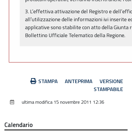
3. L’effettiva attivazione del Registro e dell’effi
all’utilizzazione delle informazioni ivi inserite 
applicative sono stabilite con atto della Giunta 
Bollettino Ufficiale Telematico della Regione.
Azioni
STAMPA
ANTEPRIMA
VERSIONE
sul
STAMPABILE
documento
ultima modifica
15 novembre 2011 12:36
Calendario