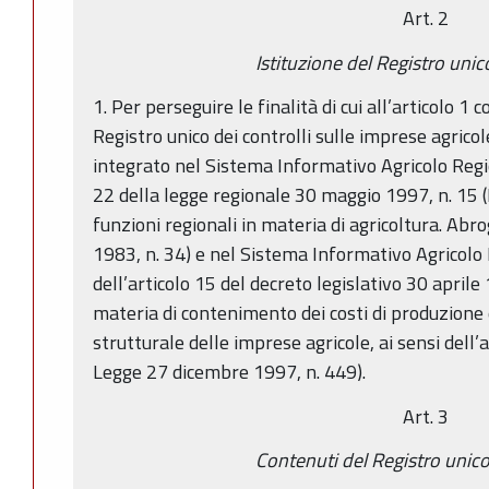
Art. 2
Istituzione del Registro unico
1. Per perseguire le finalità di cui all’articolo 1 c
Registro unico dei controlli sulle imprese agrico
integrato nel Sistema Informativo Agricolo Regiona
22 della legge regionale 30 maggio 1997, n. 15 (
funzioni regionali in materia di agricoltura. Abr
1983, n. 34) e nel Sistema Informativo Agricolo Na
dell’articolo 15 del decreto legislativo 30 aprile
materia di contenimento dei costi di produzione
strutturale delle imprese agricole, ai sensi dell’
Legge 27 dicembre 1997, n. 449).
Art. 3
Contenuti del Registro unico