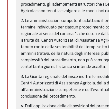
procedimenti, gli adempimenti istruttori che i Ce
Agricola sono tenuti a svolgere e le condizioni c
2. Le amministrazioni competenti adottano il pr
termine individuato per ciascun procedimento co
regionale ai sensi del comma 1, che decorre dall
istruita dai Centri Autorizzati di Assistenza Agr
tenuto conto della sostenibilità dei tempi sotto 
amministrativa, della natura degli interessi pubbl
complessità del procedimento, non può comunqu
centottanta giorni, l’istanza si intende accolta.
3. La Giunta regionale definisce inoltre le modali
Centri Autorizzati di Assistenza Agricola, della d
all’amministrazione competente e dell’eventuale
conclusione del procedimento.
4. Dall’applicazione delle disposizioni del prese