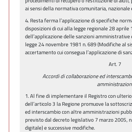
procedimenti di recupero o restituzione di aiuti,
ai sensi della normativa comunitaria, nazionale 
4. Resta ferma l’applicazione di specifiche norma
disposizioni di cui alla legge regionale 28 aprile 
dell’applicazione delle sanzioni amministrative 
legge 24 novembre 1981 n. 689 (Modifiche al sis
accertamento cui consegua l’applicazione di san
Art. 7
Accordi di collaborazione ed interscambi
amministrazion
1. Al fine di implementare il Registro con ulterio
dell’articolo 3 la Regione promuove la sottoscriz
ed interscambio con altre amministrazioni pubbl
previsto dal decreto legislativo 7 marzo 2005, n
digitale) e successive modifiche.