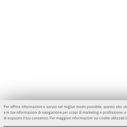
Per offrire informazioni e servizi nel miglior modo possibile, questo sito ut
e le tue informazioni di navigazione per scopi di marketing e profilazione,
di acquisire il tuo consenso. Per maggiori informazioni sui cookie utilizzati 