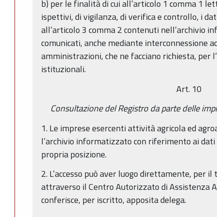
b) per le finalità di cui all’articolo 1 comma 1 let
ispettivi, di vigilanza, di verifica e controllo, i da
all’articolo 3 comma 2 contenuti nell’archivio 
comunicati, anche mediante interconnessione ad
amministrazioni, che ne facciano richiesta, per l’
istituzionali.
Art. 10
Consultazione del Registro da parte delle imp
1. Le imprese esercenti attività agricola ed ag
l’archivio informatizzato con riferimento ai dati 
propria posizione.
2. L’accesso può aver luogo direttamente, per il 
attraverso il Centro Autorizzato di Assistenza Ag
conferisce, per iscritto, apposita delega.