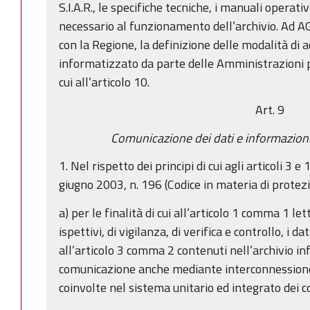
S.I.A.R., le specifiche tecniche, i manuali operat
necessario al funzionamento dell’archivio. Ad 
con la Regione, la definizione delle modalità di a
informatizzato da parte delle Amministrazioni pu
cui all’articolo 10.
Art. 9
Comunicazione dei dati e informazioni
1. Nel rispetto dei principi di cui agli articoli 3 e
giugno 2003, n. 196 (Codice in materia di protezi
a) per le finalità di cui all’articolo 1 comma 1 let
ispettivi, di vigilanza, di verifica e controllo, i da
all’articolo 3 comma 2 contenuti nell’archivio i
comunicazione anche mediante interconnessione
coinvolte nel sistema unitario ed integrato dei co