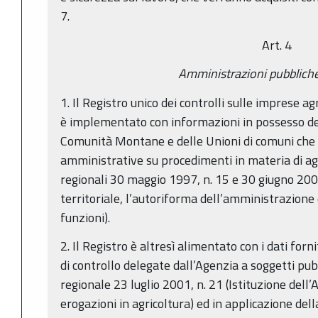
7.
Art. 4
Amministrazioni pubblich
1. Il Registro unico dei controlli sulle imprese a
è implementato con informazioni in possesso del
Comunità Montane e delle Unioni di comuni che 
amministrative su procedimenti in materia di agri
regionali 30 maggio 1997, n. 15 e 30 giugno 2008,
territoriale, l’autoriforma dell’amministrazione 
funzioni).
2. Il Registro è altresì alimentato con i dati forn
di controllo delegate dall’Agenzia a soggetti pubb
regionale 23 luglio 2001, n. 21 (Istituzione dell’
erogazioni in agricoltura) ed in applicazione de