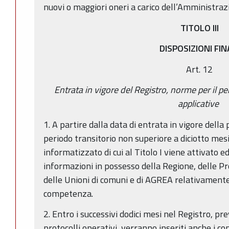
nuovi o maggiori oneri a carico dell’Amministraz
TITOLO III
DISPOSIZIONI FIN
Art. 12
Entrata in vigore del Registro, norme per il pe
applicative
1. A partire dalla data di entrata in vigore dell
periodo transitorio non superiore a diciotto mesi,
informatizzato di cui al Titolo I viene attivato 
informazioni in possesso della Regione, delle P
delle Unioni di comuni e di AGREA relativamente 
competenza.
2. Entro i successivi dodici mesi nel Registro, pre
protocolli operativi, verranno inseriti anche i co