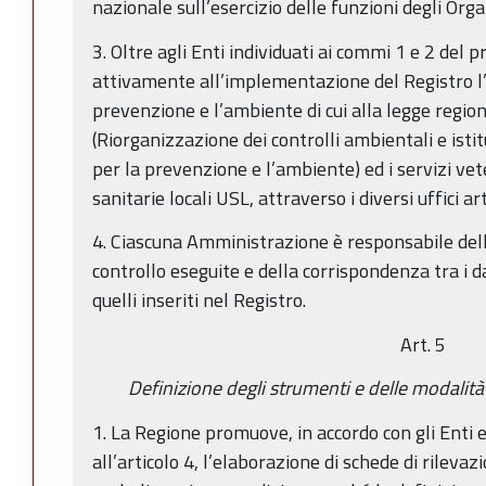
nazionale sull’esercizio delle funzioni degli Org
3. Oltre agli Enti individuati ai commi 1 e 2 del 
attivamente all’implementazione del Registro l’
prevenzione e l’ambiente di cui alla legge region
(Riorganizzazione dei controlli ambientali e isti
per la prevenzione e l’ambiente) ed i servizi vet
sanitarie locali USL, attraverso i diversi uffici art
4. Ciascuna Amministrazione è responsabile dell
controllo eseguite e della corrispondenza tra i d
quelli inseriti nel Registro.
Art. 5
Definizione degli strumenti e delle modalità 
1. La Regione promuove, in accordo con gli Enti 
all’articolo 4, l’elaborazione di schede di rilevaz