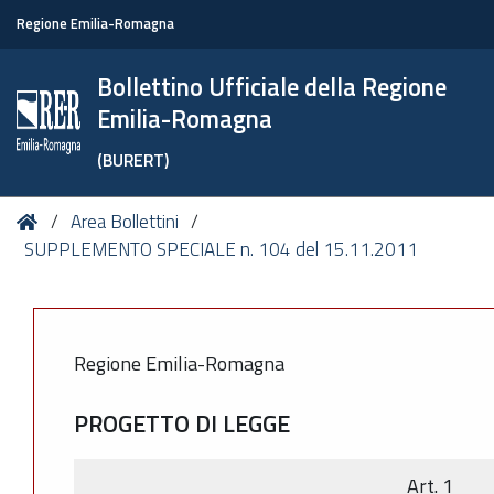
Regione Emilia-Romagna
Bollettino Ufficiale della Regione
Emilia-Romagna
(BURERT)
Tu
Home
Area Bollettini
sei
SUPPLEMENTO SPECIALE n. 104 del 15.11.2011
qui:
Regione Emilia-Romagna
PROGETTO DI LEGGE
Art. 1