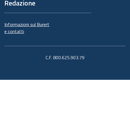
Redazione
Informazioni sul Burert
e contatti
C.F. 800.625.903.79