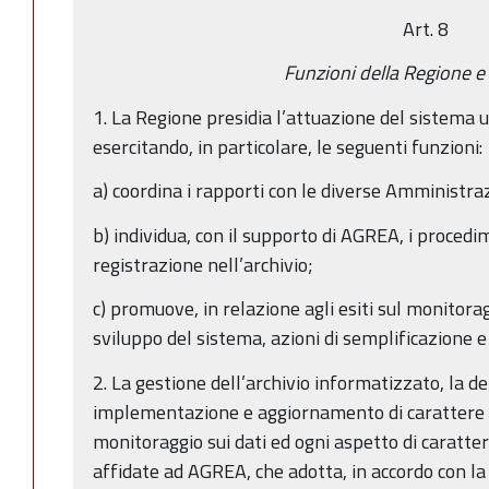
Art. 8
Funzioni della Regione 
1. La Regione presidia l’attuazione del sistema un
esercitando, in particolare, le seguenti funzioni:
a) coordina i rapporti con le diverse Amministra
b) individua, con il supporto di AGREA, i procedi
registrazione nell’archivio;
c) promuove, in relazione agli esiti sul monitoragg
sviluppo del sistema, azioni di semplificazione 
2. La gestione dell’archivio informatizzato, la de
implementazione e aggiornamento di carattere t
monitoraggio sui dati ed ogni aspetto di caratt
affidate ad AGREA, che adotta, in accordo con la 