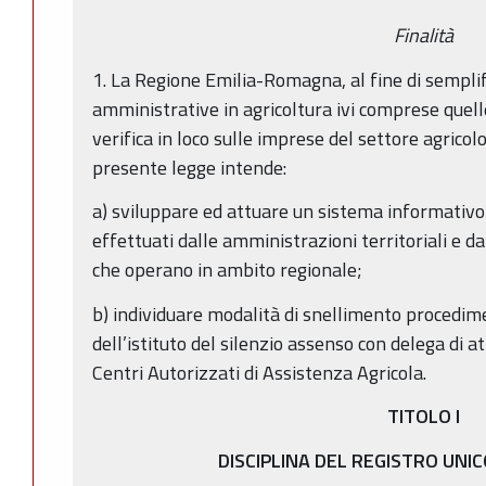
Finalità
1. La Regione Emilia-Romagna, al fine di semplifi
amministrative in agricoltura ivi comprese quelle
verifica in loco sulle imprese del settore agrico
presente legge intende:
a) sviluppare ed attuare un sistema informativo u
effettuati dalle amministrazioni territoriali e d
che operano in ambito regionale;
b) individuare modalità di snellimento procedim
dell’istituto del silenzio assenso con delega di a
Centri Autorizzati di Assistenza Agricola.
TITOLO I
DISCIPLINA DEL REGISTRO UNIC