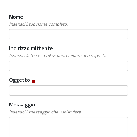
Nome
Inserisci il tuo nome completo.
Indirizzo mittente
Inserisci la tua e-mail se vuoi ricevere una risposta
Campo
Oggetto
obbligatorio
Messaggio
Inserisci il messaggio che vuoi inviare.