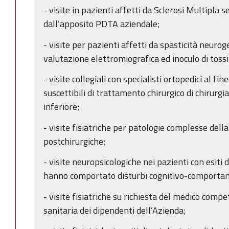
- visite in pazienti affetti da Sclerosi Multipla
dall’apposito PDTA aziendale;
- visite per pazienti affetti da spasticità neuro
valutazione elettromiografica ed inoculo di tossi
- visite collegiali con specialisti ortopedici al fine
suscettibili di trattamento chirurgico di chirurgi
inferiore;
- visite fisiatriche per patologie complesse del
postchirurgiche;
- visite neuropsicologiche nei pazienti con esiti 
hanno comportato disturbi cognitivo-comportam
- visite fisiatriche su richiesta del medico comp
sanitaria dei dipendenti dell’Azienda;