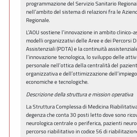
programmazione del Servizio Sanitario Regional
nell’ambito del sistema di relazioni fra le Azien
Regionale.
L’AOU sostiene l’innovazione in ambito clinico-
modelli organizzativi delle Aree e dei Percorsi 
Assistenziali (PDTA) e la continuità assistenzial
l’innovazione tecnologica, lo sviluppo delle attiv
personale nell’ottica della centralità del pazient
organizzativa e dell’ottimizzazione dell’impiego
economiche e tecnologiche.
Descrizione della struttura e mission operativa
La Struttura Complessa di Medicina Riabilitativa
degenza che conta 30 posti letto dove sono ricov
neurologica centrale o periferica, pazienti neuro
percorso riabilitativo in codice 56 di riabilitazio