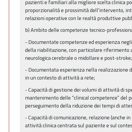
pazienti e familiari alla migliore scelta clinica 
proporzionalità e prossimità dell’intervento, in
relazioni operative con le realtà produttive pubbl
b) Ambito delle competenze tecnico-professiona
- Documentate competenze ed esperienza negli a
della riabilitazione, con particolare riferimento 
neurologica cerebrale o midollare e post-stroke
- Documentata esperienza nella realizzazione di
in un contesto di attività a rete;
- Capacità di gestione dei volumi di attività di sp
mantenimento delle “clinical competence” del pe
perseguimento della riduzione dei tempi di atte
- Capacità di comunicazione, relazione (anche in
attività clinica centrata sul paziente e sul conte