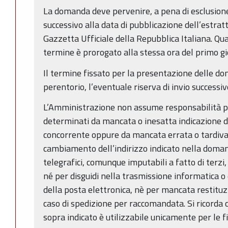
La domanda deve pervenire, a pena di esclusione
successivo alla data di pubblicazione dell’estra
Gazzetta Ufficiale della Repubblica Italiana. Qual
termine è prorogato alla stessa ora del primo gi
Il termine fissato per la presentazione delle d
perentorio, l’eventuale riserva di invio successiv
L’Amministrazione non assume responsabilità pe
determinati da mancata o inesatta indicazione d
concorrente oppure da mancata errata o tardiv
cambiamento dell’indirizzo indicato nella domand
telegrafici, comunque imputabili a fatto di terzi
né per disguidi nella trasmissione informatica
della posta elettronica, nè per mancata restituzi
caso di spedizione per raccomandata. Si ricorda ch
sopra indicato è utilizzabile unicamente per le fi