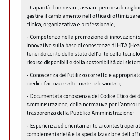
- Capacità di innovare, avviare percorsi di migl
gestire il cambiamento nell’ottica di ottimizzare
clinica, organizzativa e professionale;
- Competenza nella promozione di innovazioni sot
innovativo sulla base di conoscenze di HTA (He
tenendo conto dello stato dell’arte della tecnolo
risorse disponibili e della sostenibilità del siste
- Conoscenza dell’utilizzo corretto e appropriato
medici, farmaci e altri materiali sanitari;
- Documentata conoscenza del Codice Etico dei d
Amministrazione, della normativa per l’anticorru
trasparenza della Pubblica Amministrazione;
- Esperienza ed orientamento ai contesti operativ
complementarietà e la specializzazione dell’offer