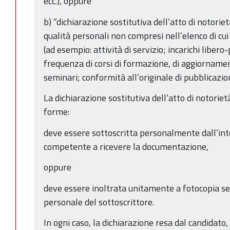
ecc.), oppure
b) “dichiarazione sostitutiva dell’atto di notorietà”
qualità personali non compresi nell’elenco di cui
(ad esempio: attività di servizio; incarichi libero
frequenza di corsi di formazione, di aggiorname
seminari; conformità all’originale di pubblicazioni
La dichiarazione sostitutiva dell’atto di notoriet
forme:
deve essere sottoscritta personalmente dall’int
competente a ricevere la documentazione,
oppure
deve essere inoltrata unitamente a fotocopia se
personale del sottoscrittore.
In ogni caso, la dichiarazione resa dal candidato, 