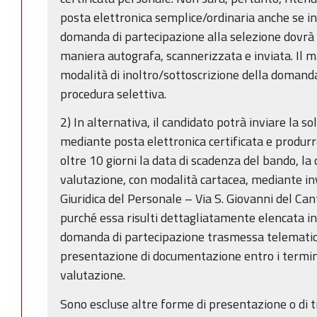
posta elettronica semplice/ordinaria anche se in
domanda di partecipazione alla selezione dovrà 
maniera autografa, scannerizzata e inviata. Il 
modalità di inoltro/sottoscrizione della domand
procedura selettiva.
2) In alternativa, il candidato potrà inviare la 
mediante posta elettronica certificata e produr
oltre 10 giorni la data di scadenza del bando, la
valutazione, con modalità cartacea, mediante inv
Giuridica del Personale – Via S. Giovanni del C
purché essa risulti dettagliatamente elencata in
domanda di partecipazione trasmessa telemati
presentazione di documentazione entro i termini
valutazione.
Sono escluse altre forme di presentazione o di 