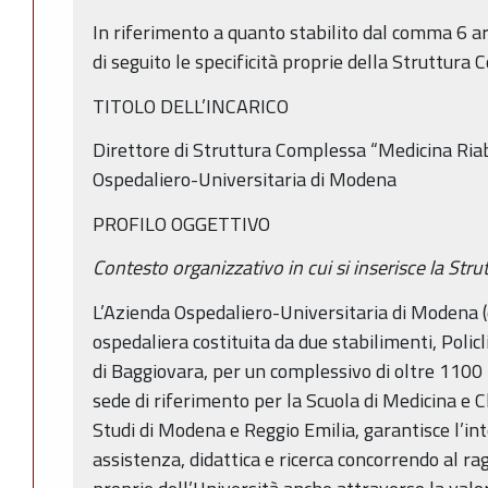
In riferimento a quanto stabilito dal comma 6 a
di seguito le specificità proprie della Struttura 
TITOLO DELL’INCARICO
Direttore di Struttura Complessa “Medicina Riabi
Ospedaliero-Universitaria di Modena
PROFILO OGGETTIVO
Contesto organizzativo in cui si inserisce la Str
L’Azienda Ospedaliero-Universitaria di Modena (
ospedaliera costituita da due stabilimenti, Polic
di Baggiovara, per un complessivo di oltre 1100 
sede di riferimento per la Scuola di Medicina e C
Studi di Modena e Reggio Emilia, garantisce l’int
assistenza, didattica e ricerca concorrendo al ra