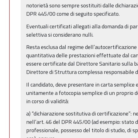
notorietà sono sempre sostituiti dalle dichiarazion
DPR 445/00 come di seguito specificato.
Eventuali certificati allegati alla domanda di pa
selettiva si considerano nulli.
Resta esclusa dal regime dell’autocertificazione 
quantitativa delle prestazioni effettuate dal ca
essere certificate dal Direttore Sanitario sulla 
Direttore di Struttura complessa responsabile d
Il candidato, deve presentare in carta semplice 
unitamente a fotocopia semplice di un proprio 
in corso di validità:
a) “dichiarazione sostitutiva di certificazione”: n
nell’art. 46 del DPR 445/00 (ad esempio: stato di 
professionale, possesso del titolo di studio, di sp