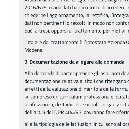
2016/679, i candidati hanno diritto di accedere ai
chiederne l’aggiornamento, la rettifica, l’integr
dati non pertinenti o raccolti in modo non confo
può, altresì, opporsi al trattamento per motivi le
Titolare del trattamento è l’intestata Azienda O
Modena.
3. Documentazione da allegare alla domanda
Alla domanda di partecipazione gli aspiranti dev
documentazione relativa ai titoli che ritengano
effetti della valutazione di merito e della formul
ivi compreso un curriculum professionale, datato 
professionali, di studio, direzionali - organizzativ
dell’art. 8 del DPR 484/97, dovranno fare rifer
a) alla tipologia delle istituzioni in cui sono alloc