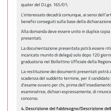
quater del D.Lgs. 165/01;
L’interessato decadrà comunque, ai sensi dell’art
benefici conseguiti sulla base della dichiarazione
Alla domanda deve essere unito in duplice copia
presentati.
La documentazione presentata potrà essere rit
incaricato munito di delega) solo dopo 120 giorni
graduatoria nel Bollettino Ufficiale della Regi
La restituzione dei documenti presentati potrà 
scadenza del suddetto termine, per il candidato
d’esame ovvero per chi, prima dell’insediament
esaminatrice, dichiari espressamente, di rinunci
concorso.
4. Descrizione del fabbisogno/Descrizione del