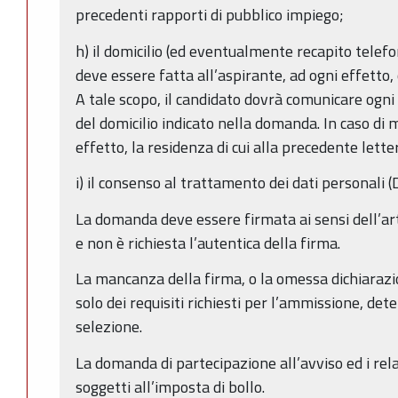
precedenti rapporti di pubblico impiego;
h) il domicilio (ed eventualmente recapito telefo
deve essere fatta all’aspirante, ad ogni effetto
A tale scopo, il candidato dovrà comunicare ogni
del domicilio indicato nella domanda. In caso di 
effetto, la residenza di cui alla precedente letter
i) il consenso al trattamento dei dati personali (
La domanda deve essere firmata ai sensi dell’a
e non è richiesta l’autentica della firma.
La mancanza della firma, o la omessa dichiaraz
solo dei requisiti richiesti per l’ammissione, det
selezione.
La domanda di partecipazione all’avviso ed i rel
soggetti all’imposta di bollo.