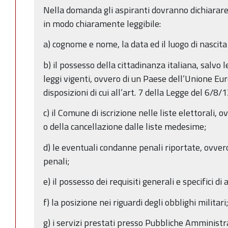
Nella domanda gli aspiranti dovranno dichiarare 
in modo chiaramente leggibile:
a) cognome e nome, la data ed il luogo di nascita
b) il possesso della cittadinanza italiana, salvo 
leggi vigenti, ovvero di un Paese dell’Unione Eur
disposizioni di cui all’art. 7 della Legge del 6/8/1
c) il Comune di iscrizione nelle liste elettorali, o
o della cancellazione dalle liste medesime;
d) le eventuali condanne penali riportate, ovve
penali;
e) il possesso dei requisiti generali e specifici d
f) la posizione nei riguardi degli obblighi militari
g) i servizi prestati presso Pubbliche Amministra