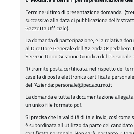
Termine ultimo di presentazione domande: (tre
successivo alla data di pubblicazione dell'estra
Gazzetta Ufficiale).
La domanda di partecipazione, e la relativa doc
al Direttore Generale dell’Azienda Ospedaliero-
Servizio Unico Gestione Giuridica del Personale
1) tramite posta certificata, nel rispetto dei ter
casella di posta elettronica certificata personal
dell’Azienda: personale@pec.aou.mo.it
La domanda e tutta la documentazione allegata
un unico file formato pdf.
Si precisa che la validità di tale invio, così come
è subordinata all’utilizzo da parte del candidato 
certificata personale. Non sarà, pertanto, ritenut