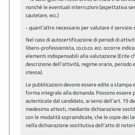
nonché le eventuali interruzioni (aspettativa s
cautelare, ecc.)
- quant’altro necessario per valutare il servizio 
Nel caso di autocertificazione di periodi di attivit
libero-professionista, co.co.co. ecc. occorre indica
elementi indispensabili alla valutazione (Ente ch
descrizione dell’attività, regime orario, periodo
stessa).
Le pubblicazioni devono essere edite a stampa 
forma integrale alla domanda. Possono essere p
autenticate dal candidato, ai sensi dell’art. 19 
medesimo attesti, mediante dichiarazione sostitu
con le modalità sopraindicate, che le copie dei l
nella dichiarazione sostitutiva dell’atto di notor