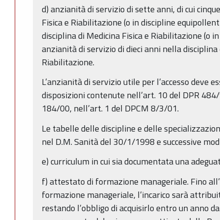
d) anzianità di servizio di sette anni, di cui cinqu
Fisica e Riabilitazione (o in discipline equipollen
disciplina di Medicina Fisica e Riabilitazione (o i
anzianità di servizio di dieci anni nella disciplina
Riabilitazione.
L’anzianità di servizio utile per l’accesso deve 
disposizioni contenute nell’art. 10 del DPR 484/
184/00, nell’art. 1 del DPCM 8/3/01.
Le tabelle delle discipline e delle specializzazi
nel D.M. Sanità del 30/1/1998 e successive modif
e) curriculum in cui sia documentata una adegua
f) attestato di formazione manageriale. Fino al
formazione manageriale, l’incarico sarà attribui
restando l’obbligo di acquisirlo entro un anno dall