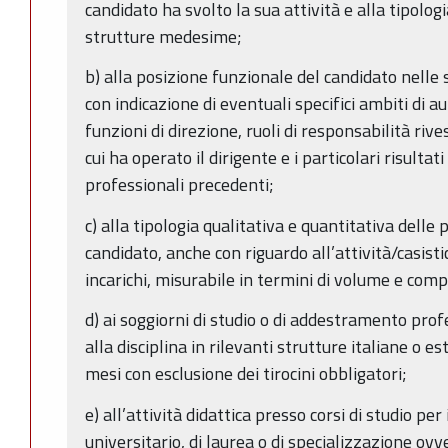
candidato ha svolto la sua attività e alla tipolog
strutture medesime;
b) alla posizione funzionale del candidato nelle
con indicazione di eventuali specifici ambiti di 
funzioni di direzione, ruoli di responsabilità rive
cui ha operato il dirigente e i particolari risulta
professionali precedenti;
c) alla tipologia qualitativa e quantitativa delle
candidato, anche con riguardo all’attività/casist
incarichi, misurabile in termini di volume e comp
d) ai soggiorni di studio o di addestramento prof
alla disciplina in rilevanti strutture italiane o es
mesi con esclusione dei tirocini obbligatori;
e) all’attività didattica presso corsi di studio p
universitario, di laurea o di specializzazione ovv