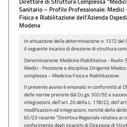
Direttore di Struttura Complessa “Medicin
Sanitario – Profilo Professionale: Medici 
Fisica e Riabilitazione dell’Azienda Osped
Modena
In attuazione della determinazione n. 1372 del
il seguente incarico di direzione di struttura com
Denominazione: Medicina Riabilitativa - Ruolo: S
Medici - Posizione e disciplina: Dirigente Medico
complessa – Medicina Fisica e Riabilitazione.
Il presente avviso è emanato in conformità al 
delle norme previste dal D.Lgs. 502/92 e succes
integrazioni, dell’art. 20 della L. 118/22, dell’ar
modificazioni ed integrazioni, nonché della deli
65/23 recante “Direttiva Regionale relativa ai cri
conferimento degli incarichi di Direzione di Str