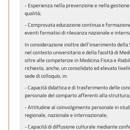
- Esperienza nella prevenzione e nella gestione d
qualità;
- Comprovata educazione continua e formazione
eventi formativi di rilevanza nazionale e intern
In considerazione inoltre dell’inserimento dell
nel contesto universitario e della facoltà di Medi
oltre alle competenze in Medicina Fisica e Riabil
richiesto, anche, un consolidato ed elevato livel
sede di colloquio, in:
- Capacità didattica e di trasferimento delle cono
personale del comparto afferenti alla struttura
- Attitudine al coinvolgimento personale in studi
regionale, nazionale e internazionale;
- Capacità di diffusione culturale mediante confe