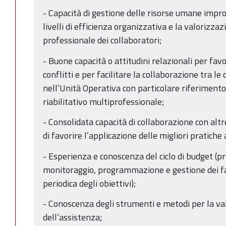
- Capacità di gestione delle risorse umane impr
livelli di efficienza organizzativa e la valorizza
professionale dei collaboratori;
- Buone capacità o attitudini relazionali per favo
conflitti e per facilitare la collaborazione tra l
nell’Unità Operativa con particolare riferimento
riabilitativo multiprofessionale;
- Consolidata capacità di collaborazione con altre
di favorire l’applicazione delle migliori pratiche 
- Esperienza e conoscenza del ciclo di budget (
monitoraggio, programmazione e gestione dei fat
periodica degli obiettivi);
- Conoscenza degli strumenti e metodi per la val
dell’assistenza;