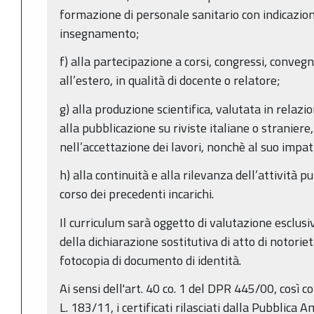
formazione di personale sanitario con indicazion
insegnamento;
f) alla partecipazione a corsi, congressi, conveg
all’estero, in qualità di docente o relatore;
g) alla produzione scientifica, valutata in relazio
alla pubblicazione su riviste italiane o straniere, 
nell’accettazione dei lavori, nonchè al suo impat
h) alla continuità e alla rilevanza dell’attività pu
corso dei precedenti incarichi.
Il curriculum sarà oggetto di valutazione esclu
della dichiarazione sostitutiva di atto di notor
fotocopia di documento di identità.
Ai sensi dell'art. 40 co. 1 del DPR 445/00, così c
L. 183/11, i certificati rilasciati dalla Pubblica A