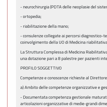
- neurochirurgia (PDTA delle neoplasie del sist
- ortopedia;
- riabilitazione della mano;
- consulenze collegate ai percorsi diagnostico-t
coinvolgimento della UO di Medicina riabilitativa
La Struttura Complessa di Medicina Riabilitativa s
una dotazione pari a 8 palestre per pazienti inte
PROFILO SOGGETTIVO
Competenze e conoscenze richieste al Direttore
a) Ambito delle competenze organizzative e ges
- Documentata competenza gestionale maturata i
articolazioni organizzative di medie-grandi dime