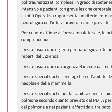
politraumatizzati complessi in grado di sostener
intensivo e pazienti con grave lesione cerebrale 
l’Unità Operativa rappresenta un riferimento per
neurologica dell’intera provincia come previsto d
Per quanto attiene all’area ambulatoriale, le pri
comprendono:
- visite fisiatriche urgenti per patologie acute pe
reparti dell’Azienda;
- visite fisiatriche con urgenza B inviate dai med
- visite specialistiche senologiche nell’ambito d
neoplasie della mammella;
- visite specialistiche per la riabilitazione respi
polmone secondo quanto previsto dal PDTA per 
del polmone e nei pazienti affetti da altre pato