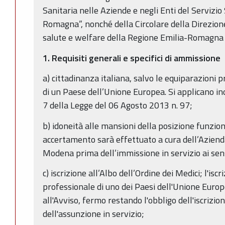
Sanitaria nelle Aziende e negli Enti del Servizio
Romagna”, nonché della Circolare della Direzion
salute e welfare della Regione Emilia-Romagna 
1. Requisiti generali e specifici di ammissione
a) cittadinanza italiana, salvo le equiparazioni p
di un Paese dell’Unione Europea. Si applicano inolt
7 della Legge del 06 Agosto 2013 n. 97;
b) idoneità alle mansioni della posizione funzion
accertamento sarà effettuato a cura dell’Aziend
Modena prima dell’immissione in servizio ai sens
c) iscrizione all’Albo dell’Ordine dei Medici; l'is
professionale di uno dei Paesi dell'Unione Euro
all'Avviso, fermo restando l'obbligo dell'iscrizion
dell'assunzione in servizio;