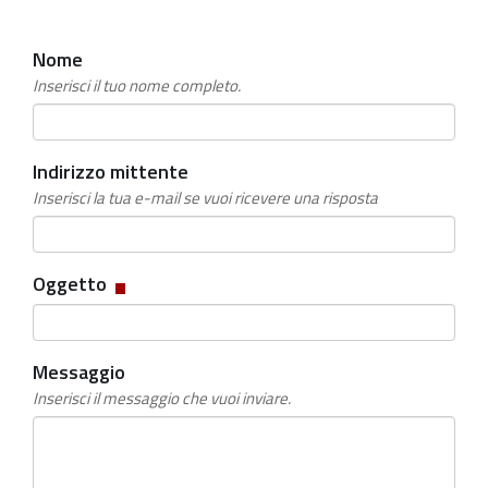
Nome
Inserisci il tuo nome completo.
Indirizzo mittente
Inserisci la tua e-mail se vuoi ricevere una risposta
Campo
Oggetto
obbligatorio
Messaggio
Inserisci il messaggio che vuoi inviare.