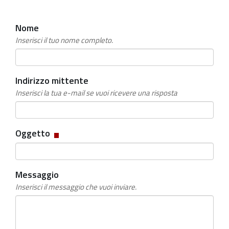
Nome
Inserisci il tuo nome completo.
Indirizzo mittente
Inserisci la tua e-mail se vuoi ricevere una risposta
Campo
Oggetto
obbligatorio
Messaggio
Inserisci il messaggio che vuoi inviare.