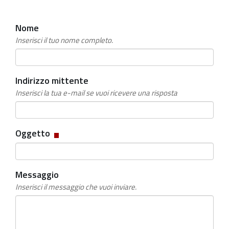
Nome
Inserisci il tuo nome completo.
Indirizzo mittente
Inserisci la tua e-mail se vuoi ricevere una risposta
Campo
Oggetto
obbligatorio
Messaggio
Inserisci il messaggio che vuoi inviare.