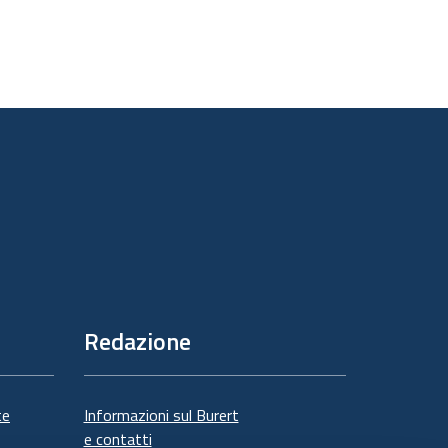
Redazione
te
Informazioni sul Burert
e contatti