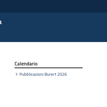
a
Calendario
Pubblicazioni Burert 2026