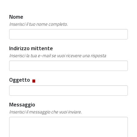
Nome
Inserisci il tuo nome completo.
Indirizzo mittente
Inserisci la tua e-mail se vuoi ricevere una risposta
Campo
Oggetto
obbligatorio
Messaggio
Inserisci il messaggio che vuoi inviare.