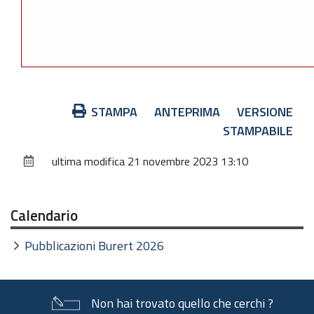
Azioni
STAMPA
ANTEPRIMA
VERSIONE
sul
STAMPABILE
documento
ultima modifica
21 novembre 2023 13:10
Calendario
Pubblicazioni Burert 2026
Non hai trovato quello che cerchi ?