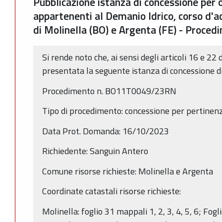
Pubblicazione istanza di concessione per 
appartenenti al Demanio Idrico, corso d
di Molinella (BO) e Argenta (FE) - Pro
Si rende noto che, ai sensi degli articoli 16 e 22 
presentata la seguente istanza di concessione d
Procedimento n. BO11T0049/23RN
Tipo di procedimento: concessione per pertinen
Data Prot. Domanda: 16/10/2023
Richiedente: Sanguin Antero
Comune risorse richieste: Molinella e Argenta
Coordinate catastali risorse richieste:
Molinella: foglio 31 mappali 1, 2, 3, 4, 5, 6; Fogl