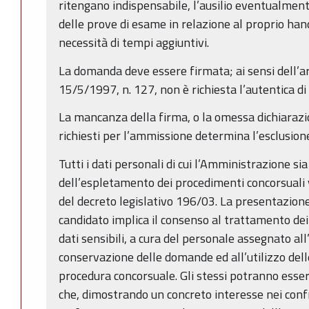
ritengano indispensabile, l’ausilio eventualmen
delle prove di esame in relazione al proprio ha
necessità di tempi aggiuntivi.
La domanda deve essere firmata; ai sensi dell’a
15/5/1997, n. 127, non è richiesta l’autentica di 
La mancanza della firma, o la omessa dichiarazi
richiesti per l’ammissione determina l’esclusion
Tutti i dati personali di cui l’Amministrazione s
dell’espletamento dei procedimenti concorsuali 
del decreto legislativo 196/03. La presentazion
candidato implica il consenso al trattamento dei 
dati sensibili, a cura del personale assegnato all
conservazione delle domande ed all’utilizzo dell
procedura concorsuale. Gli stessi potranno esser
che, dimostrando un concreto interesse nei conf