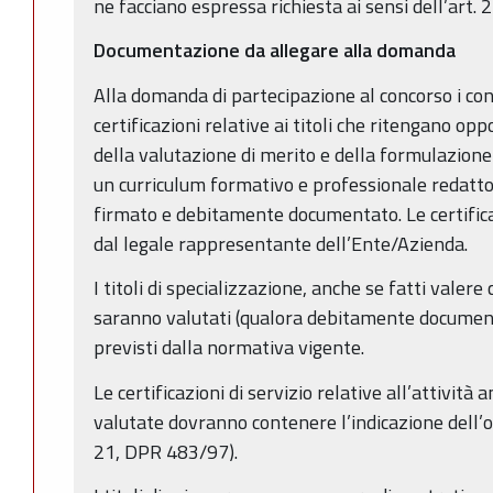
ne facciano espressa richiesta ai sensi dell’art. 
Documentazione da allegare alla domanda
Alla domanda di partecipazione al concorso i con
certificazioni relative ai titoli che ritengano op
della valutazione di merito e della formulazione
un curriculum formativo e professionale redatto
firmato e debitamente documentato. Le certifica
dal legale rappresentante dell’Ente/Azienda.
I titoli di specializzazione, anche se fatti valer
saranno valutati (qualora debitamente documenta
previsti dalla normativa vigente.
Le certificazioni di servizio relative all’attività
valutate dovranno contenere l’indicazione dell’or
21, DPR 483/97).