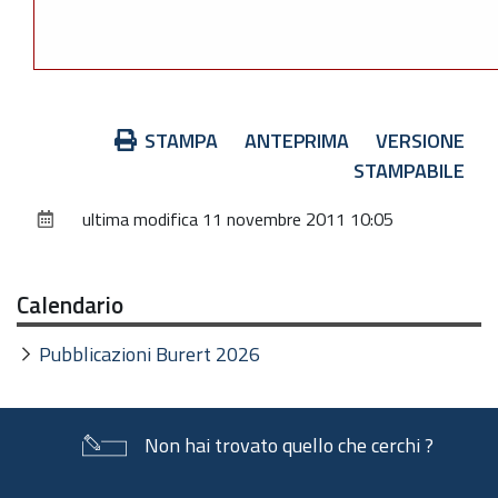
Azioni
STAMPA
ANTEPRIMA
VERSIONE
sul
STAMPABILE
documento
ultima modifica
11 novembre 2011 10:05
Calendario
Pubblicazioni Burert 2026
Non hai trovato quello che cerchi ?