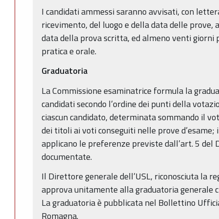
I candidati ammessi saranno avvisati, con lette
ricevimento, del luogo e della data delle prove, 
data della prova scritta, ed almeno venti giorni 
pratica e orale.
Graduatoria
La Commissione esaminatrice formula la graduat
candidati secondo l’ordine dei punti della votaz
ciascun candidato, determinata sommando il vot
dei titoli ai voti conseguiti nelle prove d’esame; 
applicano le preferenze previste dall’art. 5 de
documentate.
Il Direttore generale dell’USL, riconosciuta la reg
approva unitamente alla graduatoria generale c
La graduatoria è pubblicata nel Bollettino Uffici
Romagna.