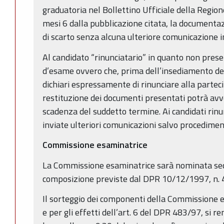
graduatoria nel Bollettino Ufficiale della Regi
mesi 6 dalla pubblicazione citata, la documenta
di scarto senza alcuna ulteriore comunicazione i
Al candidato “rinunciatario” in quanto non prese
d’esame ovvero che, prima dell’insediamento d
dichiari espressamente di rinunciare alla parteci
restituzione dei documenti presentati potrà avv
scadenza del suddetto termine. Ai candidati rinu
inviate ulteriori comunicazioni salvo procedimen
Commissione esaminatrice
La Commissione esaminatrice sarà nominata sec
composizione previste dal DPR 10/12/1997, n. 483
Il sorteggio dei componenti della Commissione e
e per gli effetti dell’art. 6 del DPR 483/97, si r