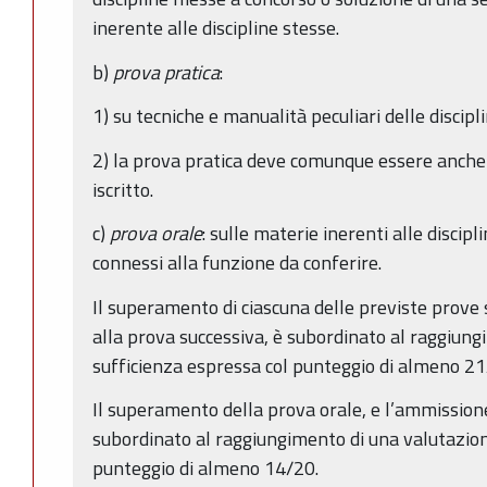
inerente alle discipline stesse.
b)
prova pratica
:
1) su tecniche e manualità peculiari delle discip
2) la prova pratica deve comunque essere anche
iscritto.
c)
prova orale
: sulle materie inerenti alle discip
connessi alla funzione da conferire.
Il superamento di ciascuna delle previste prove s
alla prova successiva, è subordinato al raggiung
sufficienza espressa col punteggio di almeno 21
Il superamento della prova orale, e l’ammissione
subordinato al raggiungimento di una valutazion
punteggio di almeno 14/20.