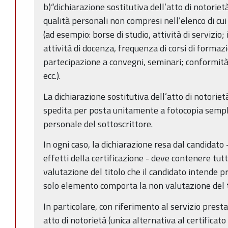
b)“dichiarazione sostitutiva dell’atto di notorietà”:
qualità personali non compresi nell’elenco di cui
(ad esempio: borse di studio, attività di servizio;
attività di docenza, frequenza di corsi di forma
partecipazione a convegni, seminari; conformità a
ecc.).
La dichiarazione sostitutiva dell’atto di notorie
spedita per posta unitamente a fotocopia sempli
personale del sottoscrittore.
In ogni caso, la dichiarazione resa dal candidato -
effetti della certificazione - deve contenere tutt
valutazione del titolo che il candidato intende p
solo elemento comporta la non valutazione del t
In particolare, con riferimento al servizio presta
atto di notorietà (unica alternativa al certificato 