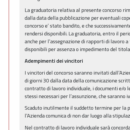
La graduatoria relativa al presente concorso rim
dalla data della pubblicazione per eventuali coper
concorso e’ stato bandito, e che successivament
rendersi disponibili. La graduatoria, entro il peri
anche per l’assegnazione di rapporti di lavoro 
disponibili per assenza o impedimento del titola
Adempimenti dei vincitori
I vincitori del concorso saranno invitati dall’Azi
di giorni 30 dalla data della comunicazione scritt
contratto di lavoro individuale, i documenti e/o le
stessi necessari per l’assunzione, che saranno ivi
Scaduto inutilmente il suddetto termine per la 
l’Azienda comunica di non dar luogo alla stipulaz
Nel contratto di lavoro individuale sarà concord