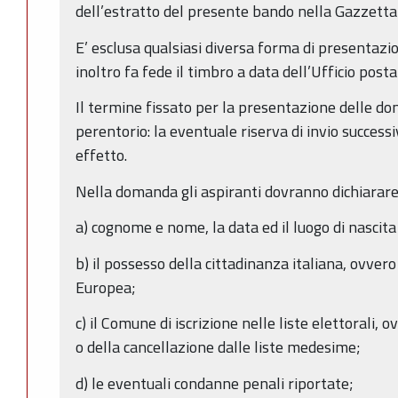
dell’estratto del presente bando nella Gazzetta 
E’ esclusa qualsiasi diversa forma di presentazi
inoltro fa fede il timbro a data dell’Ufficio posta
Il termine fissato per la presentazione delle d
perentorio: la eventuale riserva di invio successi
effetto.
Nella domanda gli aspiranti dovranno dichiarare
a) cognome e nome, la data ed il luogo di nascita
b) il possesso della cittadinanza italiana, ovver
Europea;
c) il Comune di iscrizione nelle liste elettorali, o
o della cancellazione dalle liste medesime;
d) le eventuali condanne penali riportate;