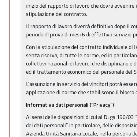
inizio del rapporto di lavoro che dovrà avvenire 
stipulazione del contratto.
Il rapporto di lavoro diverrà definitivo dopo il
periodo di prova di mesi 6 di effettivo servizio p
Con la stipulazione del contratto individuale di l
senza riserva, di tutte le norme, ed in particolar
collettivi nazionali di lavoro, che disciplinano e 
ed il trattamento economico del personale del S
L’assunzione in servizio dei vincitori potrà esser
applicazione di norme che stabiliscono il blocco 
Informativa dati personali (“Privacy”)
Ai sensi delle disposizioni di cui al DLgs 196/03
dei dati personali” in particolare, delle disposizio
Azienda Unità Sanitaria Locale, nella persona de