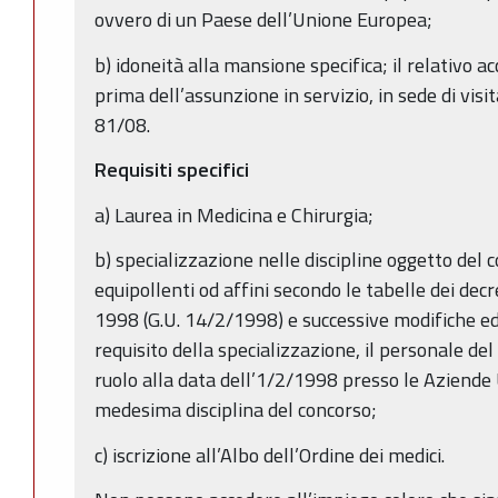
ovvero di un Paese dell’Unione Europea;
b) idoneità alla mansione specifica; il relativo 
prima dell’assunzione in servizio, in sede di visi
81/08.
Requisiti specifici
a) Laurea in Medicina e Chirurgia;
b) specializzazione nelle discipline oggetto del 
equipollenti od affini secondo le tabelle dei decr
1998 (G.U. 14/2/1998) e successive modifiche ed 
requisito della specializzazione, il personale del 
ruolo alla data dell’1/2/1998 presso le Aziende
medesima disciplina del concorso;
c) iscrizione all’Albo dell’Ordine dei medici.