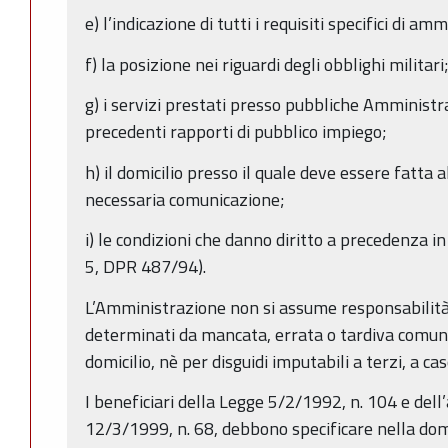
e) l’indicazione di tutti i requisiti specifici di a
f) la posizione nei riguardi degli obblighi militari
g) i servizi prestati presso pubbliche Amministraz
precedenti rapporti di pubblico impiego;
h) il domicilio presso il quale deve essere fatta a
necessaria comunicazione;
i) le condizioni che danno diritto a precedenza in 
5, DPR 487/94).
L’Amministrazione non si assume responsabilità p
determinati da mancata, errata o tardiva comun
domicilio, nè per disguidi imputabili a terzi, a c
I beneficiari della Legge 5/2/1992, n. 104 e dell
12/3/1999, n. 68, debbono specificare nella do