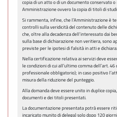
copia di un atto o di un documento conservato o 
Amministrazione ovvero la copia di titoli di studio
Si rammenta, infine, che l’Amministrazione è te
controlli sulla veridicità del contenuto delle dich
che, oltre alla decadenza dell’interessato dai b
sulla base di dichiarazione non veritiera, sono ap
previste per le ipotesi di falsità in atti e dichiar
Nella certificazione relativa ai servizi deve ess
le condizioni di cui all’ultimo comma dell’art. 
professionale obbligatorio); in caso positivo l’a
misura della riduzione del punteggio.
Alla domanda deve essere unito in duplice copia,
documenti e dei titoli presentati.
La documentazione presentata potrà essere rit
incaricato munito di delega) solo dopo 120 giorni