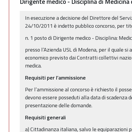
Dirigente medico - Disciplina di Medicina 
In esecuzione a decisione del Direttore del Serv
24/10/2011 è indetto pubblico concorso, per tito
n. 1 posto di Dirigente medico - Disciplina: Medi
presso l’Azienda USL di Modena, per il quale si a
economico previsto dai Contratti collettivi nazio
medica.
Requisiti per l’ammissione
Per l’ammissione al concorso è richiesto il posse
devono essere posseduti alla data di scadenza de
presentazione delle domande.
Requisiti generali
a) Cittadinanza italiana, salvo le equiparazioni p