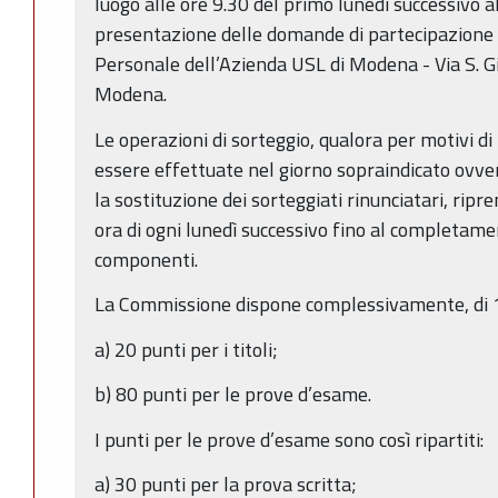
luogo alle ore 9.30 del primo lunedì successivo a
presentazione delle domande di partecipazione ai
Personale dell’Azienda USL di Modena - Via S. G
Modena.
Le operazioni di sorteggio, qualora per motivi 
essere effettuate nel giorno sopraindicato ovv
la sostituzione dei sorteggiati rinunciatari, ri
ora di ogni lunedì successivo fino al completame
componenti.
La Commissione dispone complessivamente, di 100
a) 20 punti per i titoli;
b) 80 punti per le prove d’esame.
I punti per le prove d’esame sono così ripartiti:
a) 30 punti per la prova scritta;