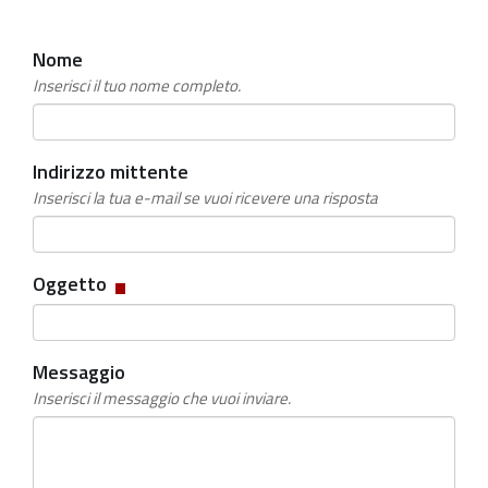
Nome
Inserisci il tuo nome completo.
Indirizzo mittente
Inserisci la tua e-mail se vuoi ricevere una risposta
Campo
Oggetto
obbligatorio
Messaggio
Inserisci il messaggio che vuoi inviare.