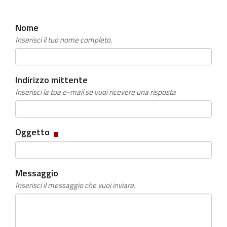
Nome
Inserisci il tuo nome completo.
Indirizzo mittente
Inserisci la tua e-mail se vuoi ricevere una risposta
Campo
Oggetto
obbligatorio
Messaggio
Inserisci il messaggio che vuoi inviare.