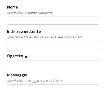
Nome
Inserisci il tuo nome completo.
Indirizzo mittente
Inserisci la tua e-mail se vuoi ricevere una risposta
Campo
Oggetto
obbligatorio
Messaggio
Inserisci il messaggio che vuoi inviare.