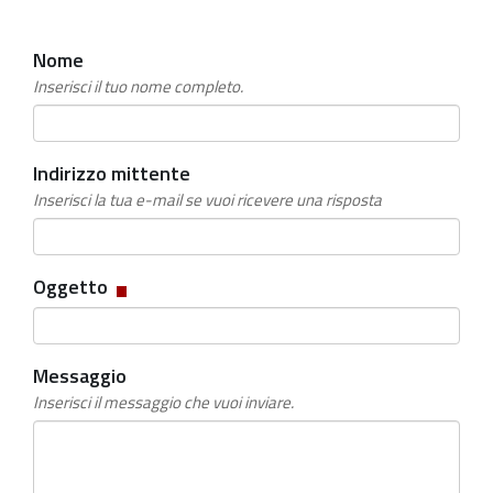
Nome
Inserisci il tuo nome completo.
Indirizzo mittente
Inserisci la tua e-mail se vuoi ricevere una risposta
Campo
Oggetto
obbligatorio
Messaggio
Inserisci il messaggio che vuoi inviare.