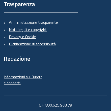
Trasparenza
Amministrazione trasparente
Note legali e copyright
Privacy e Cookie
Dichiarazione di accessibilità
Redazione
Informazioni sul Burert
e contatti
C.F. 800.625.903.79