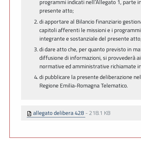
programmi indicati nell’Allegato 1, parte i
presente atto;
di apportare al Bilancio finanziario gestio
capitoli afferenti le missioni e i programmi 
integrante e sostanziale del presente atto
di dare atto che, per quanto previsto in ma
diffusione di informazioni, si provvederà ai
normative ed amministrative richiamate in
di pubblicare la presente deliberazione nel 
Regione Emilia-Romagna Telematico.
allegato delibera 428
-
218.1 KB