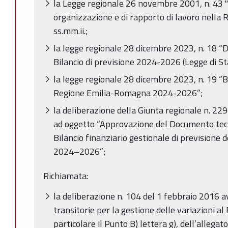
la Legge regionale 26 novembre 2001, n. 43 "
organizzazione e di rapporto di lavoro nella
ss.mm.ii.;
la legge regionale 28 dicembre 2023, n. 18 “D
Bilancio di previsione 2024-2026 (Legge di St
la legge regionale 28 dicembre 2023, n. 19 “Bi
Regione Emilia-Romagna 2024-2026”;
la deliberazione della Giunta regionale n. 2
ad oggetto “Approvazione del Documento tec
Bilancio finanziario gestionale di previsione
2024–2026”;
Richiamata:
la deliberazione n. 104 del 1 febbraio 2016 a
transitorie per la gestione delle variazioni al 
particolare il Punto B) lettera g), dell’alleg