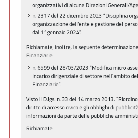
organizzativi di alcune Direzioni Generali/Ag
n. 2317 del 22 dicembre 2023 “Disciplina orga
organizzazione dell'ente e gestione del perso
dal 1°gennaio 2024”.
Richiamate, inoltre, la seguente determinazione
Finanziarie:
n. 6599 del 28/03/2023 “Modifica micro asset
incarico dirigenziale di settore nell’ambito d
Finanziarie”.
Visto il D.lgs. n. 33 del 14 marzo 2013, “Riordino 
diritto di accesso civico e gli obblighi di pubblici
informazioni da parte delle pubbliche amministra
Richiamate: