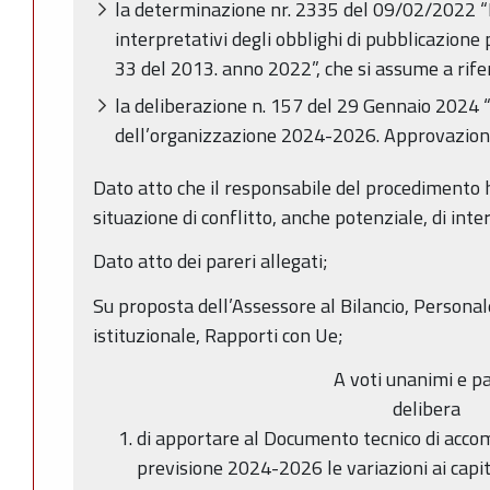
la determinazione nr. 2335 del 09/02/2022 “Di
interpretativi degli obblighi di pubblicazione p
33 del 2013. anno 2022”, che si assume a rif
la deliberazione n. 157 del 29 Gennaio 2024 “
dell’organizzazione 2024-2026. Approvazion
Dato atto che il responsabile del procedimento h
situazione di conflitto, anche potenziale, di inter
Dato atto dei pareri allegati;
Su proposta dell’Assessore al Bilancio, Personal
istituzionale, Rapporti con Ue;
A voti unanimi e pa
delibera
di apportare al Documento tecnico di acco
previsione 2024-2026 le variazioni ai capito