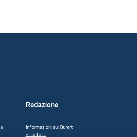
Redazione
te
Informazioni sul Burert
e contatti