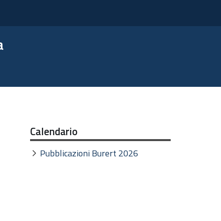
a
Calendario
Pubblicazioni Burert 2026