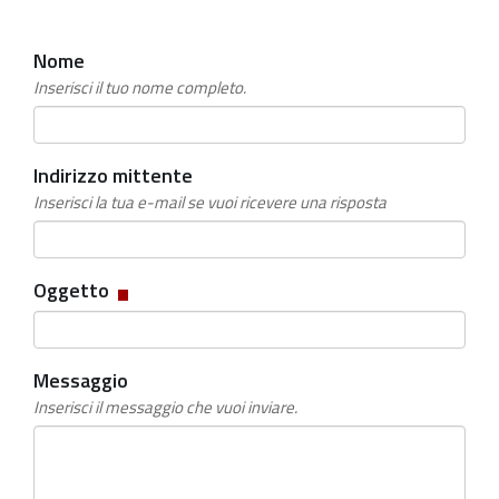
Nome
Inserisci il tuo nome completo.
Indirizzo mittente
Inserisci la tua e-mail se vuoi ricevere una risposta
Campo
Oggetto
obbligatorio
Messaggio
Inserisci il messaggio che vuoi inviare.