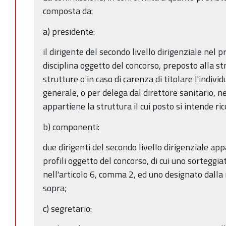
composta da:
a) presidente:
il dirigente del secondo livello dirigenziale nel p
disciplina oggetto del concorso, preposto alla stru
strutture o in caso di carenza di titolare l'indiv
generale, o per delega dal direttore sanitario, ne
appartiene la struttura il cui posto si intende ric
b) componenti:
due dirigenti del secondo livello dirigenziale app
profili oggetto del concorso, di cui uno sorteggia
nell'articolo 6, comma 2, ed uno designato dalla r
sopra;
c) segretario: