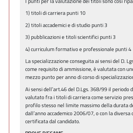
I punti per la valutazione dei titoli sono così ripar
1) titoli di carriera punti 10
2) titoli accademici e di studio punti 3
3) pubblicazioni e titoli scientifici punti 3
4) curriculum formativo e professionale punti 4
La specializzazione conseguita ai sensi del D. Lg
come requisito di ammissione, è valutata con uno
mezzo punto per anno di corso di specializzazio
Ai sensi dell’art.46 del D.Lgs. 368/99 il periodo 
valutato fra i titoli di carriera come servizio pres
profilo stesso nel limite massimo della durata de
dall’anno accademico 2006/07, o con la divers
certificata dal candidato.