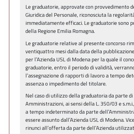
Le graduatorie, approvate con provvedimento de
Giuridica del Personale, riconosciuta la regolarit
immediatamente efficaci. Le graduatorie sono pu
della Regione Emilia Romagna.
Le graduatorie relative al presente concorso rim
ventiquattro mesi dalla data della pubblicazione
per l’Azienda USL di Modena per la quale il conc
graduatorie, entro il periodo di validità, verrann
l’assegnazione di rapporti di lavoro a tempo det
assenza o impedimento del titolare.
Nel caso di utilizzo della graduatoria da parte di
Amministrazioni, ai sensi della L. 350/03 e s.m.i.,
a tempo indeterminato da parte dell’Amministraz
essere assunto dall’Azienda USL di Modena. Vice
rinunci all’offerta da parte dell’Azienda utilizz