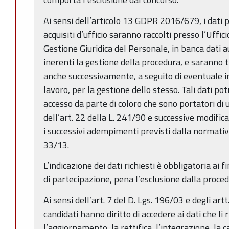
Ai sensi dell’articolo 13 GDPR 2016/679, i dati pe
acquisiti d’ufficio saranno raccolti presso l’Uffic
Gestione Giuridica del Personale, in banca dati a
inerenti la gestione della procedura, e saranno 
anche successivamente, a seguito di eventuale i
lavoro, per la gestione dello stesso. Tali dati p
accesso da parte di coloro che sono portatori di 
dell’art. 22 della L. 241/90 e successive modific
i successivi adempimenti previsti dalla normativ
33/13.
L’indicazione dei dati richiesti è obbligatoria ai f
di partecipazione, pena l’esclusione dalla proced
Ai sensi dell’art. 7 del D. Lgs. 196/03 e degli ar
candidati hanno diritto di accedere ai dati che li
l’aggiornamento, la rettifica, l’integrazione, la 