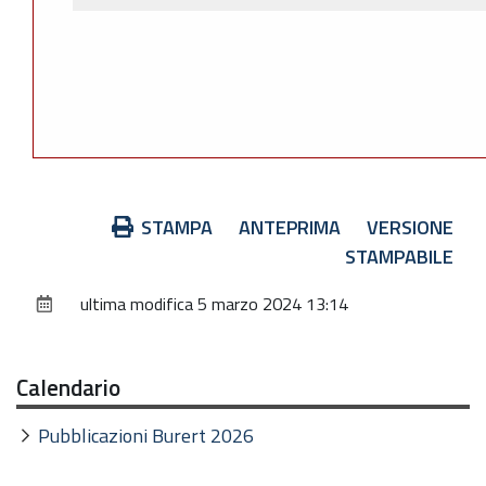
Azioni
STAMPA
ANTEPRIMA
VERSIONE
sul
STAMPABILE
documento
ultima modifica
5 marzo 2024 13:14
Calendario
Pubblicazioni Burert 2026