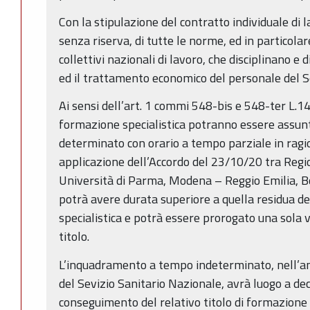
Con la stipulazione del contratto individuale di l
senza riserva, di tutte le norme, ed in particolar
collettivi nazionali di lavoro, che disciplinano e 
ed il trattamento economico del personale del S
Ai sensi dell’art. 1 commi 548-bis e 548-ter L.145
formazione specialistica potranno essere assunt
determinato con orario a tempo parziale in ragi
applicazione dell’Accordo del 23/10/20 tra Re
Università di Parma, Modena – Reggio Emilia, Bo
potrà avere durata superiore a quella residua de
specialistica e potrà essere prorogato una sola 
titolo.
L’inquadramento a tempo indeterminato, nell’amb
del Sevizio Sanitario Nazionale, avrà luogo a dec
conseguimento del relativo titolo di formazione s