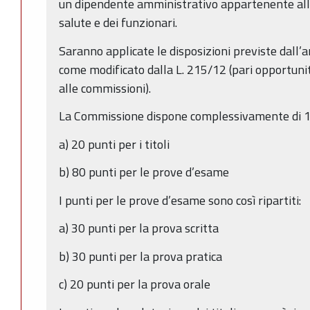
un dipendente amministrativo appartenente all’A
salute e dei funzionari.
Saranno applicate le disposizioni previste dall
come modificato dalla L. 215/12 (pari opportuni
alle commissioni).
La Commissione dispone complessivamente di 100
a) 20 punti per i titoli
b) 80 punti per le prove d’esame
I punti per le prove d’esame sono così ripartiti:
a) 30 punti per la prova scritta
b) 30 punti per la prova pratica
c) 20 punti per la prova orale