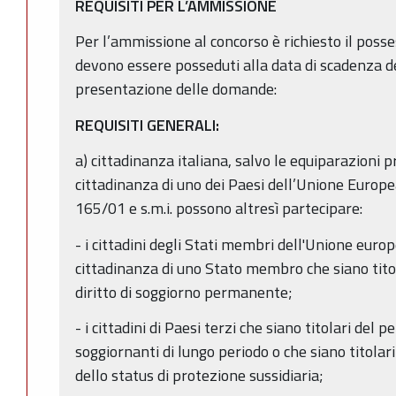
REQUISITI PER L’AMMISSIONE
Per l’ammissione al concorso è richiesto il posse
devono essere posseduti alla data di scadenza de
presentazione delle domande:
REQUISITI GENERALI:
a) cittadinanza italiana, salvo le equiparazioni pr
cittadinanza di uno dei Paesi dell’Unione Europea;
165/01 e s.m.i. possono altresì partecipare:
- i cittadini degli Stati membri dell'Unione europ
cittadinanza di uno Stato membro che siano titola
diritto di soggiorno permanente;
- i cittadini di Paesi terzi che siano titolari del
soggiornanti di lungo periodo o che siano titolari
dello status di protezione sussidiaria;