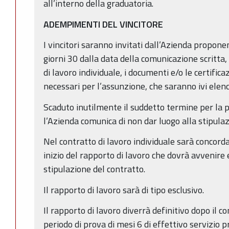
all’interno della graduatoria.
ADEMPIMENTI DEL VINCITORE
I vincitori saranno invitati dall’Azienda propone
giorni 30 dalla data della comunicazione scritta,
di lavoro individuale, i documenti e/o le certificaz
necessari per l’assunzione, che saranno ivi elenc
Scaduto inutilmente il suddetto termine per la 
l’Azienda comunica di non dar luogo alla stipulaz
Nel contratto di lavoro individuale sarà concord
inizio del rapporto di lavoro che dovrà avvenire 
stipulazione del contratto.
Il rapporto di lavoro sarà di tipo esclusivo.
Il rapporto di lavoro diverrà definitivo dopo il
periodo di prova di mesi 6 di effettivo servizio p