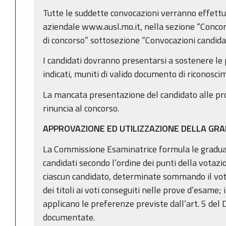
Tutte le suddette convocazioni verranno effettua
aziendale www.ausl.mo.it, nella sezione “Concor
di concorso” sottosezione “Convocazioni candidat
I candidati dovranno presentarsi a sostenere le 
indicati, muniti di valido documento di riconosci
La mancata presentazione del candidato alle pr
rinuncia al concorso.
APPROVAZIONE ED UTILIZZAZIONE DELLA GR
La Commissione Esaminatrice formula le graduat
candidati secondo l’ordine dei punti della votaz
ciascun candidato, determinate sommando il vot
dei titoli ai voti conseguiti nelle prove d’esame; 
applicano le preferenze previste dall’art. 5 del D
documentate.