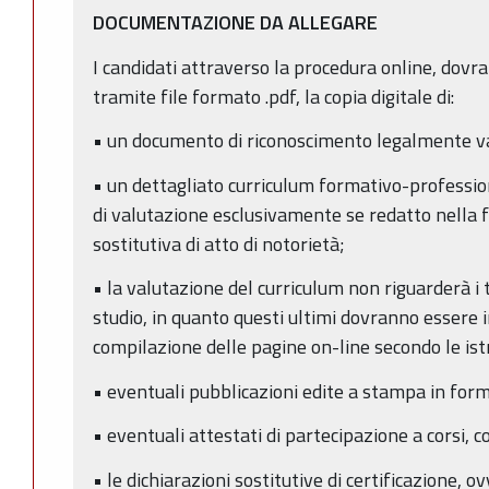
DOCUMENTAZIONE DA ALLEGARE
I candidati attraverso la procedura online, dovr
tramite file formato .pdf, la copia digitale di:
• un documento di riconoscimento legalmente va
• un dettagliato curriculum formativo-profession
di valutazione esclusivamente se redatto nella 
sostitutiva di atto di notorietà;
• la valutazione del curriculum non riguarderà i ti
studio, in quanto questi ultimi dovranno essere 
compilazione delle pagine on-line secondo le ist
• eventuali pubblicazioni edite a stampa in form
• eventuali attestati di partecipazione a corsi, co
• le dichiarazioni sostitutive di certificazione, ov