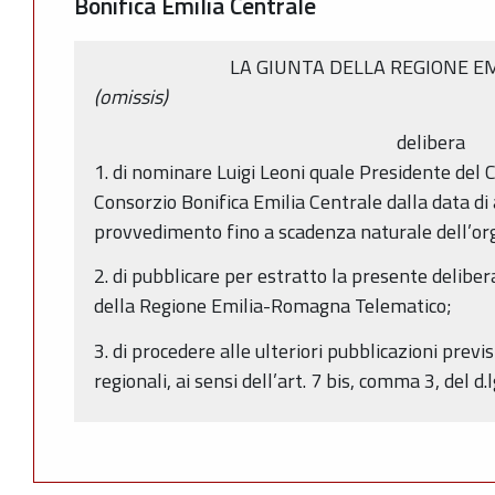
Bonifica Emilia Centrale
LA GIUNTA DELLA REGIONE E
(omissis)
delibera
1. di nominare Luigi Leoni quale Presidente del Co
Consorzio Bonifica Emilia Centrale dalla data di
provvedimento fino a scadenza naturale dell’org
2. di pubblicare per estratto la presente deliber
della Regione Emilia-Romagna Telematico;
3. di procedere alle ulteriori pubblicazioni previs
regionali, ai sensi dell’art. 7 bis, comma 3, del d