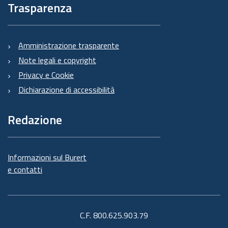
Trasparenza
Amministrazione trasparente
Note legali e copyright
Privacy e Cookie
Dichiarazione di accessibilità
Redazione
Informazioni sul Burert
e contatti
C.F. 800.625.903.79