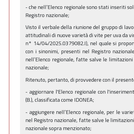
- che nell’Elenco regionale sono stati inseriti so
Registro nazionale;
Visto il verbale della riunione del gruppo di lav
attitudinali di nuove varietà di vite per uva da 
n° 14/04/2025.0379082.I), nel quale si propone
con i sinonimi, presenti nel Registro nazionale, 
nell’Elenco regionale, fatte salve le limitazioni
nazionale;
Ritenuto, pertanto, di provvedere con il present
- aggiornare l'Elenco regionale con l'inseriment
(B.), classificata come IDONEA;
- aggiungere nell’Elenco regionale, per le variet
nel Registro nazionale, fatte salve le limitazioni
nazionale sopra menzionato;