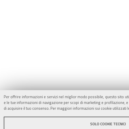
Per offrire informazioni e servizi nel miglior modo possibile, questo sito ut
e le tue informazioni di navigazione per scopi di marketing e profilazione,
di acquisire il tuo consenso. Per maggiori informazioni sui cookie utilizzati 
SOLO COOKIE TECNICI