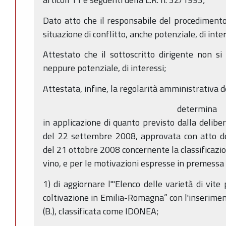
Dato atto che il responsabile del procedimento 
situazione di conflitto, anche potenziale, di inter
Attestato che il sottoscritto dirigente non si 
neppure potenziale, di interessi;
Attestata, infine, la regolarità amministrativa 
determina
in applicazione di quanto previsto dalla delibe
del 22 settembre 2008, approvata con atto de
del 21 ottobre 2008 concernente la classificazion
vino, e per le motivazioni espresse in premessa
1) di aggiornare l'"Elenco delle varietà di vite
coltivazione in Emilia-Romagna” con l'inseriment
(B.), classificata come IDONEA;