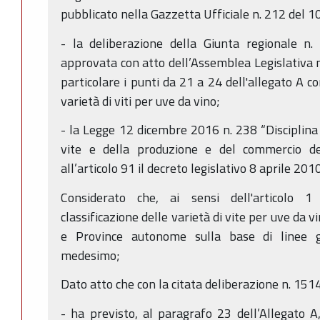
pubblicato nella Gazzetta Ufficiale n. 212 del 
- la deliberazione della Giunta regionale 
approvata con atto dell’Assemblea Legislativa n
particolare i punti da 21 a 24 dell'allegato A co
varietà di viti per uve da vino;
- la Legge 12 dicembre 2016 n. 238 “Disciplina 
vite e della produzione e del commercio de
all’articolo 91 il decreto legislativo 8 aprile 201
Considerato che, ai sensi dell'articolo 1 
classificazione delle varietà di vite per uve da 
e Province autonome sulla base di linee ge
medesimo;
Dato atto che con la citata deliberazione n. 151
- ha previsto, al paragrafo 23 dell’Allegato A