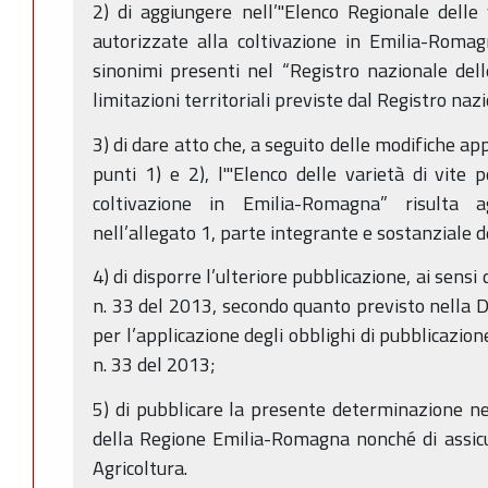
2) di aggiungere nell’"Elenco Regionale delle
autorizzate alla coltivazione in Emilia-Romagna
sinonimi presenti nel “Registro nazionale delle
limitazioni territoriali previste dal Registro n
3) di dare atto che, a seguito delle modifiche ap
punti 1) e 2), l'"Elenco delle varietà di vite 
coltivazione in Emilia-Romagna” risulta a
nell’allegato 1, parte integrante e sostanziale
4) di disporre l’ulteriore pubblicazione, ai sensi 
n. 33 del 2013, secondo quanto previsto nella Dir
per l’applicazione degli obblighi di pubblicazion
n. 33 del 2013;
5) di pubblicare la presente determinazione nel
della Regione Emilia-Romagna nonché di assicu
Agricoltura.