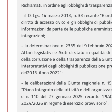
Richiamati, in ordine agli obblighi di trasparenza
- il D. Lgs. 14 marzo 2013, n. 33 recante “Riordi
diritto di accesso civico e gli obblighi di pubbl
informazioni da parte delle pubbliche amministr
integrazioni;
- la determinazione n. 2335 del 9 febbraio 20
Affari legislativi e Aiuti di stato in qualità 
della corruzione e della trasparenza della Giunta
interpretativi degli obblighi di pubblicazione pr
del2013. Anno 2022”;
- le deliberazioni della Giunta regionale n. 
“Piano Integrato delle attività e dell’organiz
e n. 110 del 27 gennaio 2025 recante “PIA
2024/2026 in regime di esercizio provvisorio”;