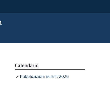
a
Calendario
Pubblicazioni Burert 2026