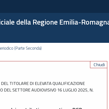
ficiale della Regione Emilia-Romagn
eriodico (Parte Seconda)
Chiudi
DEL TITOLARE DI ELEVATA QUALIFICAZIONE
 DEL SETTORE AUDIOVISIVO 16 LUGLIO 2025, N.