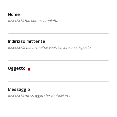
Nome
Inserisci il tuo nome completo.
Indirizzo mittente
Inserisci la tua e-mail se vuoi ricevere una risposta
Campo
Oggetto
obbligatorio
Messaggio
Inserisci il messaggio che vuoi inviare.