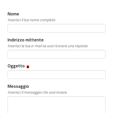
Nome
Inserisci il tuo nome completo.
Indirizzo mittente
Inserisci la tua e-mail se vuoi ricevere una risposta
Campo
Oggetto
obbligatorio
Messaggio
Inserisci il messaggio che vuoi inviare.