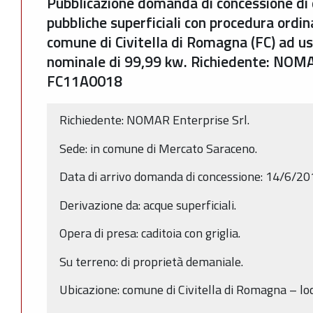
Pubblicazione domanda di concessione di 
pubbliche superficiali con procedura ordin
comune di Civitella di Romagna (FC) ad us
nominale di 99,99 kw. Richiedente: NOMAR
FC11A0018
Richiedente: NOMAR Enterprise Srl.
Sede: in comune di Mercato Saraceno.
Data di arrivo domanda di concessione: 14/6/20
Derivazione da: acque superficiali.
Opera di presa: caditoia con griglia.
Su terreno: di proprietà demaniale.
Ubicazione: comune di Civitella di Romagna – loc.