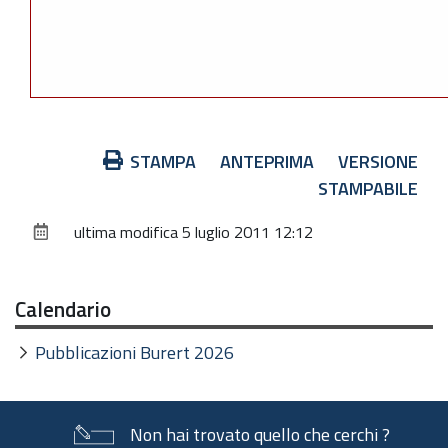
Azioni
STAMPA
ANTEPRIMA
VERSIONE
sul
STAMPABILE
documento
ultima modifica
5 luglio 2011 12:12
Calendario
Pubblicazioni Burert 2026
Non hai trovato quello che cerchi ?