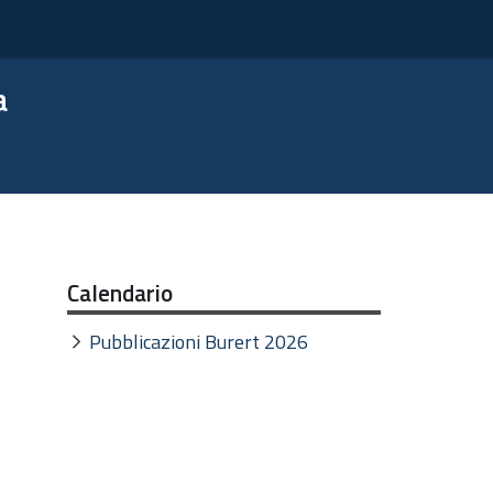
a
Calendario
Pubblicazioni Burert 2026