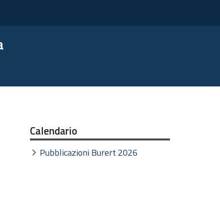
a
Calendario
Pubblicazioni Burert 2026