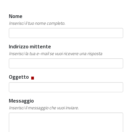
Nome
Inserisci il tuo nome completo.
Indirizzo mittente
Inserisci la tua e-mail se vuoi ricevere una risposta
Campo
Oggetto
obbligatorio
Messaggio
Inserisci il messaggio che vuoi inviare.