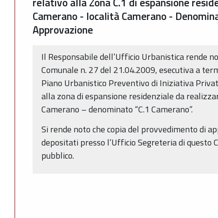
relativo alla Zona C.1 di espansione reside
Camerano - località Camerano - Denomin
Approvazione
Il Responsabile dell’Ufficio Urbanistica rende no
Comunale n. 27 del 21.04.2009, esecutiva a termi
Piano Urbanistico Preventivo di Iniziativa Privata
alla zona di espansione residenziale da realizza
Camerano – denominato “C.1 Camerano”.
Si rende noto che copia del provvedimento di ap
depositati presso l’Ufficio Segreteria di questo 
pubblico.