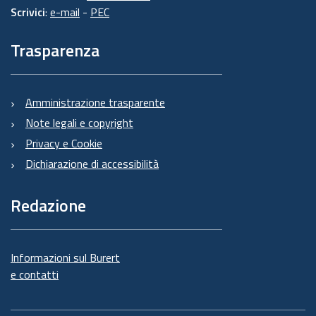
Scrivici
:
e-mail
-
PEC
Trasparenza
Amministrazione trasparente
Note legali e copyright
Privacy e Cookie
Dichiarazione di accessibilità
Redazione
Informazioni sul Burert
e contatti