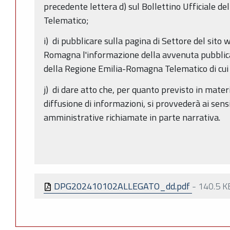
precedente lettera d) sul Bollettino Ufficiale 
Telematico;
i) di pubblicare sulla pagina di Settore del sito
Romagna l'informazione della avvenuta pubblicaz
della Regione Emilia-Romagna Telematico di cui
j) di dare atto che, per quanto previsto in mater
diffusione di informazioni, si provvederà ai sens
amministrative richiamate in parte narrativa.
DPG202410102ALLEGATO_dd.pdf
-
140.5 K