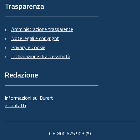
Trasparenza
Amministrazione trasparente
Note legali e copyright
Privacy e Cookie
Dichiarazione di accessibilità
Redazione
Informazioni sul Burert
e contatti
C.F. 800.625.903.79