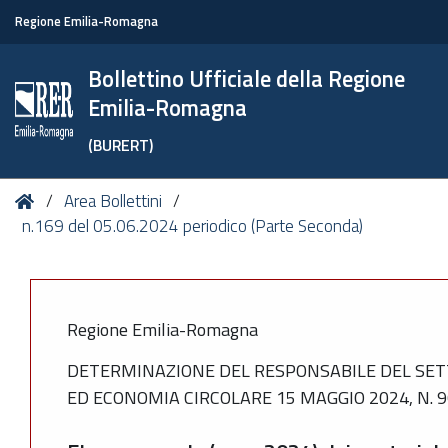
Regione Emilia-Romagna
Bollettino Ufficiale della Regione
Emilia-Romagna
(BURERT)
Tu
Home
Area Bollettini
sei
n.169 del 05.06.2024 periodico (Parte Seconda)
qui:
Regione Emilia-Romagna
DETERMINAZIONE DEL RESPONSABILE DEL SET
ED ECONOMIA CIRCOLARE 15 MAGGIO 2024, N. 