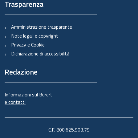
Trasparenza
Amministrazione trasparente
Note legali e copyright
Privacy e Cookie
Dichiarazione di accessibilità
Redazione
Informazioni sul Burert
e contatti
C.F. 800.625.903.79