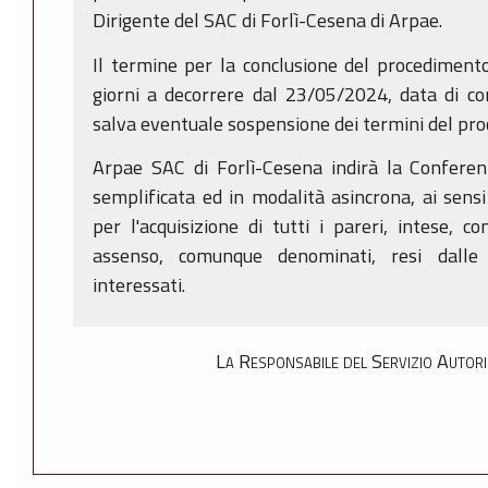
Dirigente del SAC di Forlì-Cesena di Arpae.
Il termine per la conclusione del procediment
giorni a decorrere dal 23/05/2024, data di co
salva eventuale sospensione dei termini del pr
Arpae SAC di Forlì-Cesena indirà la Conferenz
semplificata ed in modalità asincrona, ai sensi 
per l'acquisizione di tutti i pareri, intese, co
assenso, comunque denominati, resi dalle 
interessati.
La Responsabile del Servizio Autori