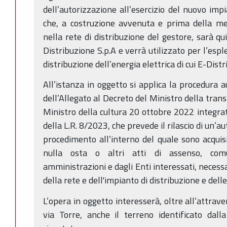
dell’autorizzazione all’esercizio del nuovo imp
che, a costruzione avvenuta e prima della me
nella rete di distribuzione del gestore, sarà qu
Distribuzione S.p.A e verrà utilizzato per l’esp
distribuzione dell’energia elettrica di cui E-Dist
All’istanza in oggetto si applica la procedura a
dell’Allegato al Decreto del Ministro della trans
Ministro della cultura 20 ottobre 2022 integrat
della L.R. 8/2023, che prevede il rilascio di un’a
procedimento all’interno del quale sono acquisiti
nulla osta o altri atti di assenso, com
amministrazioni e dagli Enti interessati, necessa
della rete e dell'impianto di distribuzione e dell
L’opera in oggetto interesserà, oltre all’attra
via Torre, anche il terreno identificato dalla