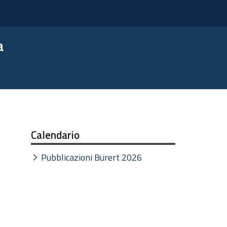
a
Calendario
Pubblicazioni Burert 2026