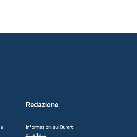
Redazione
te
Informazioni sul Burert
e contatti