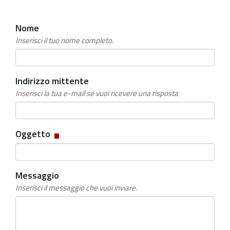
Nome
Inserisci il tuo nome completo.
Indirizzo mittente
Inserisci la tua e-mail se vuoi ricevere una risposta
Campo
Oggetto
obbligatorio
Messaggio
Inserisci il messaggio che vuoi inviare.